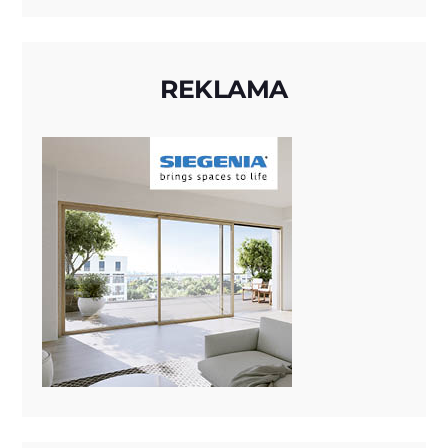
REKLAMA