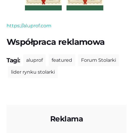
https://aluprof.com
Współpraca reklamowa
Tagi:
aluprof
featured
Forum Stolarki
lider rynku stolarki
Reklama