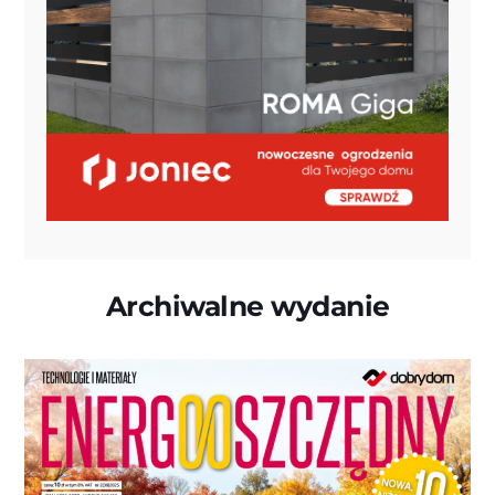
Archiwalne wydanie