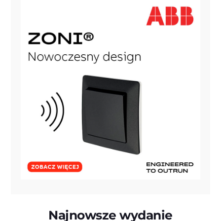
Najnowsze wydanie