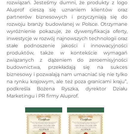
rozwiązań. Jesteśmy dumni, że produkty z logo
Aluprof cieszą się uznaniem klientów oraz
partnerów biznesowych i przyczyniają się do
rozwoju branży budowlanej w Polsce. Otrzymane
wyróżnienie pokazuje, że dywersyfikacja oferty,
inwestycje w rozwój najnowszych technologii oraz
stałe podnoszenie jakości i innowacyjności
produktów, także w kontekście wymagań
związanych z dążeniem do zeroemisyjności
budownictwa, przekładają się na sukces
biznesowy i pozwalają nam umacniać się nie tylko
na rynku krajowym, ale też poza granicami kraju”,
podkreśla Bożena Ryszka, dyrektor Działu
Marketingu i PR firmy Aluprof.