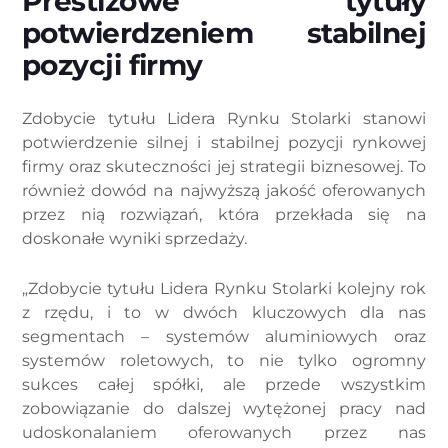
Prestiżowe tytuły
potwierdzeniem stabilnej
pozycji firmy
Zdobycie tytułu Lidera Rynku Stolarki stanowi
potwierdzenie silnej i stabilnej pozycji rynkowej
firmy oraz skuteczności jej strategii biznesowej. To
również dowód na najwyższą jakość oferowanych
przez nią rozwiązań, która przekłada się na
doskonałe wyniki sprzedaży.
„Zdobycie tytułu Lidera Rynku Stolarki kolejny rok
z rzędu, i to w dwóch kluczowych dla nas
segmentach – systemów aluminiowych oraz
systemów roletowych, to nie tylko ogromny
sukces całej spółki, ale przede wszystkim
zobowiązanie do dalszej wytężonej pracy nad
udoskonalaniem oferowanych przez nas