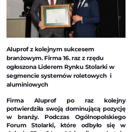
Aluprof z kolejnym sukcesem
branżowym. Firma 16. raz z rzędu
ogłoszona Liderem Rynku Stolarki w
segmencie systemów roletowych i
aluminiowych
Firma Aluprof po raz kolejny
potwierdziła swoją dominującą pozycję
w branży. Podczas Ogólnopolskiego
Forum Stolarki, które odbyło się w