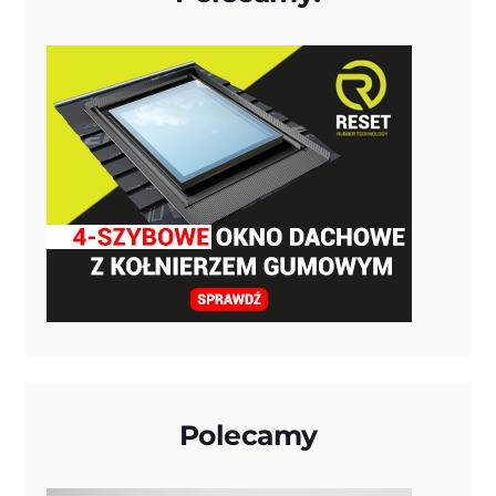
Polecamy