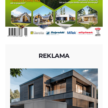
REKLAMA