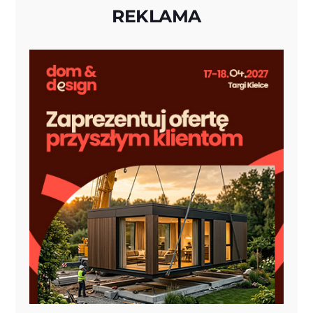
REKLAMA