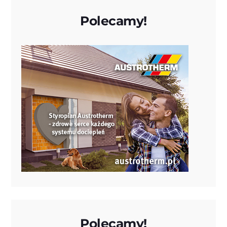
Polecamy!
Polecamy!