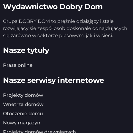
Wydawnictwo Dobry Dom
Grupa DOBRY DOM to prężnie działający i stale
rozwijający się zespół osób doskonale odnajdujących
się zarówno w sektorze prasowym, jak i w sieci.
Nasze tytuły
Prasa online
Nasze serwisy internetowe
Projekty domów
Wnętrza domów
Otoczenie domu
Nowy magazyn
Projekty domów drewnianych