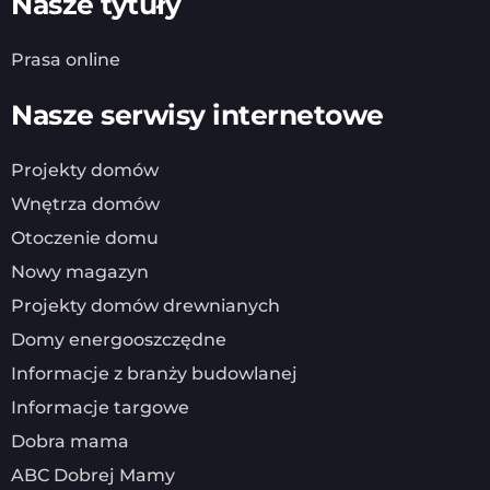
Nasze tytuły
Prasa online
Nasze serwisy internetowe
Projekty domów
Wnętrza domów
Otoczenie domu
Nowy magazyn
Projekty domów drewnianych
Domy energooszczędne
Informacje z branży budowlanej
Informacje targowe
Dobra mama
ABC Dobrej Mamy