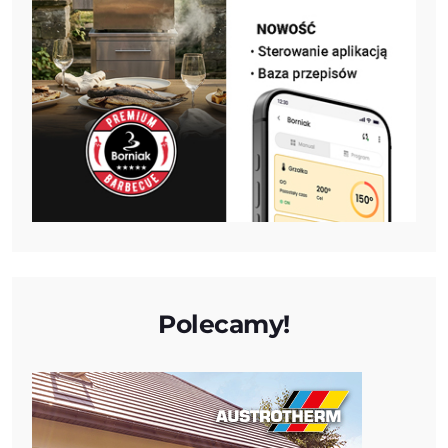
Polecamy!