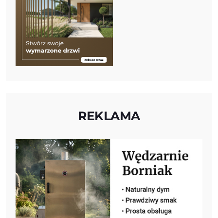
REKLAMA