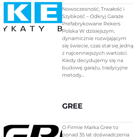
Nowoczesność, Trwałość i
Szybkość – Odkryj Garaże
Prefabrykowane Rekers
Polska W dzisiejszym,
dynamicznie rozwijającym
się świecie, czas stał się jedną
z najcenniejszych wartości.
Kiedy decydujemy się na
budowę garażu, tradycyjne
metody...
GREE
O Firmie Marka Gree to
ponad 35 lat doświadczenia