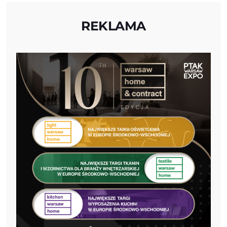
REKLAMA