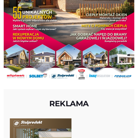
REKLAMA