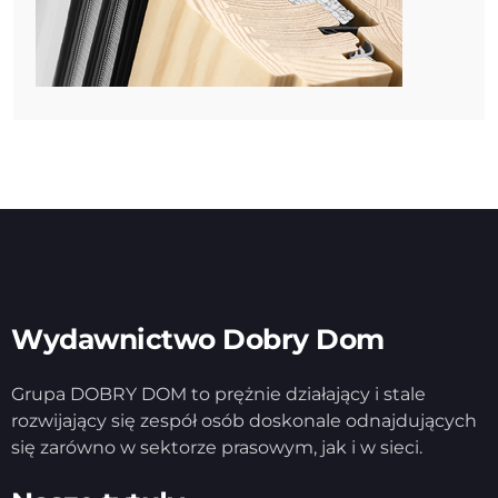
Wydawnictwo Dobry Dom
Grupa DOBRY DOM to prężnie działający i stale
rozwijający się zespół osób doskonale odnajdujących
się zarówno w sektorze prasowym, jak i w sieci.