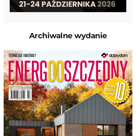
Archiwalne wydanie