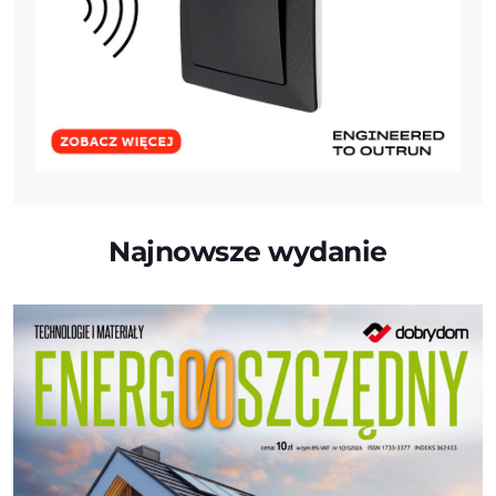
Najnowsze wydanie