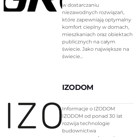
w dostarczaniu
niezawodnych rozwiązań,
które zapewniają optymalny
komfort cieplny w domach,
mieszkaniach oraz obiektach
publicznych na całym
świecie. Jako największe na
świecie...
IZODOM
Informacje o IZODOM
IZODOM od ponad 30 lat
rozwija technologie
budownictwa