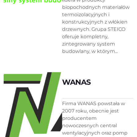
biopochodnych materiałów
termoizolacyjnych i
konstrukcyjnych z włókien
drzewnych. Grupa STEICO
oferuje kompletny,
zintegrowany system
budowlany, w którym...
WANAS
Firma WANAS powstała w
2007 roku, obecnie jest
producentem
nowoczesnych central
wentylacyjnych oraz pomp