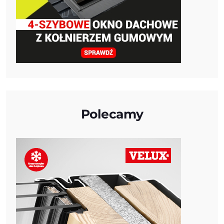
Polecamy