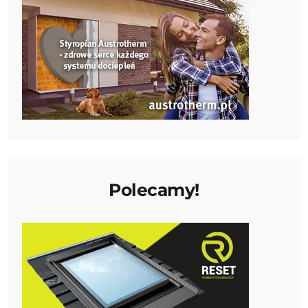
Polecamy!