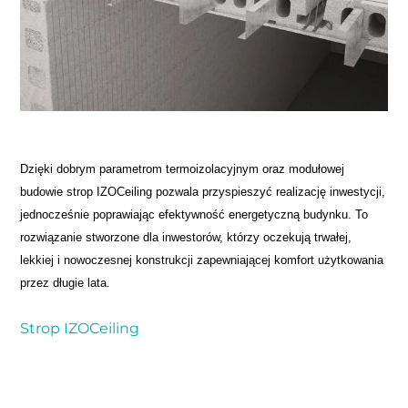
Dzięki dobrym parametrom termoizolacyjnym oraz modułowej
budowie strop IZOCeiling pozwala przyspieszyć realizację inwestycji,
jednocześnie poprawiając efektywność energetyczną budynku. To
rozwiązanie stworzone dla inwestorów, którzy oczekują trwałej,
lekkiej i nowoczesnej konstrukcji zapewniającej komfort użytkowania
przez długie lata.
Strop IZOCeiling