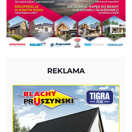
REKLAMA