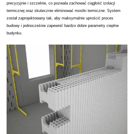
precyzyjnie i szczelnie, co pozwala zachować ciągłość izolacji
termicznej oraz skutecznie eliminować mostki termiczne. System
został zaprojektowany tak, aby maksymalnie uprościć proces
budowy i jednocześnie zapewnić bardzo dobre parametry cieplne
budynku.