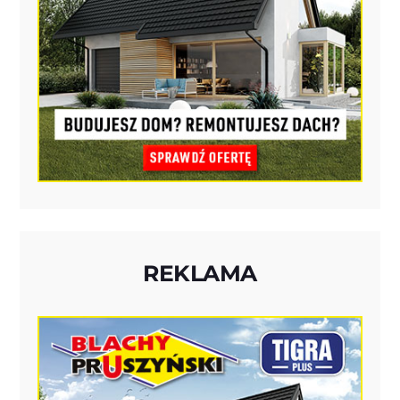
REKLAMA