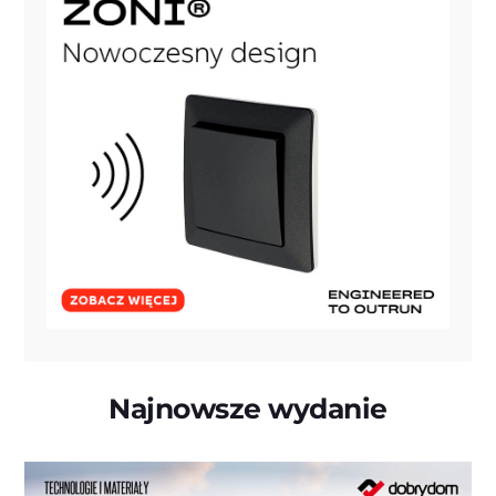
Najnowsze wydanie