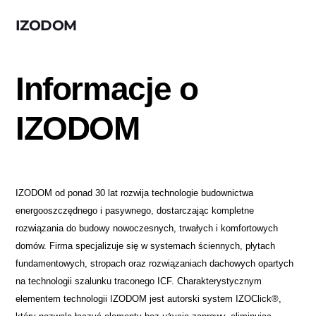
IZODOM
Informacje o
IZODOM
IZODOM od ponad 30 lat rozwija technologie budownictwa
energooszczędnego i pasywnego, dostarczając kompletne
rozwiązania do budowy nowoczesnych, trwałych i komfortowych
domów. Firma specjalizuje się w systemach ściennych, płytach
fundamentowych, stropach oraz rozwiązaniach dachowych opartych
na technologii szalunku traconego ICF. Charakterystycznym
elementem technologii IZODOM jest autorski system IZOClick®,