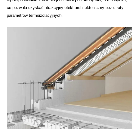
co pozwala uzyskać atrakcyjny efekt architektoniczny bez utraty
parametrów termoizolacyjnych.