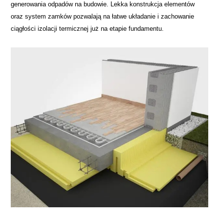
generowania odpadów na budowie. Lekka konstrukcja elementów
oraz system zamków pozwalają na łatwe układanie i zachowanie
ciągłości izolacji termicznej już na etapie fundamentu.