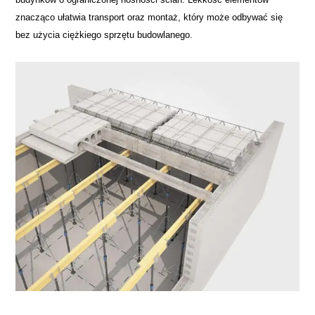
znacząco ułatwia transport oraz montaż, który może odbywać się
bez użycia ciężkiego sprzętu budowlanego.