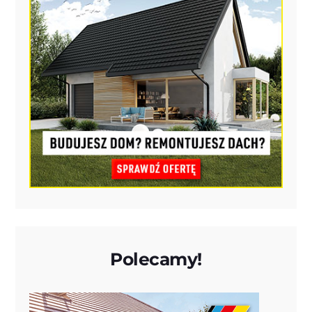
Polecamy!