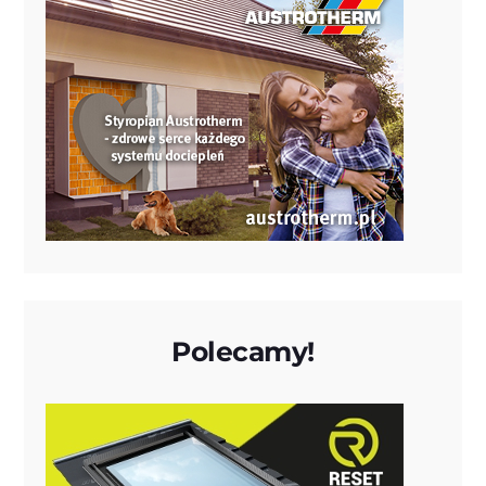
Polecamy!