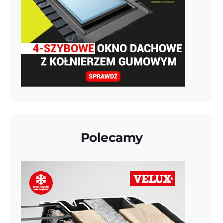
Polecamy