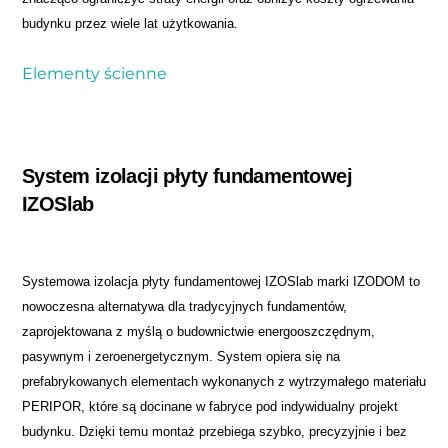
budynku przez wiele lat użytkowania.
Elementy ścienne
System izolacji płyty fundamentowej
IZOSlab
Systemowa izolacja płyty fundamentowej IZOSlab marki IZODOM to
nowoczesna alternatywa dla tradycyjnych fundamentów,
zaprojektowana z myślą o budownictwie energooszczędnym,
pasywnym i zeroenergetycznym. System opiera się na
prefabrykowanych elementach wykonanych z wytrzymałego materiału
PERIPOR, które są docinane w fabryce pod indywidualny projekt
budynku. Dzięki temu montaż przebiega szybko, precyzyjnie i bez