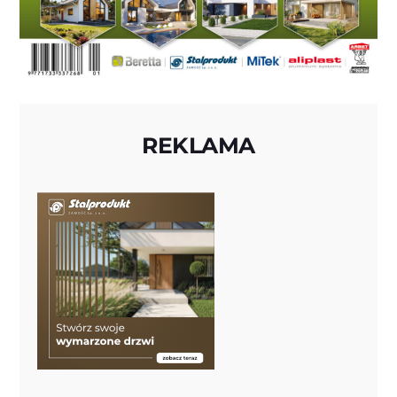
REKLAMA