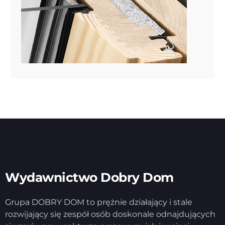
Wydawnictwo Dobry Dom
Grupa DOBRY DOM to prężnie działający i stale
rozwijający się zespół osób doskonale odnajdujących