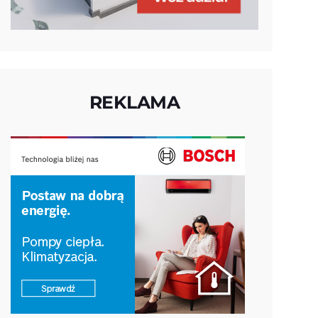
REKLAMA