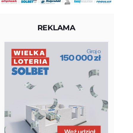
REKLAMA