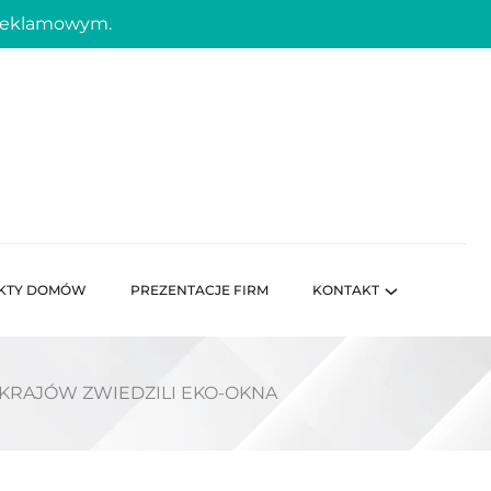
 reklamowym.
KTY DOMÓW
PREZENTACJE FIRM
KONTAKT
KRAJÓW ZWIEDZILI EKO-OKNA