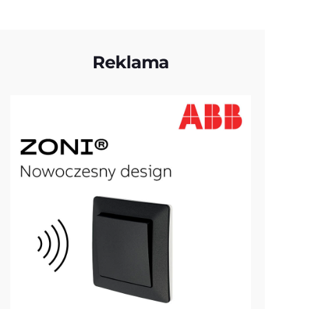
Reklama