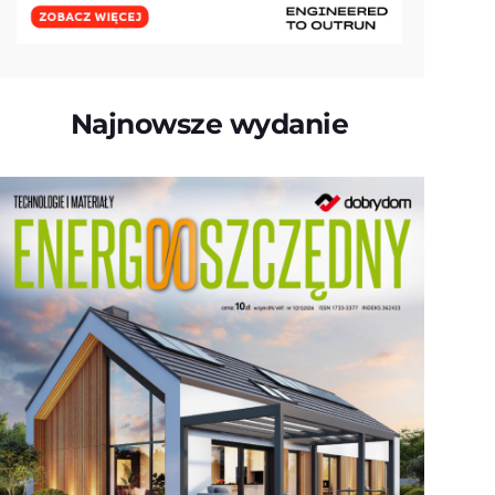
Najnowsze wydanie