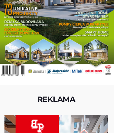
REKLAMA