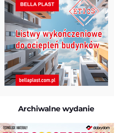
Archiwalne wydanie