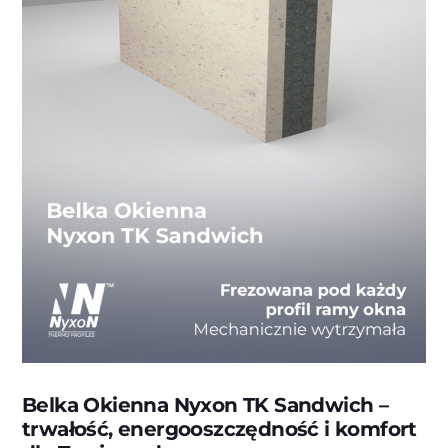
Belka Okienna Nyxon TK Sandwich –
trwałość, energooszczędność i komfort