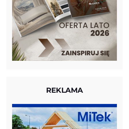
REKLAMA