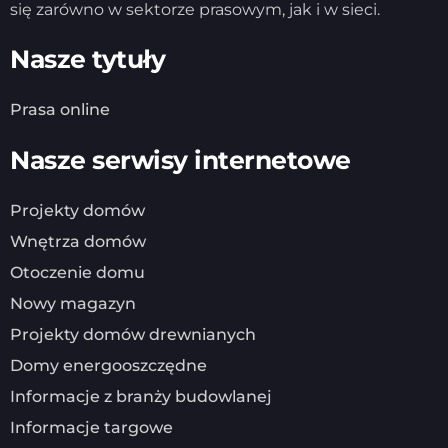
się zarówno w sektorze prasowym, jak i w sieci.
Nasze tytuły
Prasa online
Nasze serwisy internetowe
Projekty domów
Wnętrza domów
Otoczenie domu
Nowy magazyn
Projekty domów drewnianych
Domy energooszczędne
Informacje z branży budowlanej
Informacje targowe