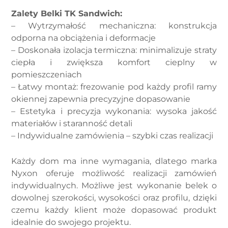
Zalety Belki TK Sandwich:
– Wytrzymałość mechaniczna: konstrukcja
odporna na obciążenia i deformacje
– Doskonała izolacja termiczna: minimalizuje straty
ciepła i zwiększa komfort cieplny w
pomieszczeniach
– Łatwy montaż: frezowanie pod każdy profil ramy
okiennej zapewnia precyzyjne dopasowanie
– Estetyka i precyzja wykonania: wysoka jakość
materiałów i staranność detali
– Indywidualne zamówienia – szybki czas realizacji
Każdy dom ma inne wymagania, dlatego marka
Nyxon oferuje możliwość realizacji zamówień
indywidualnych. Możliwe jest wykonanie belek o
dowolnej szerokości, wysokości oraz profilu, dzięki
czemu każdy klient może dopasować produkt
idealnie do swojego projektu.