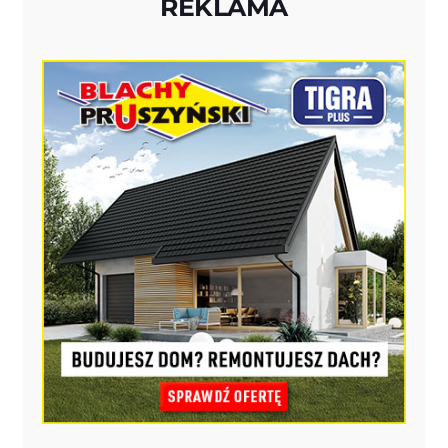
REKLAMA