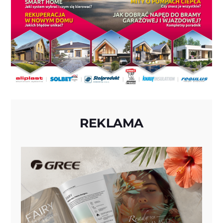
REKLAMA