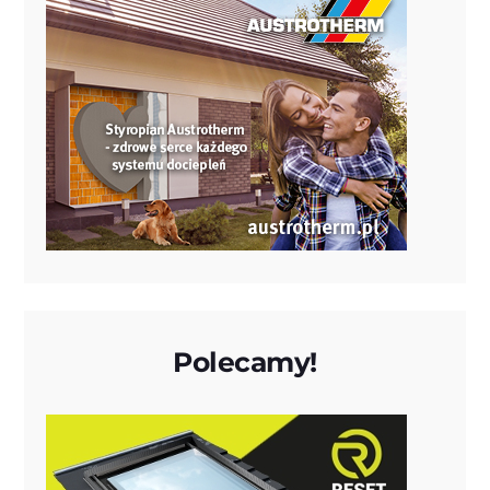
Polecamy!