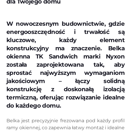
dla Twojego domu
W nowoczesnym budownictwie, gdzie
energooszczędność i trwałość są
kluczowe, każdy element
konstrukcyjny ma znaczenie. Belka
okienna TK Sandwich marki Nyxon
została zaprojektowana tak, aby
sprostać najwyższym wymaganiom
jakościowym – łączy solidną
konstrukcję z doskonałą izolacją
termiczną, oferując rozwiązanie idealne
do każdego domu.
Belka jest precyzyjnie frezowana pod każdy profil
ramy okiennej, co zapewnia łatwy montaż i idealne