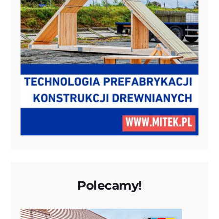
Polecamy!