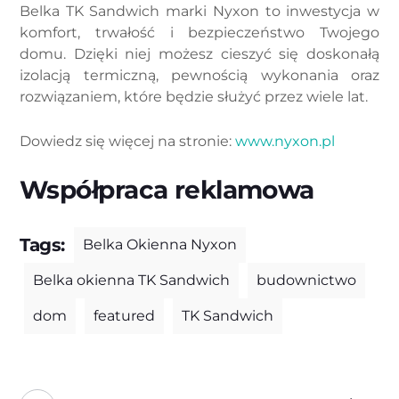
Belka TK Sandwich marki Nyxon to inwestycja w
komfort, trwałość i bezpieczeństwo Twojego
domu. Dzięki niej możesz cieszyć się doskonałą
izolacją termiczną, pewnością wykonania oraz
rozwiązaniem, które będzie służyć przez wiele lat.
Dowiedz się więcej na stronie:
www.nyxon.pl
Współpraca reklamowa
Tags:
Belka Okienna Nyxon
Belka okienna TK Sandwich
budownictwo
dom
featured
TK Sandwich