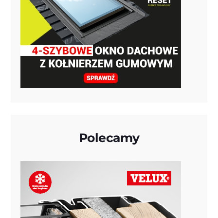
Polecamy