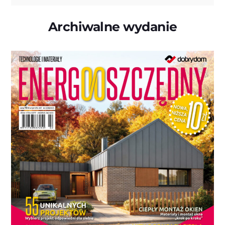
Archiwalne wydanie