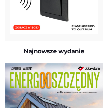
Najnowsze wydanie