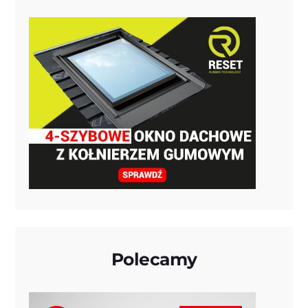
Polecamy