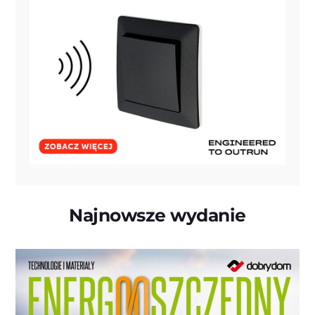
Najnowsze wydanie