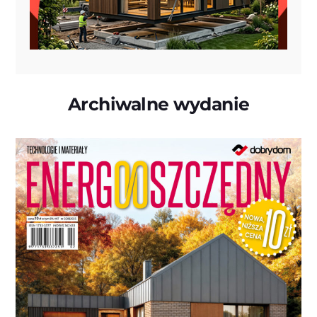
Archiwalne wydanie