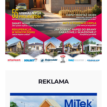
REKLAMA