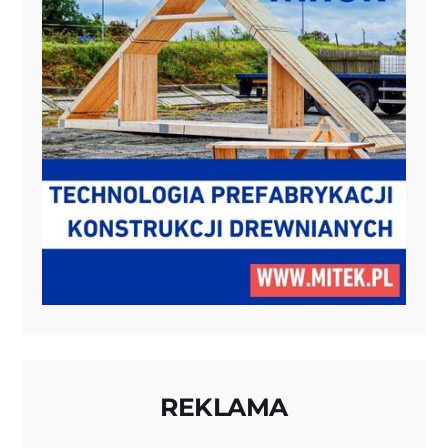
REKLAMA