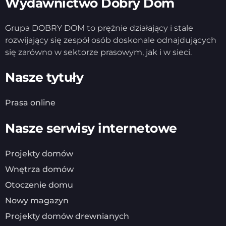
Wydawnictwo Dobry Dom
Grupa DOBRY DOM to prężnie działający i stale
rozwijający się zespół osób doskonale odnajdujących
się zarówno w sektorze prasowym, jak i w sieci.
Nasze tytuły
Prasa online
Nasze serwisy internetowe
Projekty domów
Wnętrza domów
Otoczenie domu
Nowy magazyn
Projekty domów drewnianych