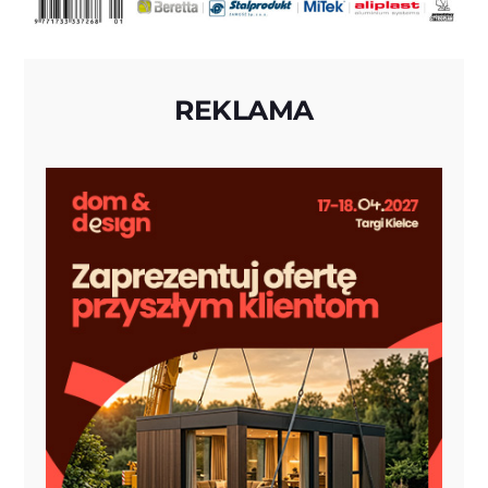
REKLAMA