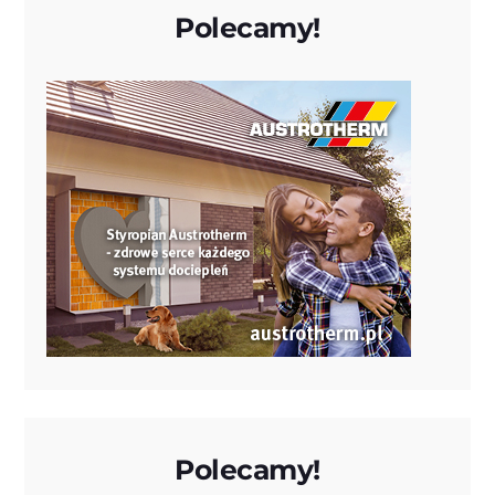
Polecamy!
Polecamy!