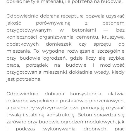
dokładnie tyle materiału, ile potrzeba na budowie.
Odpowiednio dobrana receptura pozwala uzyskać
jakość porównywalną z betonem
przygotowywanym w betoniarni — bez
konieczności organizowania cementu, kruszywa,
dodatkowych domieszek czy sprzętu do
mieszania. To wygodne rozwiązanie szczególnie
przy budowie ogrodzeń, gdzie liczy się szybka
praca, porządek na budowie i możliwość
przygotowania mieszanki dokładnie wtedy, kiedy
jest potrzebna.
Odpowiednio dobrana konsystencja ułatwia
dokładne wypełnienie pustaków ogrodzeniowych,
a parametry wytrzymałościowe pomagają uzyskać
trwałą i stabilną konstrukcję. Beton sprawdza się
zarówno przy budowie ogrodzeń modułowych, jak
i podczas wykonywania drobnych prac