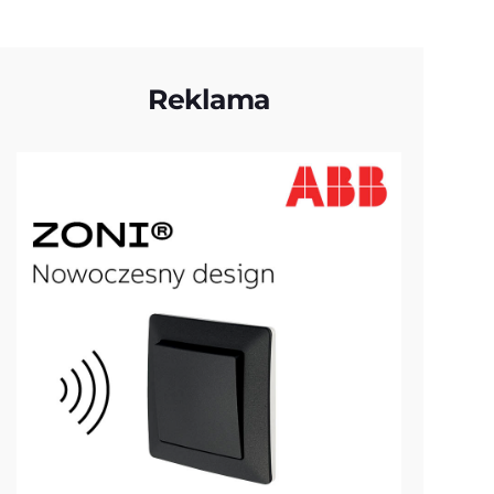
Reklama