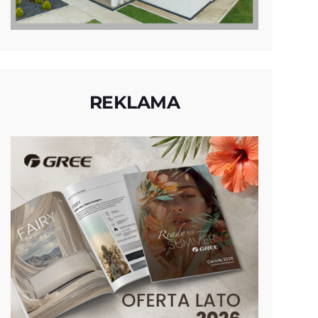
REKLAMA