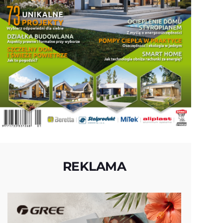
REKLAMA