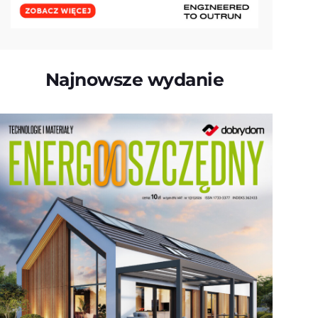
Najnowsze wydanie