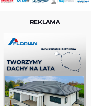
REKLAMA