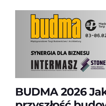
BUDMA 2026 Jak
przyszłość budo