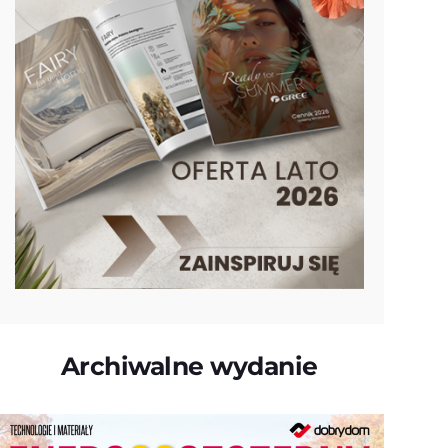
Archiwalne wydanie