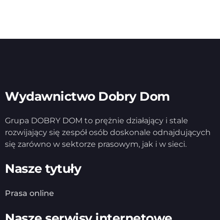
Wydawnictwo Dobry Dom
Grupa DOBRY DOM to prężnie działający i stale
rozwijający się zespół osób doskonale odnajdujących
się zarówno w sektorze prasowym, jak i w sieci.
Nasze tytuły
Prasa online
Nasze serwisy internetowe