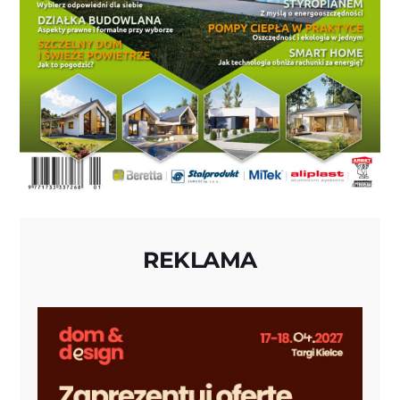
REKLAMA