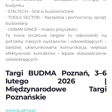
budynku
• STALTECH – Stal w budownictwie
• TOOLS SECTOR – Narzędzia i pomocniczy sprzęt
budowlany
• URBAN SPACE – miasto przyszłości
Ta nowa struktura targów to odpowiedź na
potrzeby naszych wystawców i odwiedzających –
bardziej ukierunkowana komunikacja, większa
efektywność kontaktów i lepsze doświadczenie
odwiedzających.
Targi BUDMA Poznań, 3–6
lutego 2026 |
Międzynarodowe Targi
Poznańskie
www.budma.pl