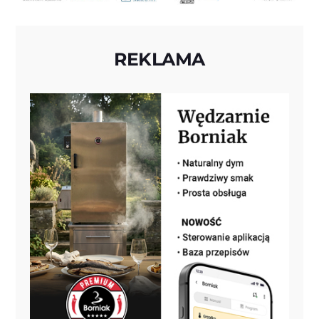
REKLAMA