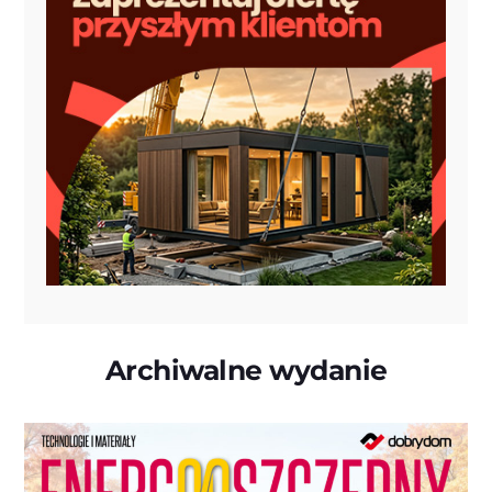
Archiwalne wydanie