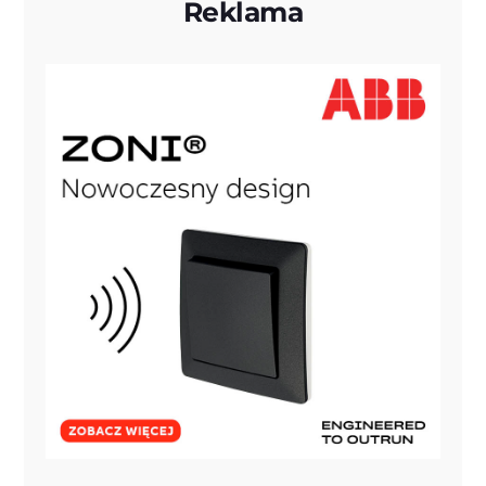
Reklama