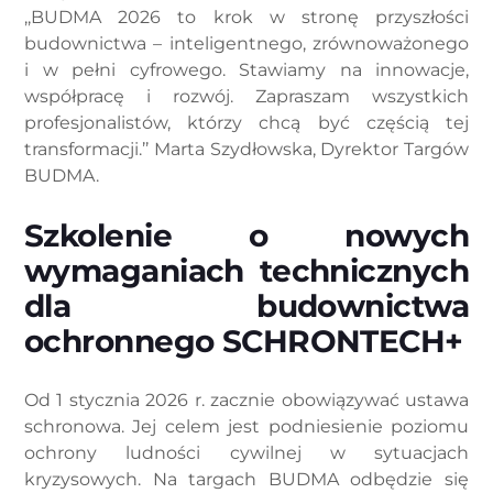
,,BUDMA 2026 to krok w stronę przyszłości
budownictwa – inteligentnego, zrównoważonego
i w pełni cyfrowego. Stawiamy na innowacje,
współpracę i rozwój. Zapraszam wszystkich
profesjonalistów, którzy chcą być częścią tej
transformacji.’’ Marta Szydłowska, Dyrektor Targów
BUDMA.
Szkolenie o nowych
wymaganiach technicznych
dla budownictwa
ochronnego SCHRONTECH+
Od 1 stycznia 2026 r. zacznie obowiązywać ustawa
schronowa. Jej celem jest podniesienie poziomu
ochrony ludności cywilnej w sytuacjach
kryzysowych. Na targach BUDMA odbędzie się