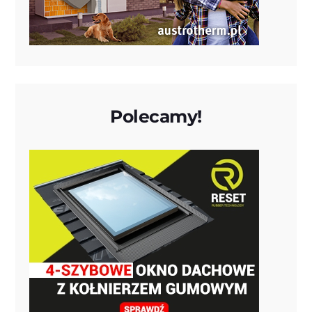
Polecamy!