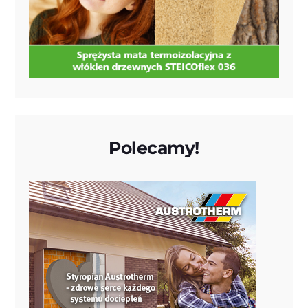
Polecamy!