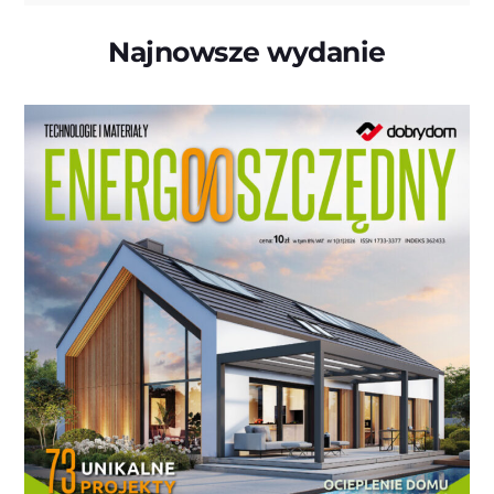
Najnowsze wydanie