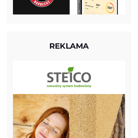
REKLAMA