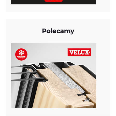
Polecamy