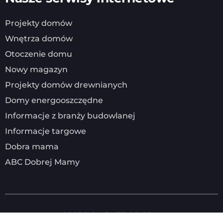
Projekty domów
Wnętrza domów
Otoczenie domu
Nowy magazyn
Projekty domów drewnianych
Domy energooszczędne
Informacje z branży budowlanej
Informacje targowe
Dobra mama
ABC Dobrej Mamy
2025
DOMENERGO.COM