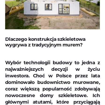
Dlaczego konstrukcja szkieletowa
wygrywa z tradycyjnym murem?
Wybór technologii budowy to jedna z
najważniejszych decyzji w życiu
inwestora. Choć w Polsce przez lata
dominowało budownictwo murowane,
coraz większą popularność zdobywają
nowoczesne domy szkieletowe. Ich
głównymi atutami, które przyciągają