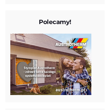
Polecamy!