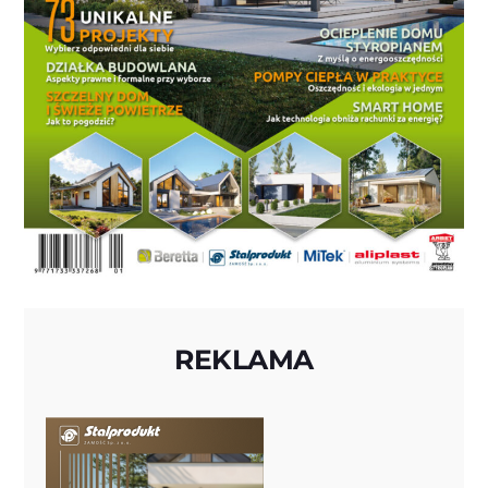
REKLAMA