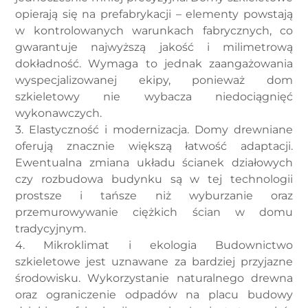
opierają się na prefabrykacji – elementy powstają
w kontrolowanych warunkach fabrycznych, co
gwarantuje najwyższą jakość i milimetrową
dokładność. Wymaga to jednak zaangażowania
wyspecjalizowanej ekipy, ponieważ dom
szkieletowy nie wybacza niedociągnięć
wykonawczych.
3. Elastyczność i modernizacja. Domy drewniane
oferują znacznie większą łatwość adaptacji.
Ewentualna zmiana układu ścianek działowych
czy rozbudowa budynku są w tej technologii
prostsze i tańsze niż wyburzanie oraz
przemurowywanie ciężkich ścian w domu
tradycyjnym.
4. Mikroklimat i ekologia Budownictwo
szkieletowe jest uznawane za bardziej przyjazne
środowisku. Wykorzystanie naturalnego drewna
oraz ograniczenie odpadów na placu budowy