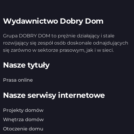
Wydawnictwo Dobry Dom
Grupa DOBRY DOM to prężnie działający i stale
rozwijający się zespół osób doskonale odnajdujących
się zarówno w sektorze prasowym, jak i w sieci.
Nasze tytuły
Prasa online
Nasze serwisy internetowe
Projekty domów
Wnętrza domów
Otoczenie domu