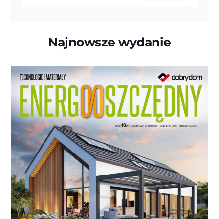
Najnowsze wydanie