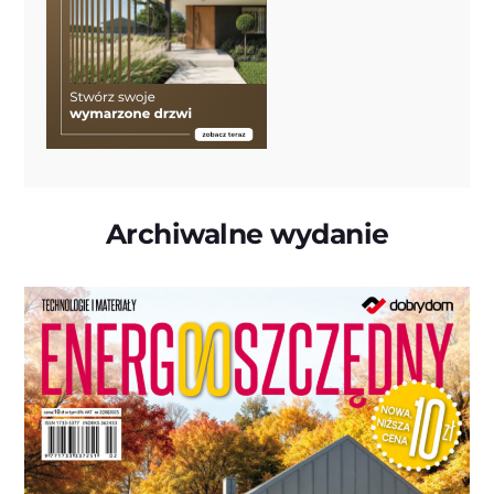
Archiwalne wydanie