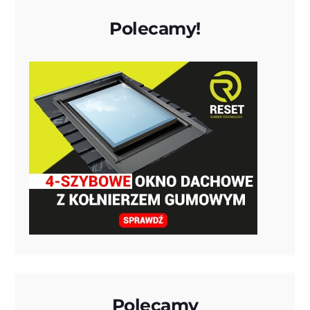
Polecamy!
Polecamy