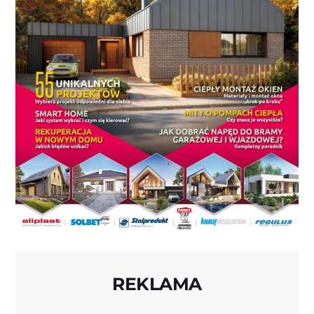
REKLAMA