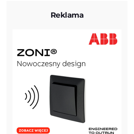
Reklama