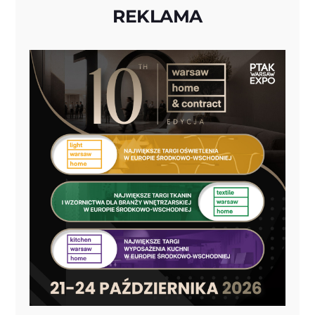
REKLAMA