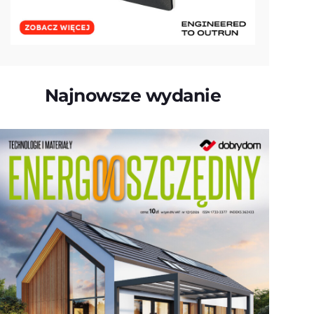
Najnowsze wydanie