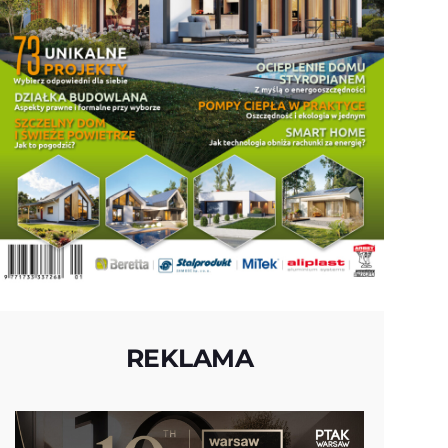
REKLAMA