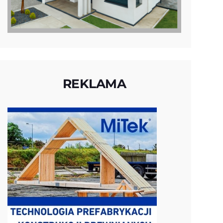
REKLAMA