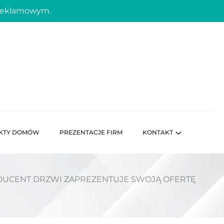
 reklamowym.
KTY DOMÓW
PREZENTACJE FIRM
KONTAKT
ODUCENT DRZWI ZAPREZENTUJE SWOJĄ OFERTĘ