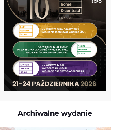
Archiwalne wydanie