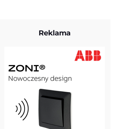
Reklama