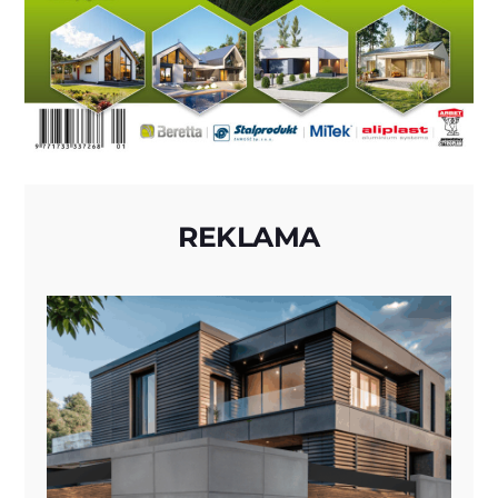
REKLAMA