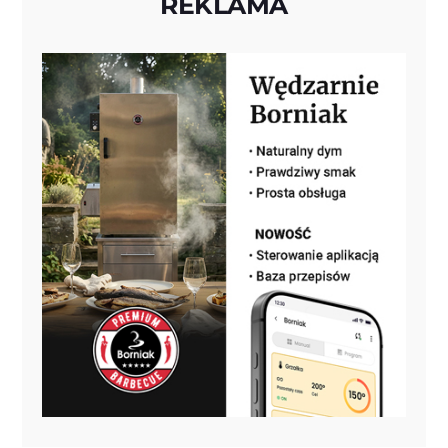
REKLAMA