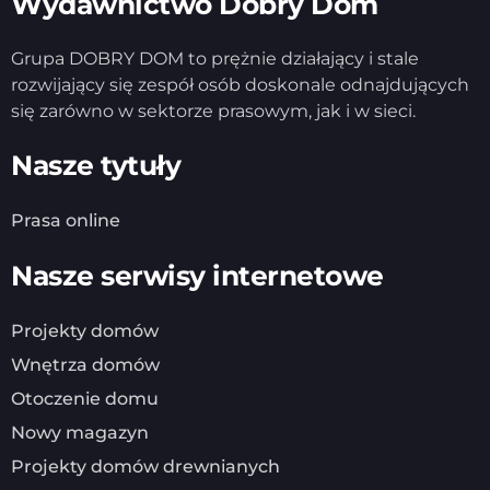
Wydawnictwo Dobry Dom
Grupa DOBRY DOM to prężnie działający i stale
rozwijający się zespół osób doskonale odnajdujących
się zarówno w sektorze prasowym, jak i w sieci.
Nasze tytuły
Prasa online
Nasze serwisy internetowe
Projekty domów
Wnętrza domów
Otoczenie domu
Nowy magazyn
Projekty domów drewnianych