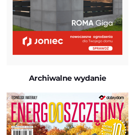
Archiwalne wydanie