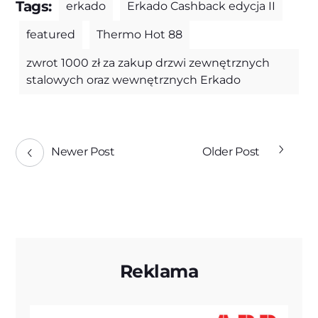
Tags:
erkado
Erkado Cashback edycja II
featured
Thermo Hot 88
zwrot 1000 zł za zakup drzwi zewnętrznych
stalowych oraz wewnętrznych Erkado
Newer Post
Older Post
Reklama