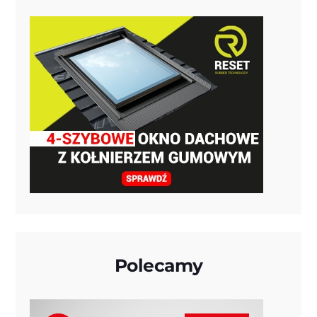
Polecamy