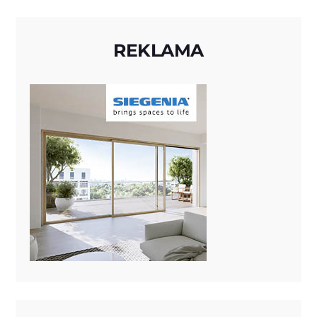
REKLAMA