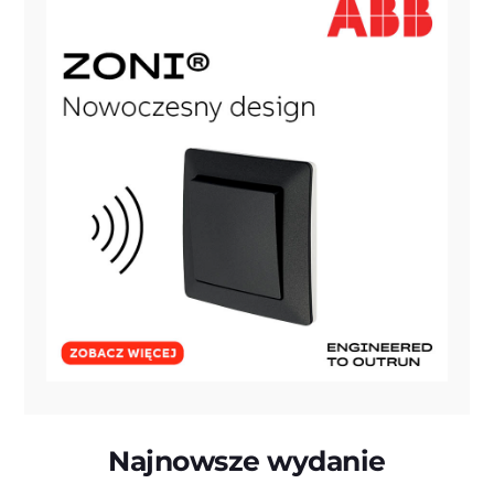
Najnowsze wydanie