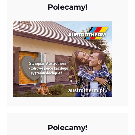
Polecamy!
Polecamy!