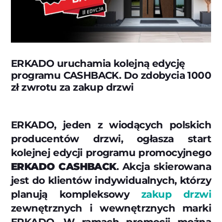
ERKADO uruchamia kolejną edycję
programu CASHBACK. Do zdobycia 1000
zł zwrotu za zakup drzwi
ERKADO, jeden z wiodących polskich
producentów drzwi, ogłasza start
kolejnej edycji programu promocyjnego
ERKADO CASHBACK
. Akcja skierowana
jest do klientów indywidualnych, którzy
planują kompleksowy
zakup drzwi
zewnętrznych i wewnętrznych marki