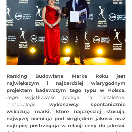
Ranking Budowlana Marka Roku jest
największym i najbardziej wiarygodnym
projektem badawczym tego typu w Polsce.
Jego wyjątkowość polega na niezależnej
metodologii-
wykonawcy spontanicznie
wskazują marki, które najczęściej stosują,
najwyżej oceniają pod względem jakości oraz
najlepiej postrzegają w relacji ceny do jakości.