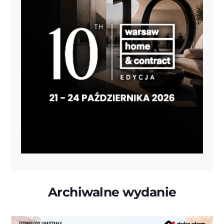
Archiwalne wydanie