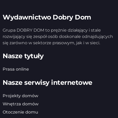
Wydawnictwo Dobry Dom
Grupa DOBRY DOM to prężnie działający i stale
rozwijający się zespół osób doskonale odnajdujących
się zarówno w sektorze prasowym, jak i w sieci.
Nasze tytuły
Prasa online
Nasze serwisy internetowe
Projekty domów
Wnętrza domów
Otoczenie domu