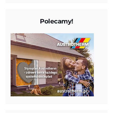
Polecamy!