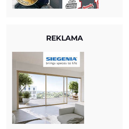
REKLAMA