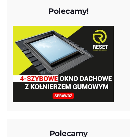
Polecamy!
Polecamy