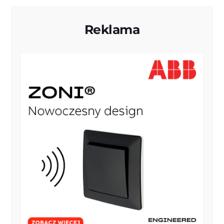
Reklama