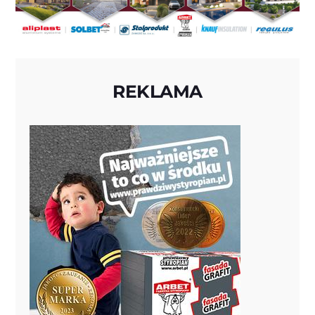
REKLAMA