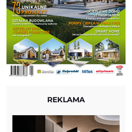
REKLAMA