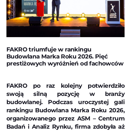
FAKRO triumfuje w rankingu
Budowlana Marka Roku 2026. Pięć
prestiżowych wyróżnień od fachowców
FAKRO po raz kolejny potwierdziło
swoją silną pozycję w branży
budowlanej. Podczas uroczystej gali
rankingu Budowlana Marka Roku 2026,
organizowanego przez ASM – Centrum
Badań i Analiz Rynku, firma zdobyła aż