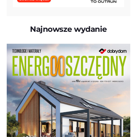
Najnowsze wydanie