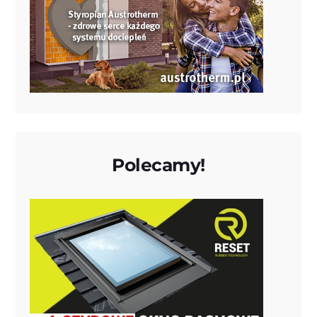
Polecamy!