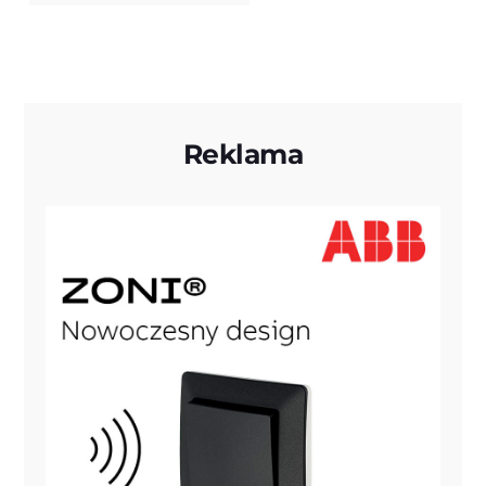
Reklama