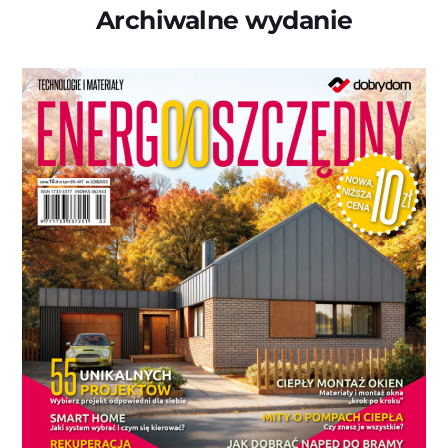
Archiwalne wydanie