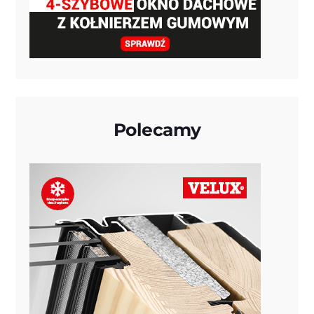
Polecamy