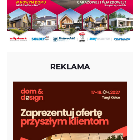
REKLAMA