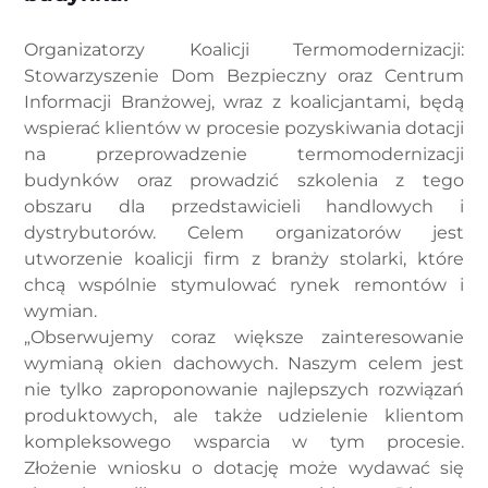
Organizatorzy Koalicji Termomodernizacji:
Stowarzyszenie Dom Bezpieczny oraz Centrum
Informacji Branżowej, wraz z koalicjantami, będą
wspierać klientów w procesie pozyskiwania dotacji
na przeprowadzenie termomodernizacji
budynków oraz prowadzić szkolenia z tego
obszaru dla przedstawicieli handlowych i
dystrybutorów. Celem organizatorów jest
utworzenie koalicji firm z branży stolarki, które
chcą wspólnie stymulować rynek remontów i
wymian.
„Obserwujemy coraz większe zainteresowanie
wymianą okien dachowych. Naszym celem jest
nie tylko zaproponowanie najlepszych rozwiązań
produktowych, ale także udzielenie klientom
kompleksowego wsparcia w tym procesie.
Złożenie wniosku o dotację może wydawać się