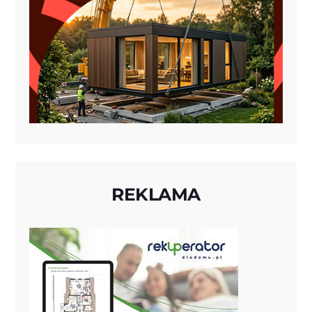
REKLAMA