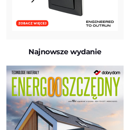
Najnowsze wydanie