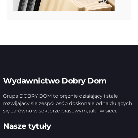
Wydawnictwo Dobry Dom
Grupa DOBRY DOM to prężnie działający i stale
rozwijający się zespół osób doskonale odnajdujących
się zarówno w sektorze prasowym, jak i w sieci.
Nasze tytuły