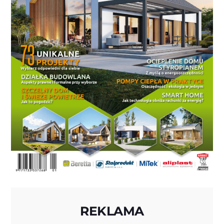
REKLAMA