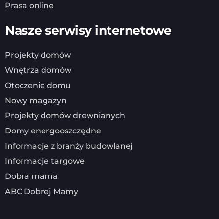
Prasa online
Nasze serwisy internetowe
Projekty domów
Wnętrza domów
Otoczenie domu
Nowy magazyn
Projekty domów drewnianych
Domy energooszczędne
Informacje z branży budowlanej
Informacje targowe
Dobra mama
ABC Dobrej Mamy