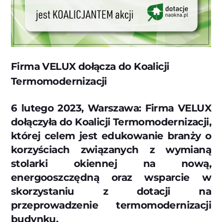
Firma VELUX dołącza do Koalicji
Termomodernizacji
6 lutego 2023, Warszawa: Firma VELUX
dołączyła do Koalicji Termomodernizacji,
której celem jest edukowanie branży o
korzyściach związanych z wymianą
stolarki okiennej na nową,
energooszczędną oraz wsparcie w
skorzystaniu z dotacji na
przeprowadzenie termomodernizacji
budynku.