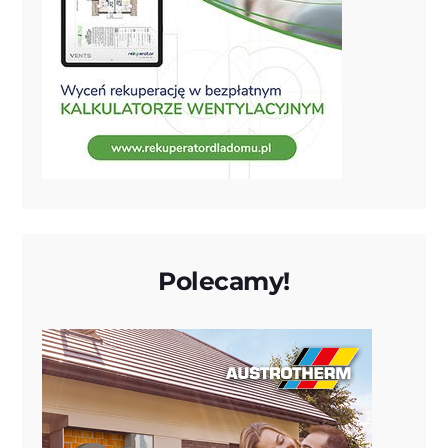
Polecamy!