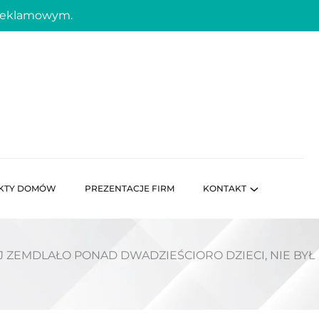
 reklamowym.
KTY DOMÓW
PREZENTACJE FIRM
KONTAKT
 ZEMDLAŁO PONAD DWADZIEŚCIORO DZIECI, NIE BYŁ