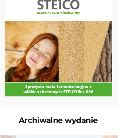
Archiwalne wydanie