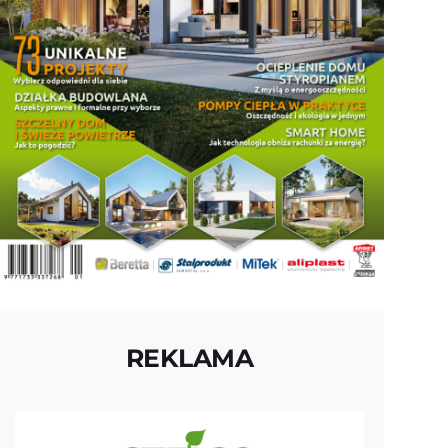
REKLAMA