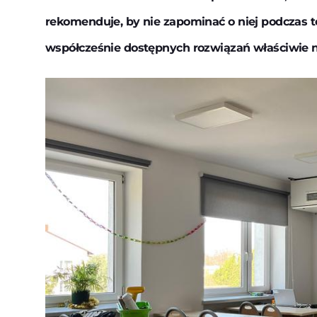
rekomenduje, by nie zapominać o niej podczas 
współcześnie dostępnych rozwiązań właściwie 