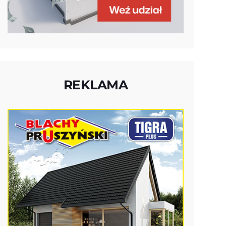
REKLAMA