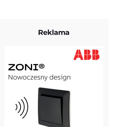
Reklama