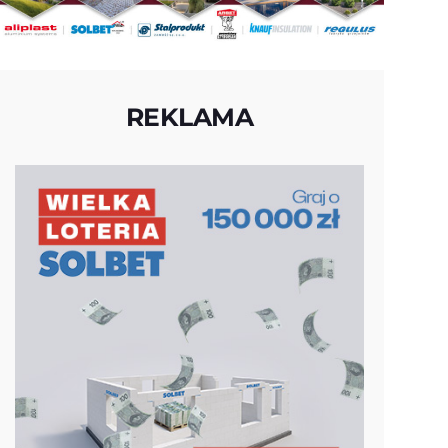
REKLAMA