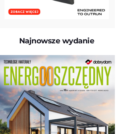
Najnowsze wydanie