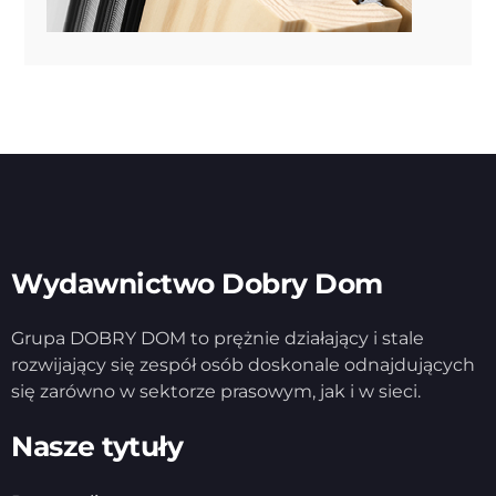
Wydawnictwo Dobry Dom
Grupa DOBRY DOM to prężnie działający i stale
rozwijający się zespół osób doskonale odnajdujących
się zarówno w sektorze prasowym, jak i w sieci.
Nasze tytuły