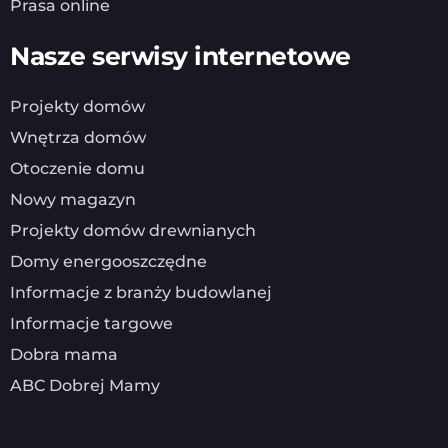
Prasa online
Nasze serwisy internetowe
Projekty domów
Wnętrza domów
Otoczenie domu
Nowy magazyn
Projekty domów drewnianych
Domy energooszczędne
Informacje z branży budowlanej
Informacje targowe
Dobra mama
ABC Dobrej Mamy