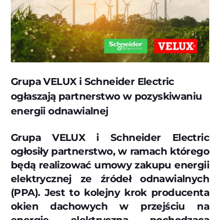
Grupa VELUX i Schneider Electric
ogłaszają partnerstwo w pozyskiwaniu
energii odnawialnej
Grupa VELUX i Schneider Electric
ogłosiły partnerstwo, w ramach którego
będą realizować umowy zakupu energii
elektrycznej ze źródeł odnawialnych
(PPA). Jest to kolejny krok producenta
okien dachowych w przejściu na
energię elektryczną pochodzącą