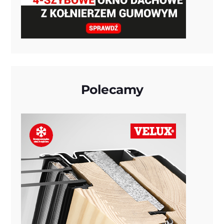
Polecamy