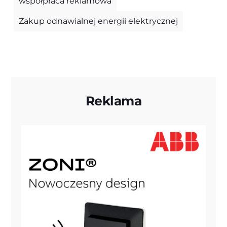
współpraca reklamowa
Zakup odnawialnej energii elektrycznej
Reklama