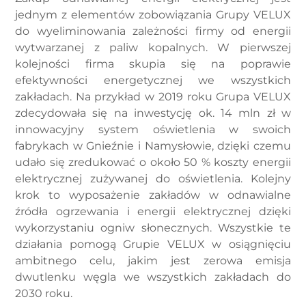
jednym z elementów zobowiązania Grupy VELUX
do wyeliminowania zależności firmy od energii
wytwarzanej z paliw kopalnych. W pierwszej
kolejności firma skupia się na poprawie
efektywności energetycznej we wszystkich
zakładach. Na przykład w 2019 roku Grupa VELUX
zdecydowała się na inwestycję ok. 14 mln zł w
innowacyjny system oświetlenia w swoich
fabrykach w Gnieźnie i Namysłowie, dzięki czemu
udało się zredukować o około 50 % koszty energii
elektrycznej zużywanej do oświetlenia. Kolejny
krok to wyposażenie zakładów w odnawialne
źródła ogrzewania i energii elektrycznej dzięki
wykorzystaniu ogniw słonecznych. Wszystkie te
działania pomogą Grupie VELUX w osiągnięciu
ambitnego celu, jakim jest zerowa emisja
dwutlenku węgla we wszystkich zakładach do
2030 roku.