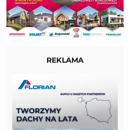
REKLAMA