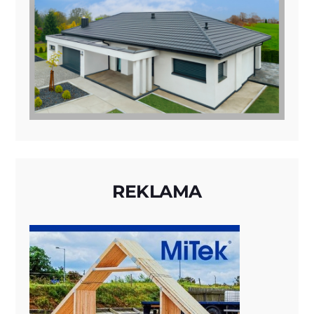
REKLAMA