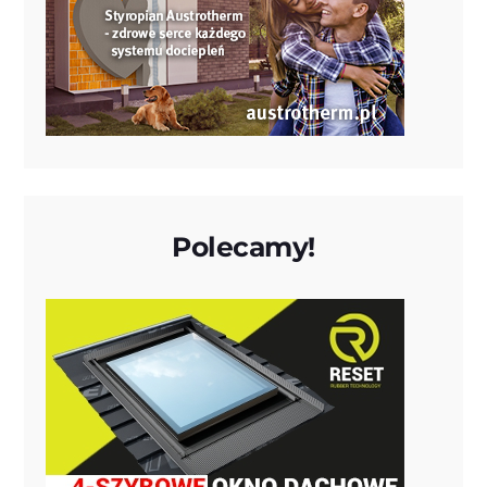
Polecamy!