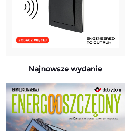
Najnowsze wydanie