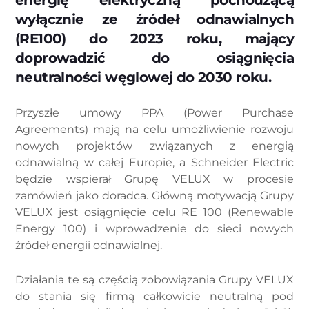
wyłącznie ze źródeł odnawialnych
(RE100) do 2023 roku, mający
doprowadzić do osiągnięcia
neutralności węglowej do 2030 roku.
Przyszłe umowy PPA (Power Purchase
Agreements) mają na celu umożliwienie rozwoju
nowych projektów związanych z energią
odnawialną w całej Europie, a Schneider Electric
będzie wspierał Grupę VELUX w procesie
zamówień jako doradca. Główną motywacją Grupy
VELUX jest osiągnięcie celu RE 100 (Renewable
Energy 100) i wprowadzenie do sieci nowych
źródeł energii odnawialnej.
Działania te są częścią zobowiązania Grupy VELUX
do stania się firmą całkowicie neutralną pod