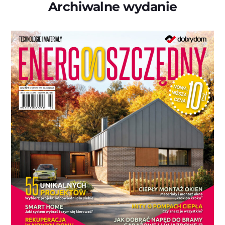
Archiwalne wydanie