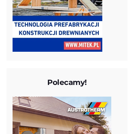
Polecamy!