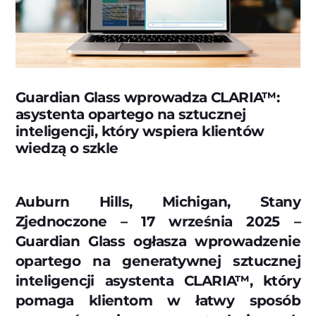
Guardian Glass wprowadza CLARIA™:
asystenta opartego na sztucznej
inteligencji, który wspiera klientów
wiedzą o szkle
Auburn Hills, Michigan, Stany
Zjednoczone – 17 września 2025 –
Guardian Glass ogłasza wprowadzenie
opartego na generatywnej sztucznej
inteligencji asystenta CLARIA™, który
pomaga klientom w łatwy sposób