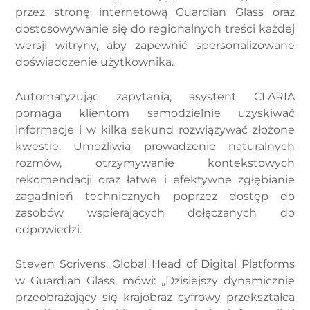
przez stronę internetową Guardian Glass oraz
dostosowywanie się do regionalnych treści każdej
wersji witryny, aby zapewnić spersonalizowane
doświadczenie użytkownika.
Automatyzując zapytania, asystent CLARIA
pomaga klientom samodzielnie uzyskiwać
informacje i w kilka sekund rozwiązywać złożone
kwestie. Umożliwia prowadzenie naturalnych
rozmów, otrzymywanie kontekstowych
rekomendacji oraz łatwe i efektywne zgłębianie
zagadnień technicznych poprzez dostęp do
zasobów wspierających dołączanych do
odpowiedzi.
Steven Scrivens, Global Head of Digital Platforms
w Guardian Glass, mówi: „Dzisiejszy dynamicznie
przeobrażający się krajobraz cyfrowy przekształca