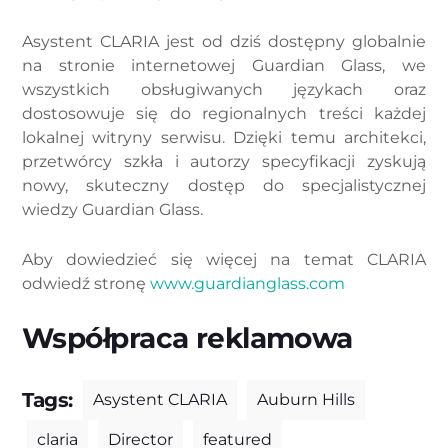
Asystent CLARIA jest od dziś dostępny globalnie
na stronie internetowej Guardian Glass, we
wszystkich obsługiwanych językach oraz
dostosowuje się do regionalnych treści każdej
lokalnej witryny serwisu. Dzięki temu architekci,
przetwórcy szkła i autorzy specyfikacji zyskują
nowy, skuteczny dostęp do specjalistycznej
wiedzy Guardian Glass.
Aby dowiedzieć się więcej na temat CLARIA
odwiedź stronę
www.guardianglass.com
Współpraca reklamowa
Tags:
Asystent CLARIA
Auburn Hills
claria
Director
featured