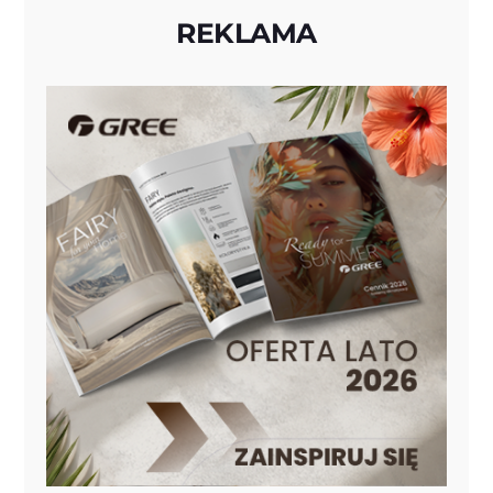
REKLAMA