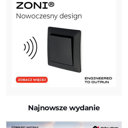
Najnowsze wydanie