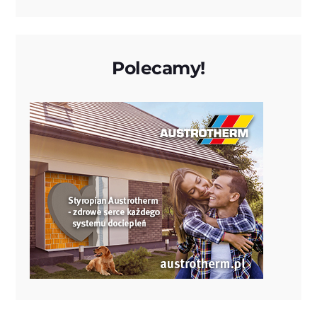
Polecamy!