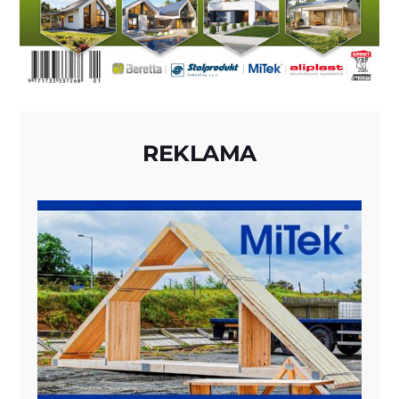
REKLAMA