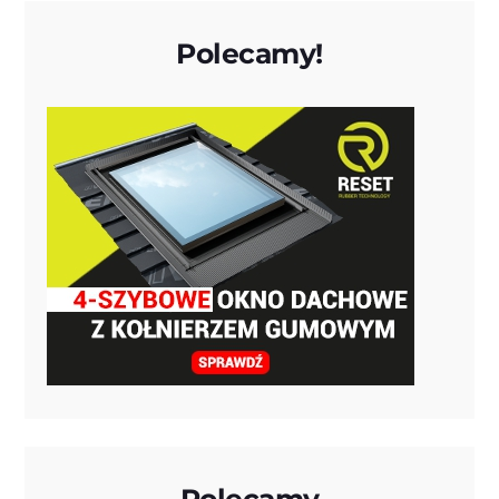
Polecamy!
Polecamy