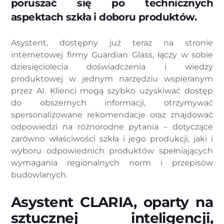
poruszać się po technicznych
aspektach szkła i doboru produktów.
Asystent, dostępny już teraz na stronie
internetowej firmy Guardian Glass, łączy w sobie
dziesięciolecia doświadczenia i wiedzy
produktowej w jednym narzędziu wspieranym
przez AI. Klienci mogą szybko uzyskiwać dostęp
do obszernych informacji, otrzymywać
spersonalizowane rekomendacje oraz znajdować
odpowiedzi na różnorodne pytania – dotyczące
zarówno właściwości szkła i jego produkcji, jaki i
wyboru odpowiednich produktów spełniających
wymagania regionalnych norm i przepisów
budowlanych.
Asystent CLARIA, oparty na
sztucznej inteligencji,