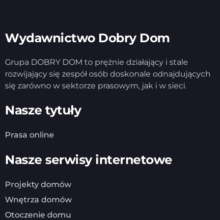
Wydawnictwo Dobry Dom
Grupa DOBRY DOM to prężnie działający i stale
rozwijający się zespół osób doskonale odnajdujących
się zarówno w sektorze prasowym, jak i w sieci.
Nasze tytuły
Prasa online
Nasze serwisy internetowe
Projekty domów
Wnętrza domów
Otoczenie domu