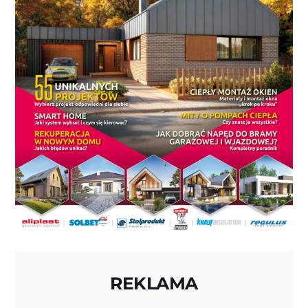
REKLAMA