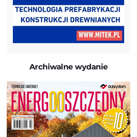
Archiwalne wydanie