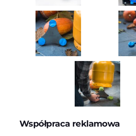
Współpraca reklamowa