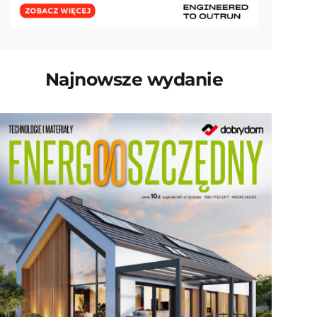
Najnowsze wydanie