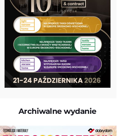
Archiwalne wydanie