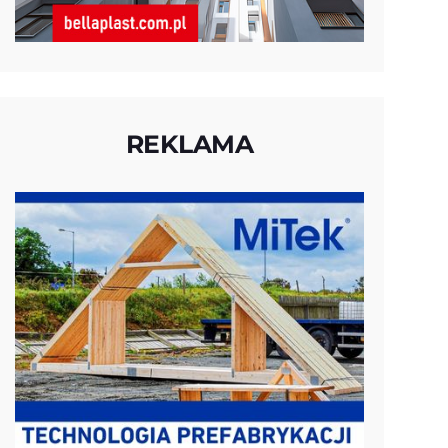
REKLAMA