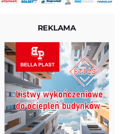
REKLAMA