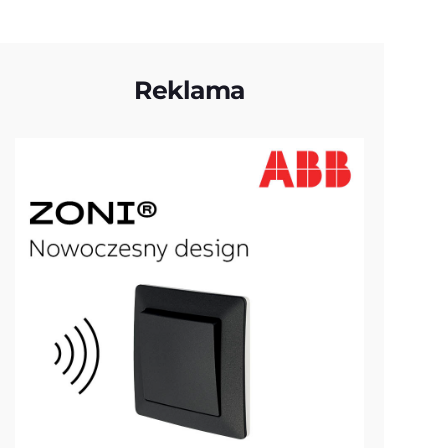
Reklama