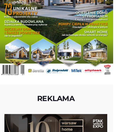
REKLAMA