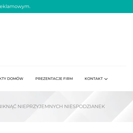
 reklamowym.
KTY DOMÓW
PREZENTACJE FIRM
KONTAKT
UNIKNĄĆ NIEPRZYJEMNYCH NIESPODZIANEK