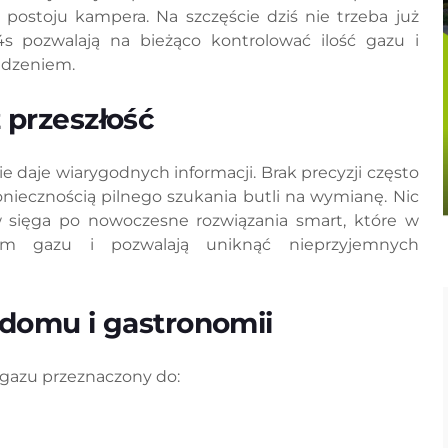
 postoju kampera. Na szczęście dziś nie trzeba już
s pozwalają na bieżąco kontrolować ilość gazu i
edzeniem.
 przeszłość
ie daje wiarygodnych informacji. Brak precyzji często
niecznością pilnego szukania butli na wymianę. Nic
 sięga po nowoczesne rozwiązania smart, które w
iom gazu i pozwalają uniknąć nieprzyjemnych
 domu i gastronomii
 gazu przeznaczony do: