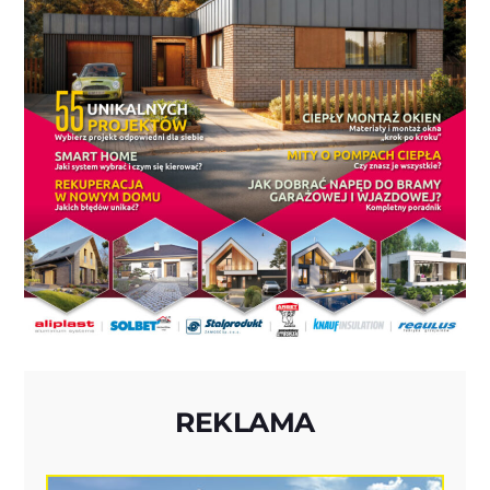
REKLAMA