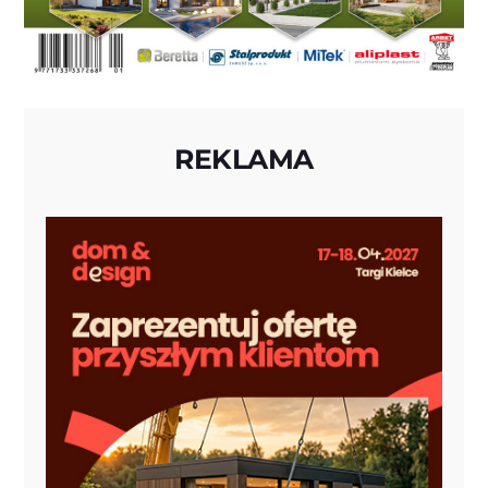
REKLAMA