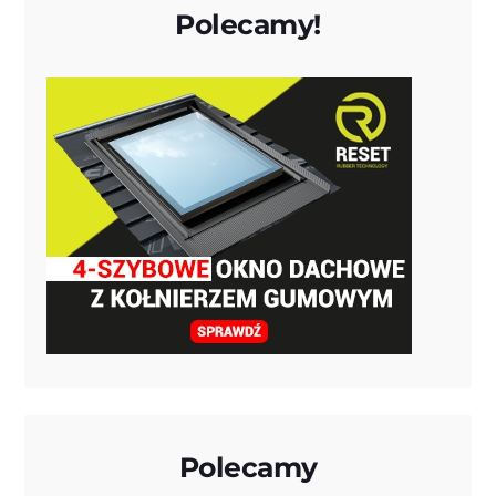
Polecamy!
Polecamy