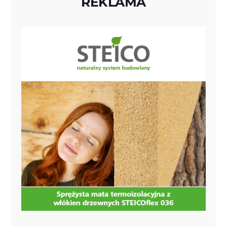
REKLAMA