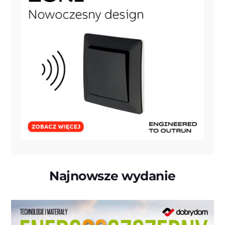
Najnowsze wydanie