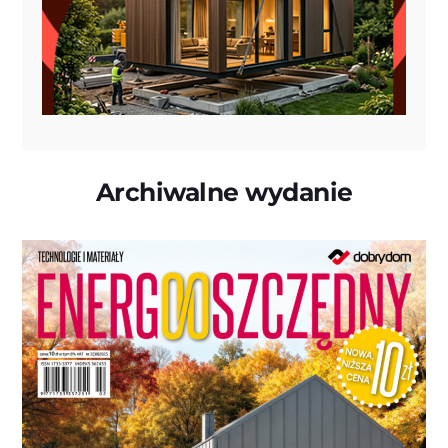
Archiwalne wydanie