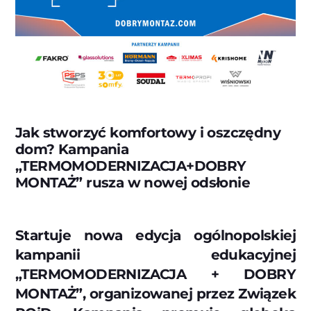
Jak stworzyć komfortowy i oszczędny
dom? Kampania
„TERMOMODERNIZACJA+DOBRY
MONTAŻ” rusza w nowej odsłonie
Startuje nowa edycja ogólnopolskiej
kampanii edukacyjnej
„TERMOMODERNIZACJA + DOBRY
MONTAŻ”, organizowanej przez Związek