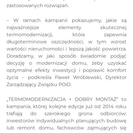
zastosowanych rozwiązań.
– W ramach kampanii pokazujemy, jakie są
najważniejsze elementy skutecznej
termomodernizacji, która zapewnia
długoterminowe oszczędności, w tym wzrost
wartości nieruchomości i lepszą jakość powietrza.
Doradzamy, w jaki sposób świadomie podjąć
decyzję o modernizacji domu, żeby uzyskać
optymalne efekty inwestycji i poprawić komfort
życia – podkreśla Paweł Wróblewski, Dyrektor
Zarządzający Związku POiD.
„TERMOMODERNIZACJA + DOBRY MONTAŻ” to
kampania, której kolejne edycje już od 2014 roku
trafiają do szerokiego grona odbiorców:
inwestorów indywidualnych planujących budowę
lub remont domu, fachowców zajmujących się