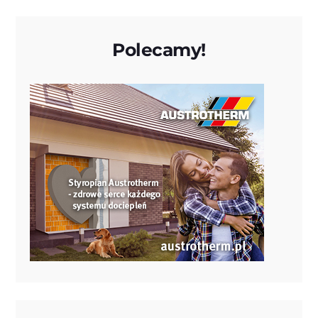
Polecamy!