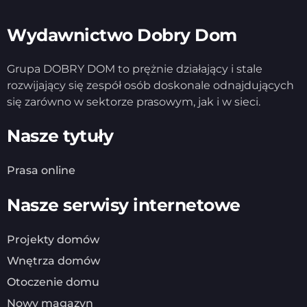
Wydawnictwo Dobry Dom
Grupa DOBRY DOM to prężnie działający i stale
rozwijający się zespół osób doskonale odnajdujących
się zarówno w sektorze prasowym, jak i w sieci.
Nasze tytuły
Prasa online
Nasze serwisy internetowe
Projekty domów
Wnętrza domów
Otoczenie domu
Nowy magazyn