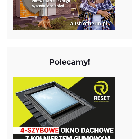
Polecamy!