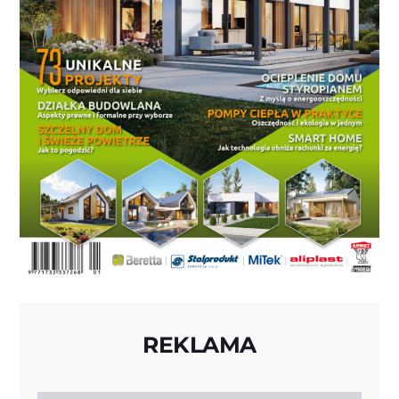
REKLAMA