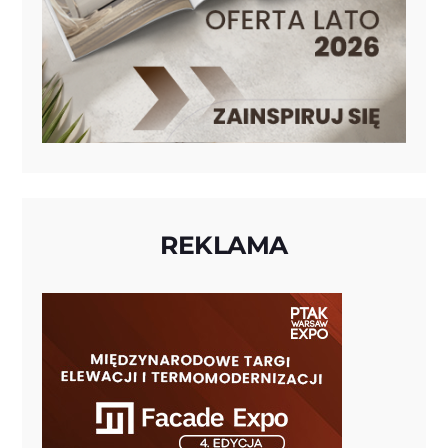
REKLAMA