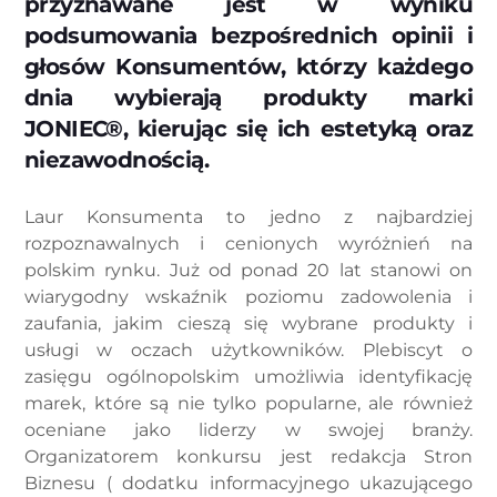
przyznawane jest w wyniku
podsumowania bezpośrednich opinii i
głosów Konsumentów, którzy każdego
dnia wybierają produkty marki
JONIEC®, kierując się ich estetyką oraz
niezawodnością.
Laur Konsumenta to jedno z najbardziej
rozpoznawalnych i cenionych wyróżnień na
polskim rynku. Już od ponad 20 lat stanowi on
wiarygodny wskaźnik poziomu zadowolenia i
zaufania, jakim cieszą się wybrane produkty i
usługi w oczach użytkowników. Plebiscyt o
zasięgu ogólnopolskim umożliwia identyfikację
marek, które są nie tylko popularne, ale również
oceniane jako liderzy w swojej branży.
Organizatorem konkursu jest redakcja Stron
Biznesu ( dodatku informacyjnego ukazującego