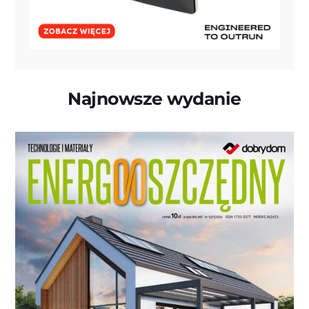
Najnowsze wydanie