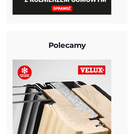
Polecamy