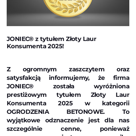
JONIEC® z tytułem Złoty Laur
Konsumenta 2025!
Z ogromnym zaszczytem oraz
satysfakcją informujemy, że firma
JONIEC® została wyróżniona
prestiżowym tytułem Złoty Laur
Konsumenta 2025 w kategorii
OGRODZENIA BETONOWE. To
wyjątkowe odznaczenie jest dla nas
szczególnie cenne, ponieważ