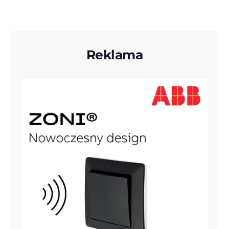
Reklama