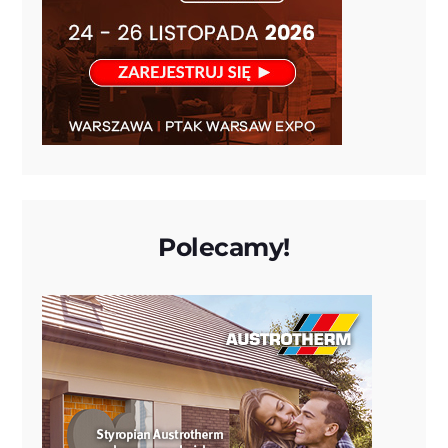
Polecamy!