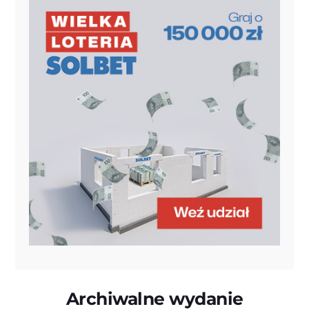
Archiwalne wydanie