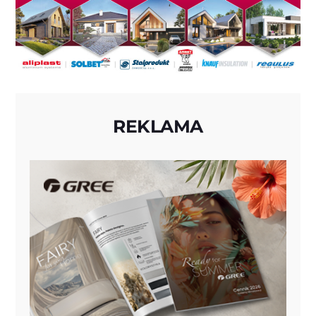
REKLAMA