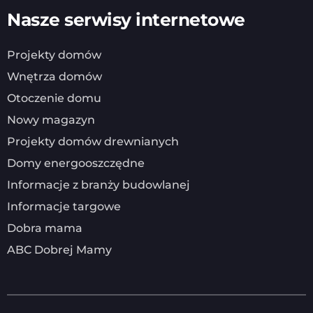
Nasze serwisy internetowe
Projekty domów
Wnętrza domów
Otoczenie domu
Nowy magazyn
Projekty domów drewnianych
Domy energooszczędne
Informacje z branży budowlanej
Informacje targowe
Dobra mama
ABC Dobrej Mamy