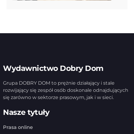
Wydawnictwo Dobry Dom
Grupa DOBRY DOM to prężnie działający i stale
rozwijający się zespół osób doskonale odnajdujących
się zarówno w sektorze prasowym, jak i w sieci.
Nasze tytuły
Prasa online