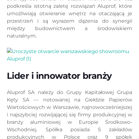
podkreśla istotną zaletę rozwiązań Aluprof, które
umożliwiają otwieranie wnętrz na otaczającą je
przestrzeń i są wyrazem dążenia do synergii
między budownictwem a środowiskiem
naturalnym.
Lider i innowator branży
Aluprof SA należy do Grupy Kapitałowej Grupa
Kęty SA — notowanej na Giełdzie Papierów
Wartościowych w Warszawie, najnowocześniejszej
i najszybciej rozwijającej się firmy produkcyjnej w
branży aluminiowej w Europie Środkowo-
Wschodniej. Spółka posiada 5 zakładów
produkcyjnych w Polsce oraz 9 spółek