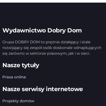
Wydawnictwo Dobry Dom
Grupa DOBRY DOM to prężnie działający i stale
rozwijający się zespół osób doskonale odnajdujących
się zarówno w sektorze prasowym, jak i w sieci.
Nasze tytuły
Prasa online
Nasze serwisy internetowe
Projekty domów