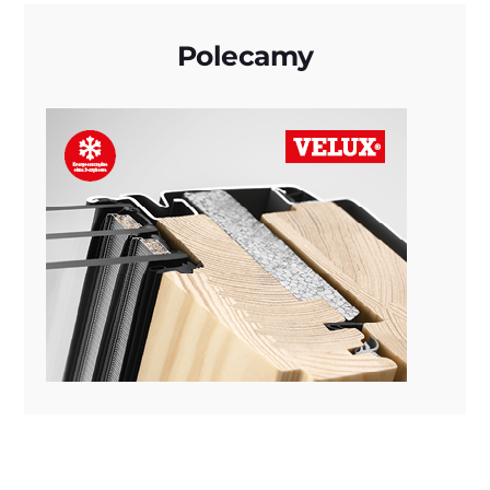
Polecamy