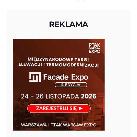
REKLAMA