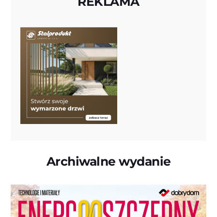
REKLAMA
Archiwalne wydanie