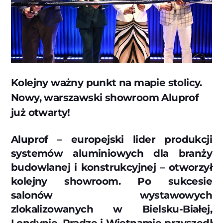
Kolejny ważny punkt na mapie stolicy.
Nowy, warszawski showroom Aluprof
już otwarty!
Aluprof – europejski lider produkcji
systemów aluminiowych dla branży
budowlanej i konstrukcyjnej – otworzył
kolejny showroom. Po sukcesie
salonów wystawowych
zlokalizowanych w Bielsku-Białej,