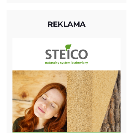
REKLAMA