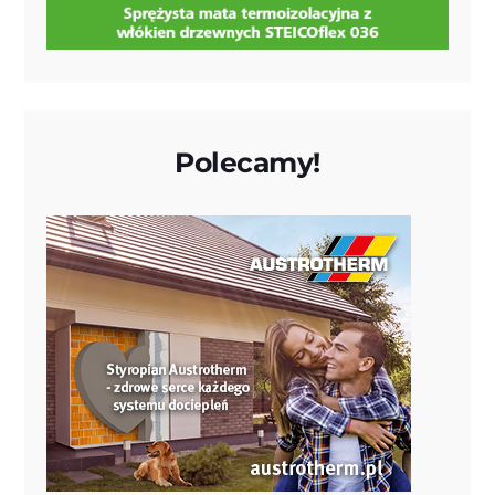
Polecamy!