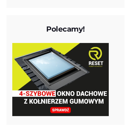
Polecamy!