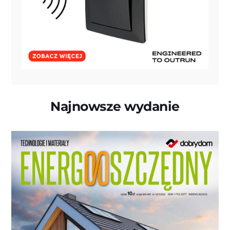
Najnowsze wydanie