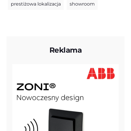
prestiżowa lokalizacja
showroom
Reklama