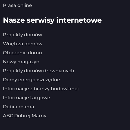
Prasa online
Nasze serwisy internetowe
Projekty domów
Wnętrza domów
Otoczenie domu
Nowy magazyn
Projekty domów drewnianych
Domy energooszczędne
Informacje z branży budowlanej
Informacje targowe
Dobra mama
ABC Dobrej Mamy