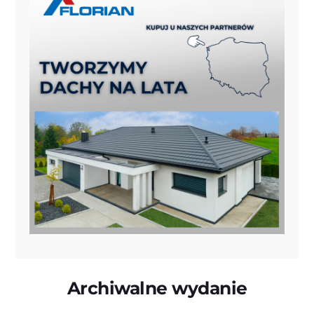
Archiwalne wydanie