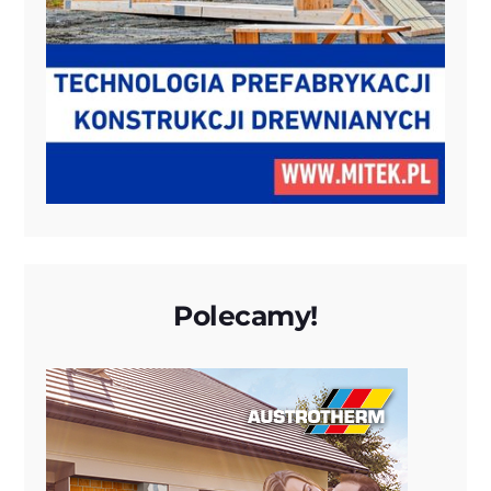
Polecamy!