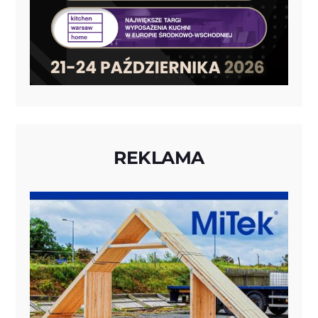
REKLAMA