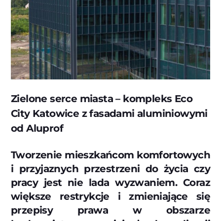
Zielone serce miasta – kompleks Eco
City Katowice z fasadami aluminiowymi
od Aluprof
Tworzenie mieszkańcom komfortowych
i przyjaznych przestrzeni do życia czy
pracy jest nie lada wyzwaniem. Coraz
większe restrykcje i zmieniające się
przepisy prawa w obszarze