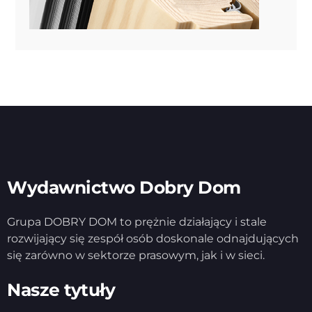
Wydawnictwo Dobry Dom
Grupa DOBRY DOM to prężnie działający i stale
rozwijający się zespół osób doskonale odnajdujących
się zarówno w sektorze prasowym, jak i w sieci.
Nasze tytuły