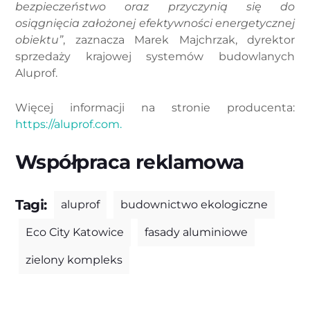
bezpieczeństwo oraz przyczynią się do
osiągnięcia założonej efektywności energetycznej
obiektu”
, zaznacza Marek Majchrzak, dyrektor
sprzedaży krajowej systemów budowlanych
Aluprof.
Więcej informacji na stronie producenta:
https://aluprof.com.
Współpraca reklamowa
Tagi:
aluprof
budownictwo ekologiczne
Eco City Katowice
fasady aluminiowe
zielony kompleks