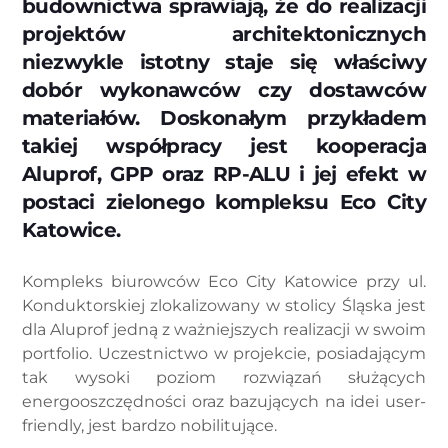
budownictwa sprawiają, że do realizacji
projektów architektonicznych
niezwykle istotny staje się właściwy
dobór wykonawców czy dostawców
materiałów. Doskonałym przykładem
takiej współpracy jest kooperacja
Aluprof, GPP oraz RP-ALU i jej efekt w
postaci zielonego kompleksu Eco City
Katowice.
Kompleks biurowców Eco City Katowice przy ul.
Konduktorskiej zlokalizowany w stolicy Śląska jest
dla Aluprof jedną z ważniejszych realizacji w swoim
portfolio. Uczestnictwo w projekcie, posiadającym
tak wysoki poziom rozwiązań służących
energooszczędności oraz bazujących na idei user-
friendly, jest bardzo nobilitujące.