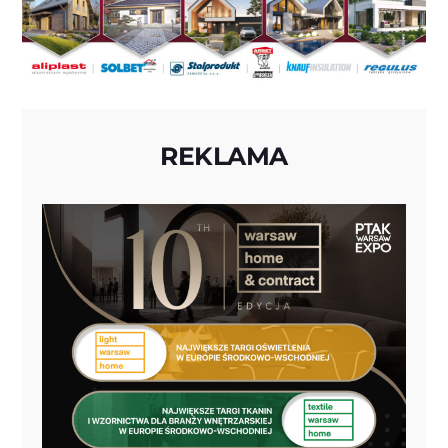
REKLAMA