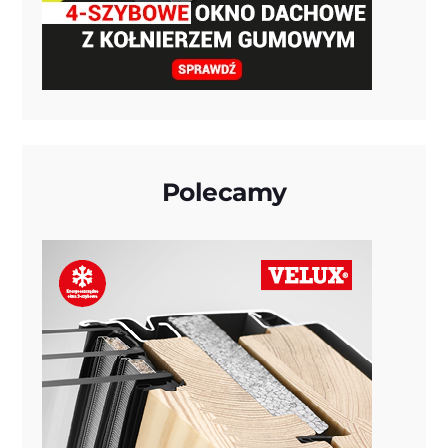
Polecamy