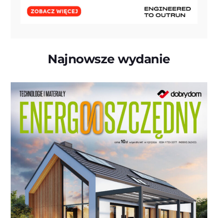
Najnowsze wydanie