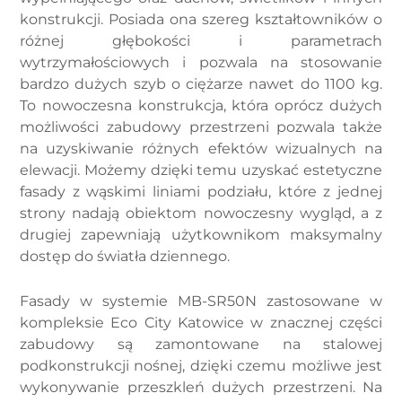
konstrukcji. Posiada ona szereg kształtowników o
różnej głębokości i parametrach
wytrzymałościowych i pozwala na stosowanie
bardzo dużych szyb o ciężarze nawet do 1100 kg.
To nowoczesna konstrukcja, która oprócz dużych
możliwości zabudowy przestrzeni pozwala także
na uzyskiwanie różnych efektów wizualnych na
elewacji. Możemy dzięki temu uzyskać estetyczne
fasady z wąskimi liniami podziału, które z jednej
strony nadają obiektom nowoczesny wygląd, a z
drugiej zapewniają użytkownikom maksymalny
dostęp do światła dziennego.
Fasady w systemie MB-SR50N zastosowane w
kompleksie Eco City Katowice w znacznej części
zabudowy są zamontowane na stalowej
podkonstrukcji nośnej, dzięki czemu możliwe jest
wykonywanie przeszkleń dużych przestrzeni. Na