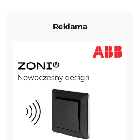
Reklama