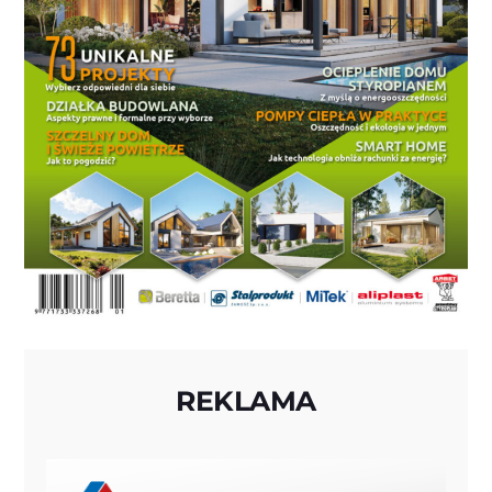
REKLAMA