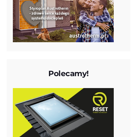
Polecamy!