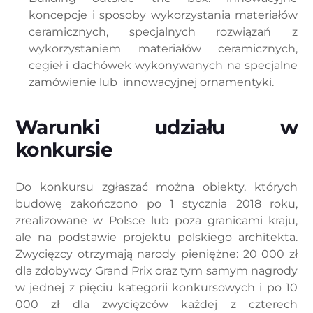
koncepcje i sposoby wykorzystania materiałów
ceramicznych, specjalnych rozwiązań z
wykorzystaniem materiałów ceramicznych,
cegieł i dachówek wykonywanych na specjalne
zamówienie lub innowacyjnej ornamentyki.
Warunki udziału w
konkursie
Do konkursu zgłaszać można obiekty, których
budowę zakończono po 1 stycznia 2018 roku,
zrealizowane w Polsce lub poza granicami kraju,
ale na podstawie projektu polskiego architekta.
Zwycięzcy otrzymają narody pieniężne: 20 000 zł
dla zdobywcy Grand Prix oraz tym samym nagrody
w jednej z pięciu kategorii konkursowych i po 10
000 zł dla zwycięzców każdej z czterech