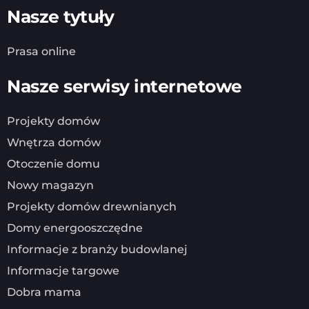
Nasze tytuły
Prasa online
Nasze serwisy internetowe
Projekty domów
Wnętrza domów
Otoczenie domu
Nowy magazyn
Projekty domów drewnianych
Domy energooszczędne
Informacje z branży budowlanej
Informacje targowe
Dobra mama