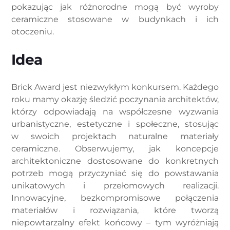
pokazując jak różnorodne mogą być wyroby
ceramiczne stosowane w budynkach i ich
otoczeniu.
Idea
Brick Award jest niezwykłym konkursem. Każdego
roku mamy okazję śledzić poczynania architektów,
którzy odpowiadają na współczesne wyzwania
urbanistyczne, estetyczne i społeczne, stosując
w swoich projektach naturalne materiały
ceramiczne. Obserwujemy, jak koncepcje
architektoniczne dostosowane do konkretnych
potrzeb mogą przyczyniać się do powstawania
unikatowych i przełomowych realizacji.
Innowacyjne, bezkompromisowe połączenia
materiałów i rozwiązania, które tworzą
niepowtarzalny efekt końcowy – tym wyróżniają