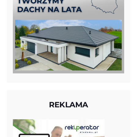
REKLAMA