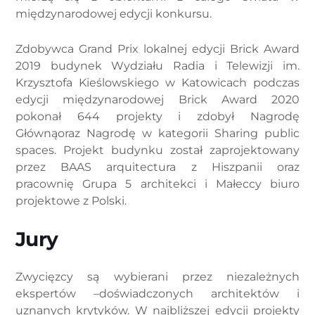
międzynarodowej edycji konkursu.
Zdobywca Grand Prix lokalnej edycji Brick Award
2019 budynek Wydziału Radia i Telewizji im.
Krzysztofa Kieślowskiego w Katowicach podczas
edycji międzynarodowej Brick Award 2020
pokonał 644 projekty i zdobył Nagrodę
Głównąoraz Nagrodę w kategorii Sharing public
spaces. Projekt budynku został zaprojektowany
przez BAAS arquitectura z Hiszpanii oraz
pracownię Grupa 5 architekci i Małeccy biuro
projektowe z Polski.
Jury
Zwycięzcy są wybierani przez niezależnych
ekspertów –doświadczonych architektów i
uznanych krytyków. W najbliższej edycji projekty