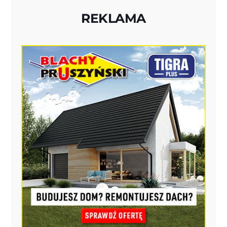
REKLAMA