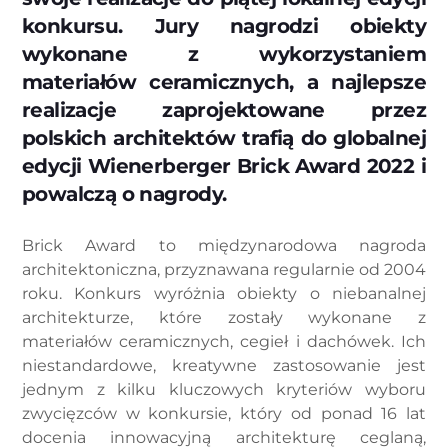
konkursu. Jury nagrodzi obiekty
wykonane z wykorzystaniem
materiałów ceramicznych, a najlepsze
realizacje zaprojektowane przez
polskich architektów trafią do globalnej
edycji Wienerberger Brick Award 2022 i
powalczą o nagrody.
Brick Award to międzynarodowa nagroda
architektoniczna, przyznawana regularnie od 2004
roku. Konkurs wyróżnia obiekty o niebanalnej
architekturze, które zostały wykonane z
materiałów ceramicznych, cegieł i dachówek. Ich
niestandardowe, kreatywne zastosowanie jest
jednym z kilku kluczowych kryteriów wyboru
zwycięzców w konkursie, który od ponad 16 lat
docenia innowacyjną architekturę ceglaną,