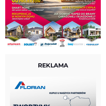
REKLAMA