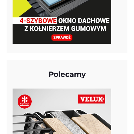
Polecamy