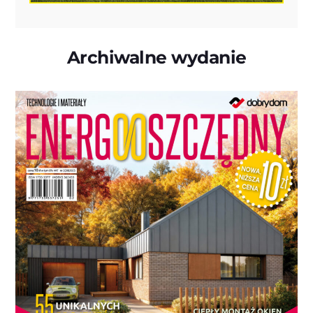
Archiwalne wydanie