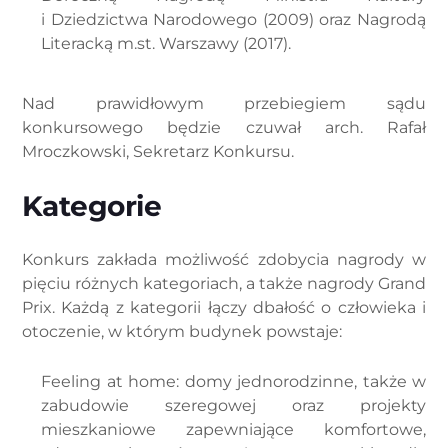
i Dziedzictwa Narodowego (2009) oraz Nagrodą
Literacką m.st. Warszawy (2017).
Nad prawidłowym przebiegiem sądu
konkursowego będzie czuwał arch. Rafał
Mroczkowski, Sekretarz Konkursu.
Kategorie
Konkurs zakłada możliwość zdobycia nagrody w
pięciu różnych kategoriach, a także nagrody Grand
Prix. Każdą z kategorii łączy dbałość o człowieka i
otoczenie, w którym budynek powstaje:
Feeling at home: domy jednorodzinne, także w
zabudowie szeregowej oraz projekty
mieszkaniowe zapewniające komfortowe,