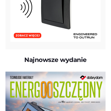
Najnowsze wydanie