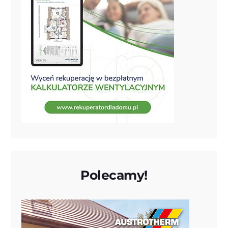
Polecamy!