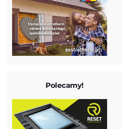
Polecamy!