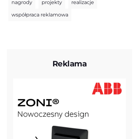
nagrody
projekty
realizacje
współpraca reklamowa
Reklama