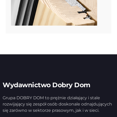
Wydawnictwo Dobry Dom
Grupa DOBRY DOM to prężnie działający i stale
rozwijający się zespół osób doskonale odnajdujących
się zarówno w sektorze prasowym, jak i w sieci.