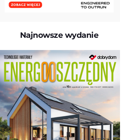
Najnowsze wydanie