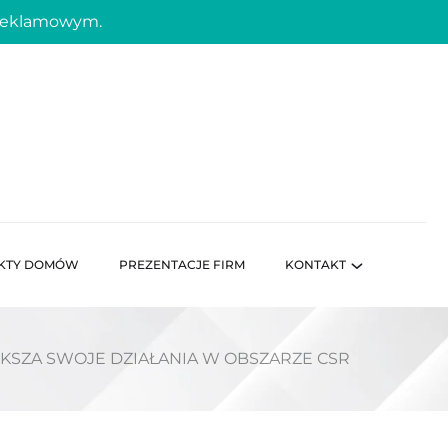
 reklamowym.
KTY DOMÓW
PREZENTACJE FIRM
KONTAKT
KSZA SWOJE DZIAŁANIA W OBSZARZE CSR