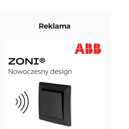
Reklama