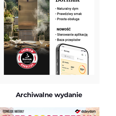
Archiwalne wydanie