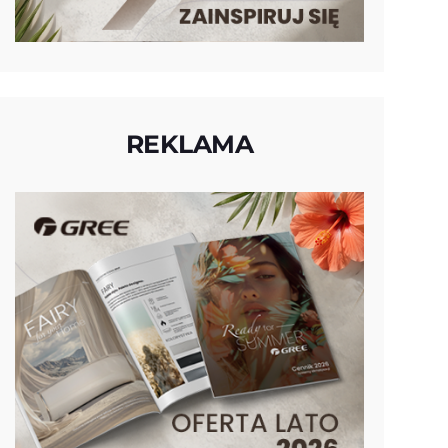
REKLAMA