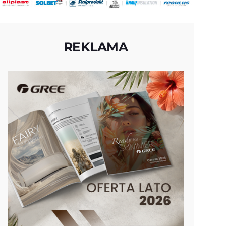
REKLAMA