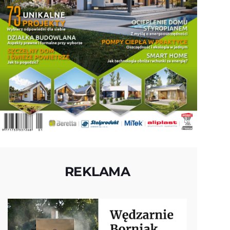
REKLAMA