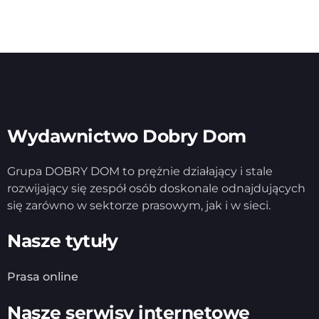
Wydawnictwo Dobry Dom
Grupa DOBRY DOM to prężnie działający i stale
rozwijający się zespół osób doskonale odnajdujących
się zarówno w sektorze prasowym, jak i w sieci.
Nasze tytuły
Prasa online
Nasze serwisy internetowe