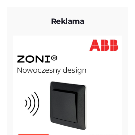
Reklama