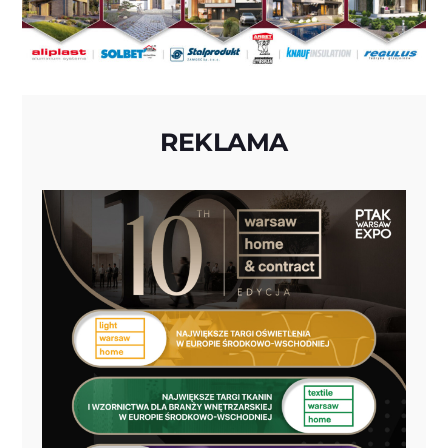
REKLAMA