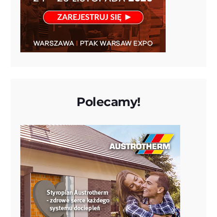
Polecamy!