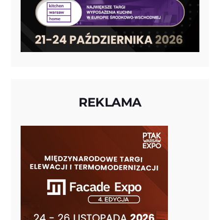
REKLAMA