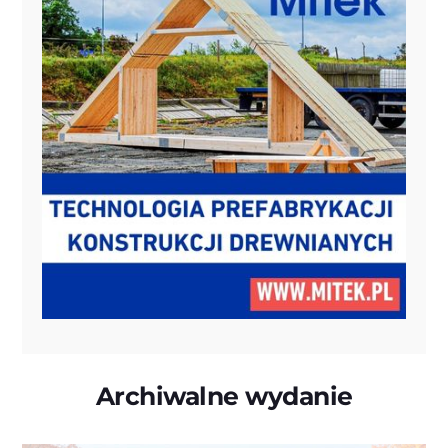
Archiwalne wydanie