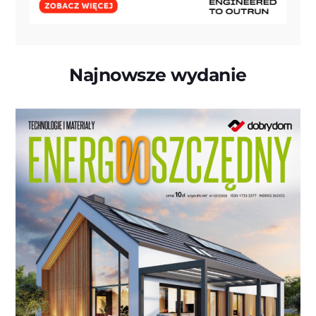
Najnowsze wydanie