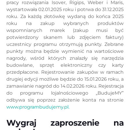
pracy rozwiązania Isover, Rigips, Weber i Maris,
wystartowała 02.01.2025 roku i potrwa do 31.12.2025
roku. Za każdą złotówkę wydaną do końca 2025
roku na zakup wybranych produktów
wspomnianych marek (zakup musi być
potwierdzony skanem lub zdjęciem faktury)
uczestnicy programu otrzymują punkty. Zebrane
punkty można będzie wymienić na wartościowe
nagrody, wśród których znalazły się narzędzia
budowlane, sprzęt elektroniczny czy karty
przedpłacone. Rejestrowanie zakupów w ramach
drugiej edycji możliwe będzie do 15.01.2026 roku, a
zamawianie nagród do 14.02.2026 roku. Rejestracja
do programu lojalnościowego „BudujeMY”
odbywa się poprzez założenie konta na stronie
www.programbudujemy.pl.
Wygraj zaproszenie na