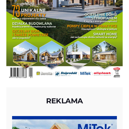
REKLAMA