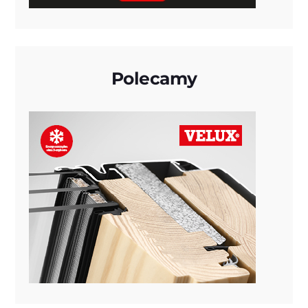
Polecamy