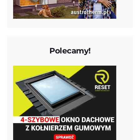
Polecamy!