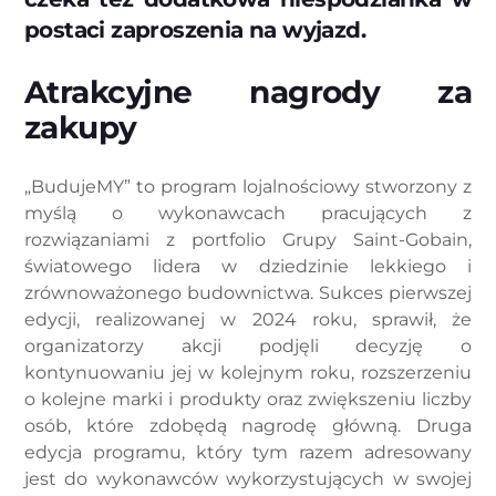
postaci zaproszenia na wyjazd.
Atrakcyjne nagrody za
zakupy
„BudujeMY” to program lojalnościowy stworzony z
myślą o wykonawcach pracujących z
rozwiązaniami z portfolio Grupy Saint-Gobain,
światowego lidera w dziedzinie lekkiego i
zrównoważonego budownictwa. Sukces pierwszej
edycji, realizowanej w 2024 roku, sprawił, że
organizatorzy akcji podjęli decyzję o
kontynuowaniu jej w kolejnym roku, rozszerzeniu
o kolejne marki i produkty oraz zwiększeniu liczby
osób, które zdobędą nagrodę główną. Druga
edycja programu, który tym razem adresowany
jest do wykonawców wykorzystujących w swojej