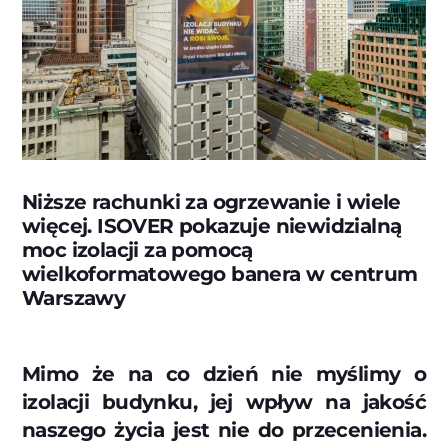
Niższe rachunki za ogrzewanie i wiele
więcej. ISOVER pokazuje niewidzialną
moc izolacji za pomocą
wielkoformatowego banera w centrum
Warszawy
Mimo że na co dzień nie myślimy o
izolacji budynku, jej wpływ na jakość
naszego życia jest nie do przecenienia.