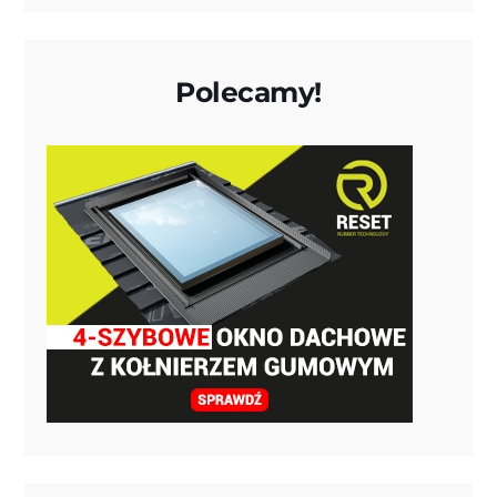
Polecamy!