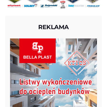
REKLAMA