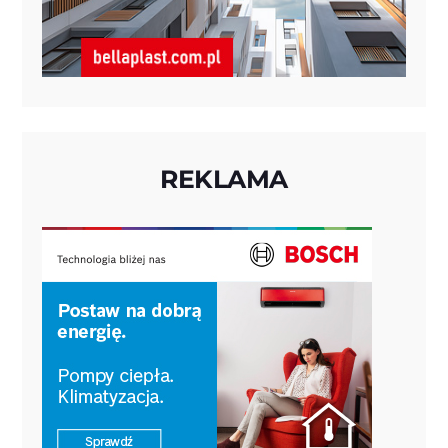
REKLAMA