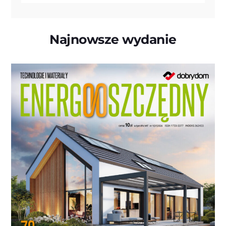
Najnowsze wydanie