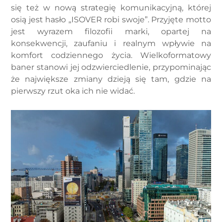
się też w nową strategię komunikacyjną, której
osią jest hasło „ISOVER robi swoje”. Przyjęte motto
jest wyrazem filozofii marki, opartej na
konsekwencji, zaufaniu i realnym wpływie na
komfort codziennego życia. Wielkoformatowy
baner stanowi jej odzwierciedlenie, przypominając
że największe zmiany dzieją się tam, gdzie na
pierwszy rzut oka ich nie widać.