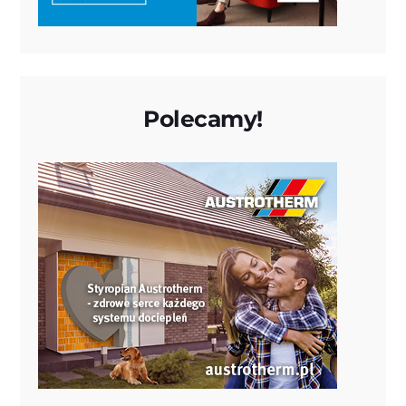
Polecamy!