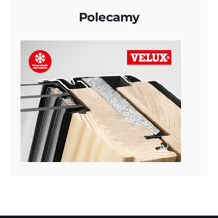
Polecamy