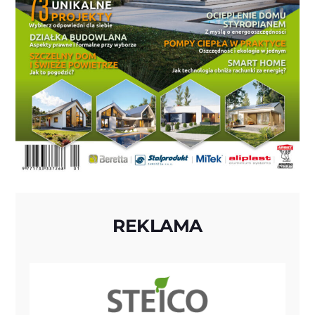
REKLAMA