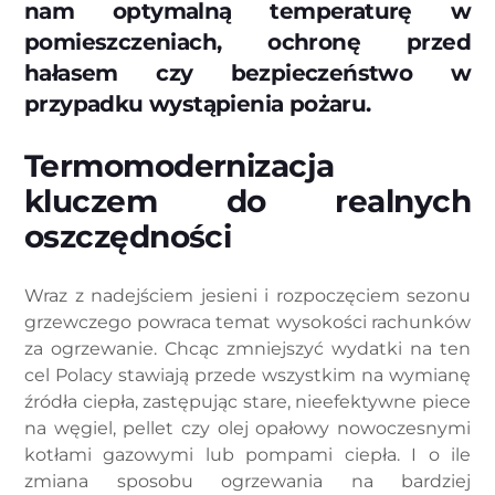
nam optymalną temperaturę w
pomieszczeniach, ochronę przed
hałasem czy bezpieczeństwo w
przypadku wystąpienia pożaru.
Termomodernizacja
kluczem do realnych
oszczędności
Wraz z nadejściem jesieni i rozpoczęciem sezonu
grzewczego powraca temat wysokości rachunków
za ogrzewanie. Chcąc zmniejszyć wydatki na ten
cel Polacy stawiają przede wszystkim na wymianę
źródła ciepła, zastępując stare, nieefektywne piece
na węgiel, pellet czy olej opałowy nowoczesnymi
kotłami gazowymi lub pompami ciepła. I o ile
zmiana sposobu ogrzewania na bardziej