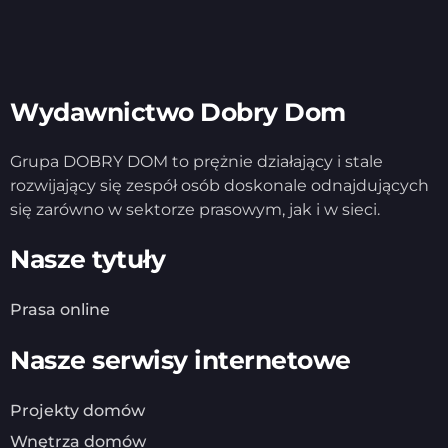
Wydawnictwo Dobry Dom
Grupa DOBRY DOM to prężnie działający i stale
rozwijający się zespół osób doskonale odnajdujących
się zarówno w sektorze prasowym, jak i w sieci.
Nasze tytuły
Prasa online
Nasze serwisy internetowe
Projekty domów
Wnętrza domów