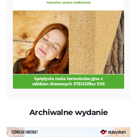
Archiwalne wydanie