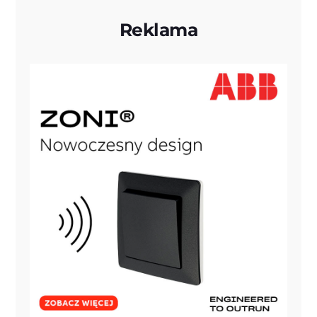
Reklama