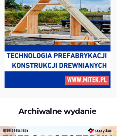
Archiwalne wydanie