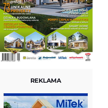
REKLAMA