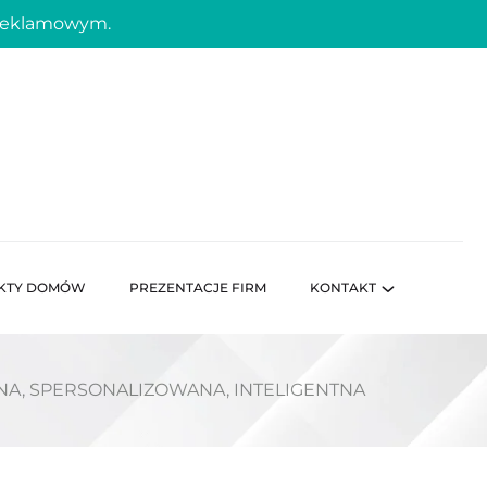
 reklamowym.
KTY DOMÓW
PREZENTACJE FIRM
KONTAKT
JNA, SPERSONALIZOWANA, INTELIGENTNA