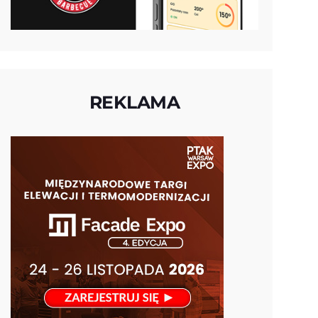
REKLAMA