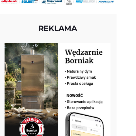
REKLAMA