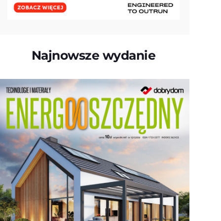
Najnowsze wydanie