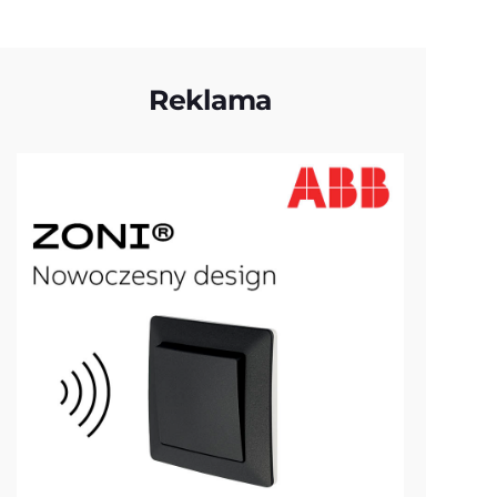
Reklama