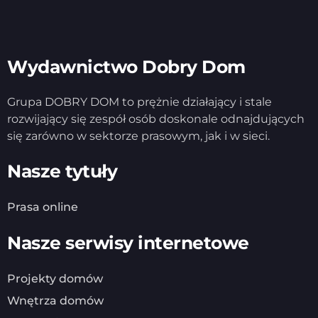
Wydawnictwo Dobry Dom
Grupa DOBRY DOM to prężnie działający i stale
rozwijający się zespół osób doskonale odnajdujących
się zarówno w sektorze prasowym, jak i w sieci.
Nasze tytuły
Prasa online
Nasze serwisy internetowe
Projekty domów
Wnętrza domów