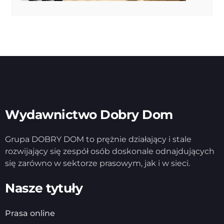
Wydawnictwo Dobry Dom
Grupa DOBRY DOM to prężnie działający i stale
rozwijający się zespół osób doskonale odnajdujących
się zarówno w sektorze prasowym, jak i w sieci.
Nasze tytuły
Prasa online