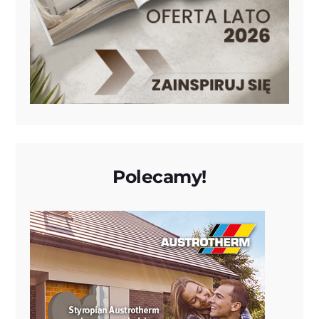
Polecamy!