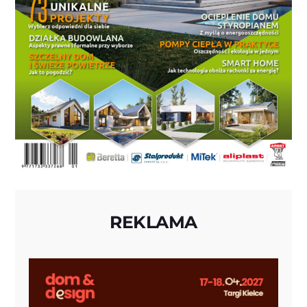
REKLAMA