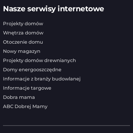
Nasze serwisy internetowe
Projekty domów
Wnętrza domów
Otoczenie domu
Nowy magazyn
Projekty domów drewnianych
Domy energooszczędne
Informacje z branży budowlanej
Informacje targowe
Dobra mama
ABC Dobrej Mamy