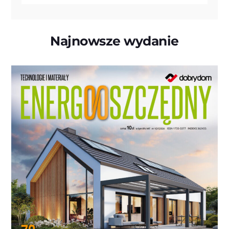
Najnowsze wydanie