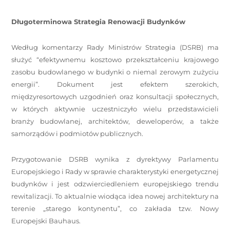
Długoterminowa Strategia Renowacji Budynków
Według komentarzy Rady Ministrów Strategia (DSRB) ma
służyć “efektywnemu kosztowo przekształceniu krajowego
zasobu budowlanego w budynki o niemal zerowym zużyciu
energii”. Dokument jest efektem szerokich,
międzyresortowych uzgodnień oraz konsultacji społecznych,
w których aktywnie uczestniczyło wielu przedstawicieli
branży budowlanej, architektów, deweloperów, a także
samorządów i podmiotów publicznych.
Przygotowanie DSRB wynika z dyrektywy Parlamentu
Europejskiego i Rady w sprawie charakterystyki energetycznej
budynków i jest odzwierciedleniem europejskiego trendu
rewitalizacji. To aktualnie wiodąca idea nowej architektury na
terenie „starego kontynentu”, co zakłada tzw. Nowy
Europejski Bauhaus.