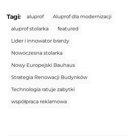
Tagi:
aluprof
Aluprof dla modernizacji
aluprof stolarka
featured
Lider i innowator branży
Nowoczesna stolarka
Nowy Europejski Bauhaus
Strategia Renowacji Budynków
Technologia ratuje zabytki
współpraca reklamowa