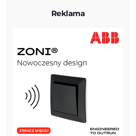
Reklama