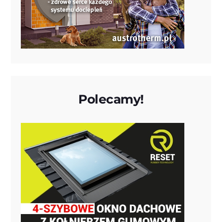
Polecamy!