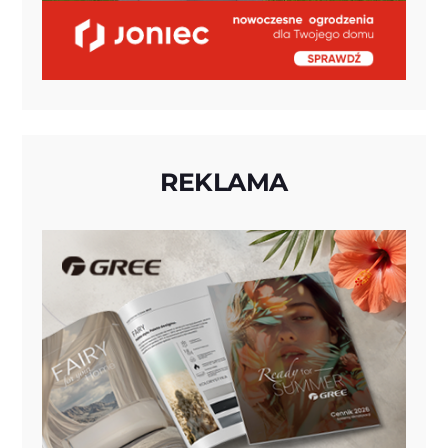
REKLAMA