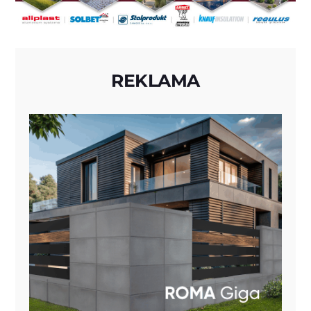
REKLAMA