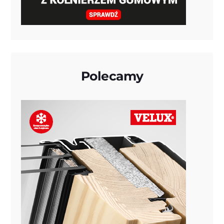
Polecamy