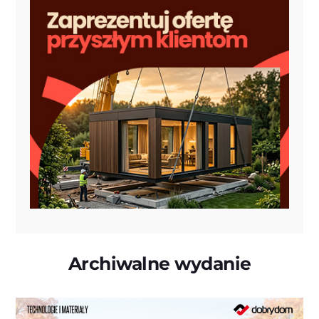
Archiwalne wydanie