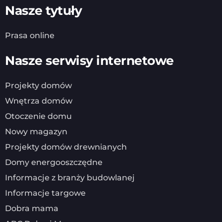
Nasze tytuły
Prasa online
Nasze serwisy internetowe
Projekty domów
Wnętrza domów
Otoczenie domu
Nowy magazyn
Projekty domów drewnianych
Domy energooszczędne
Informacje z branży budowlanej
Informacje targowe
Dobra mama