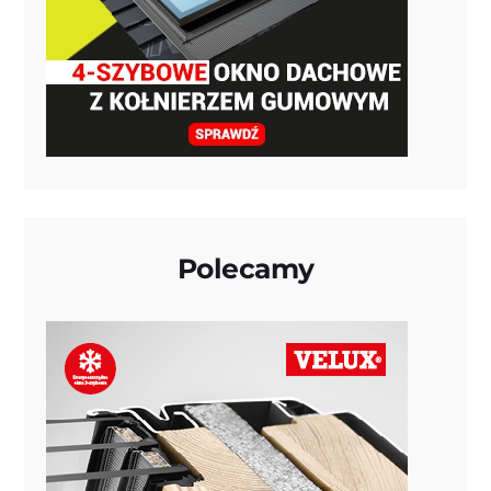
Polecamy