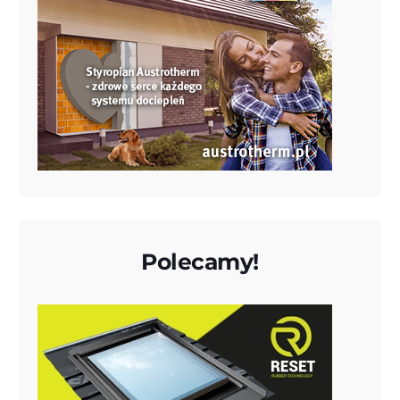
Polecamy!