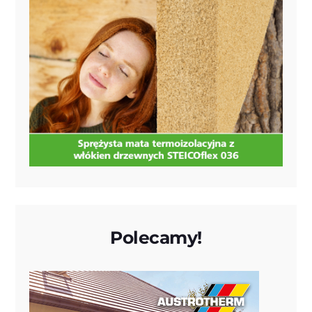
Polecamy!