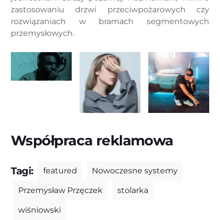
zastosowaniu drzwi przeciwpożarowych czy
rozwiązaniach w bramach segmentowych
przemysłowych.
Współpraca reklamowa
Tagi:
featured
Nowoczesne systemy
Przemysław Przęczek
stolarka
wiśniowski