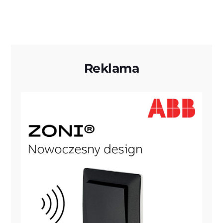
Reklama