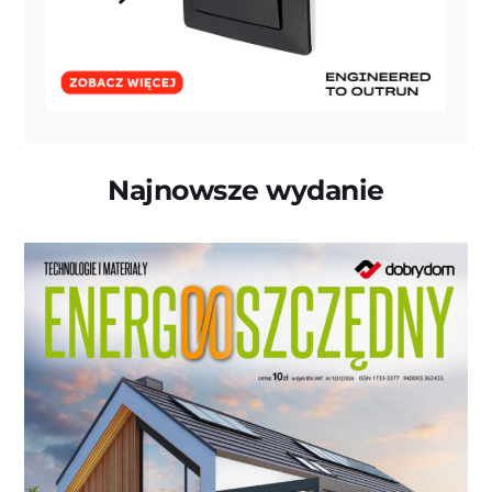
Najnowsze wydanie