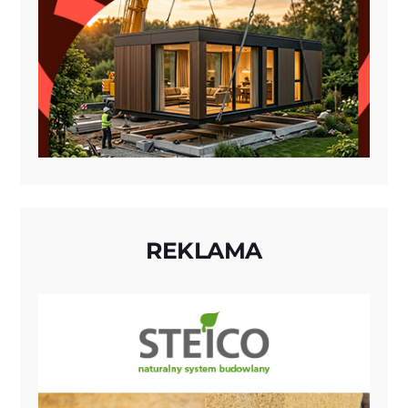
REKLAMA