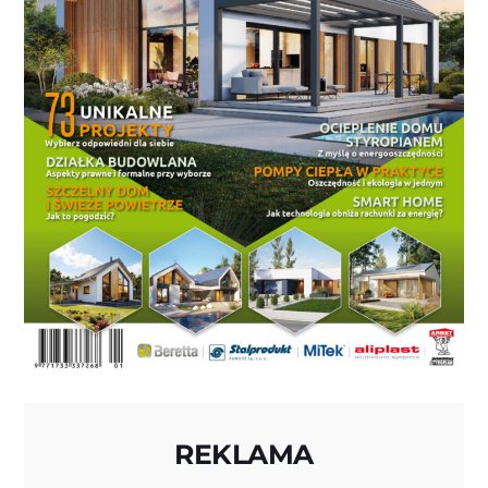
REKLAMA