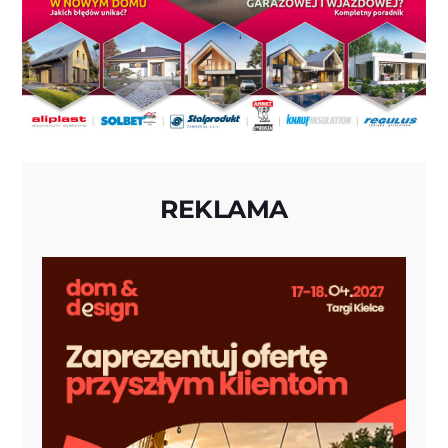
REKLAMA