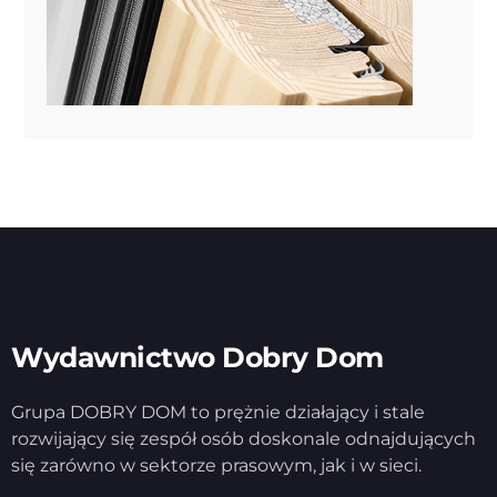
Wydawnictwo Dobry Dom
Grupa DOBRY DOM to prężnie działający i stale
rozwijający się zespół osób doskonale odnajdujących
się zarówno w sektorze prasowym, jak i w sieci.