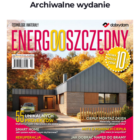
Archiwalne wydanie