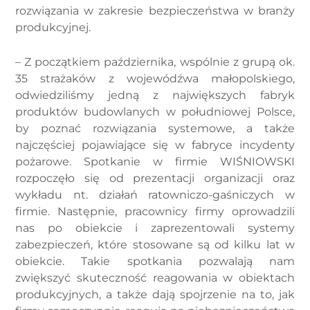
rozwiązania w zakresie bezpieczeństwa w branży
produkcyjnej.
– Z początkiem października, wspólnie z grupą ok.
35 strażaków z wojewódźwa małopolskiego,
odwiedziliśmy jedną z największych fabryk
produktów budowlanych w południowej Polsce,
by poznać rozwiązania systemowe, a także
najczęściej pojawiające się w fabryce incydenty
pożarowe. Spotkanie w firmie WIŚNIOWSKI
rozpoczęło się od prezentacji organizacji oraz
wykładu nt. działań ratowniczo-gaśniczych w
firmie. Następnie, pracownicy firmy oprowadzili
nas po obiekcie i zaprezentowali systemy
zabezpieczeń, które stosowane są od kilku lat w
obiekcie. Takie spotkania pozwalają nam
zwiększyć skuteczność reagowania w obiektach
produkcyjnych, a także dają spojrzenie na to, jak