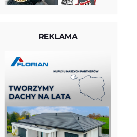
REKLAMA