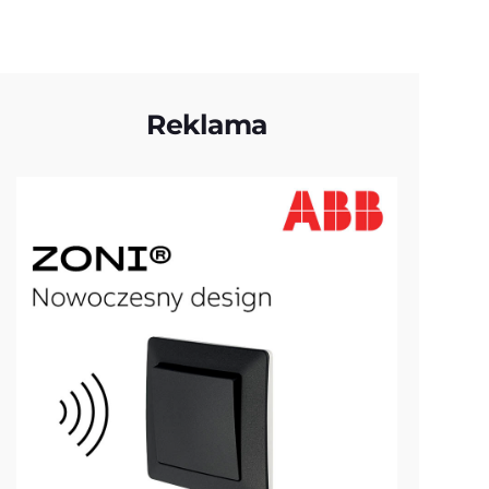
Reklama