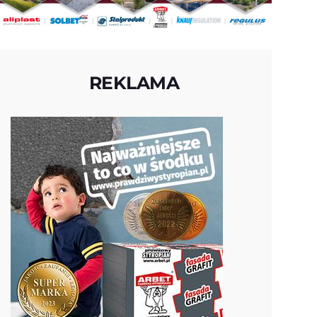
REKLAMA