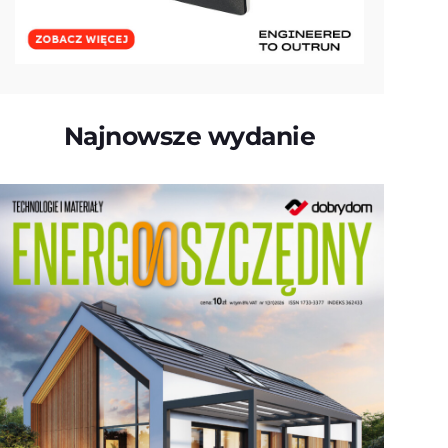
Najnowsze wydanie