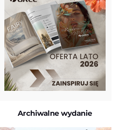
Archiwalne wydanie