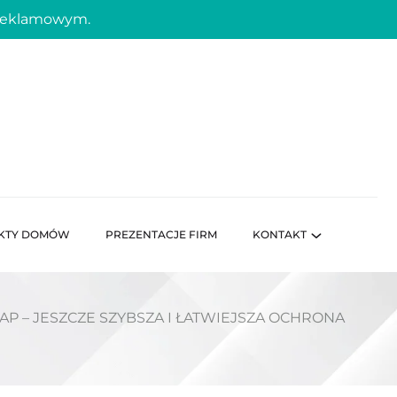
 reklamowym.
KTY DOMÓW
PREZENTACJE FIRM
KONTAKT
 – JESZCZE SZYBSZA I ŁATWIEJSZA OCHRONA