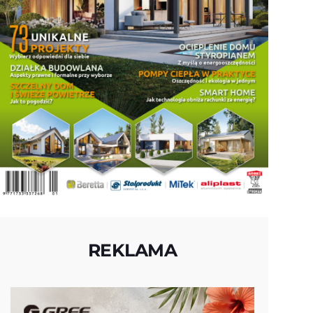
REKLAMA