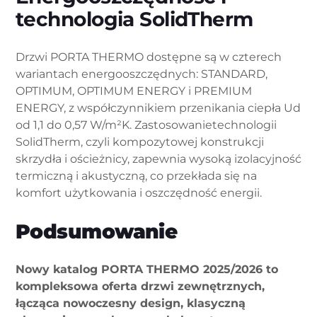
technologia SolidTherm
Drzwi PORTA THERMO dostępne są w czterech
wariantach energooszczędnych: STANDARD,
OPTIMUM, OPTIMUM ENERGY i PREMIUM
ENERGY, z współczynnikiem przenikania ciepła Ud
od 1,1 do 0,57 W/m²K. Zastosowanietechnologii
SolidTherm, czyli kompozytowej konstrukcji
skrzydła i ościeżnicy, zapewnia wysoką izolacyjność
termiczną i akustyczną, co przekłada się na
komfort użytkowania i oszczędność energii.
Podsumowanie
Nowy katalog PORTA THERMO 2025/2026 to
kompleksowa oferta drzwi zewnętrznych,
łącząca nowoczesny design, klasyczną