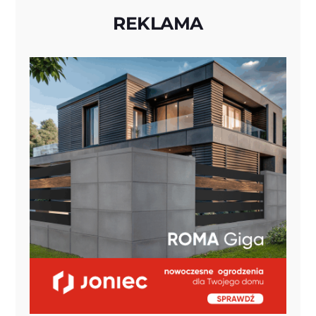
REKLAMA