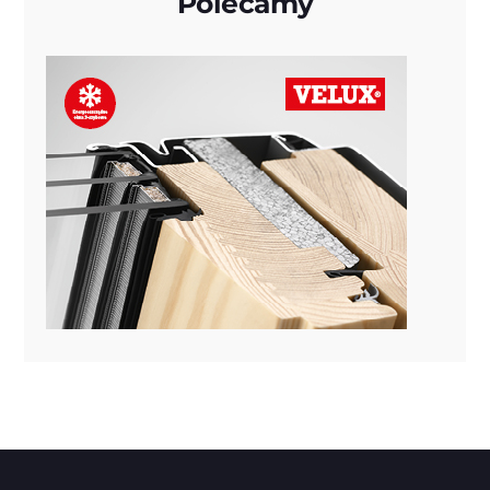
Polecamy