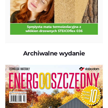
Archiwalne wydanie