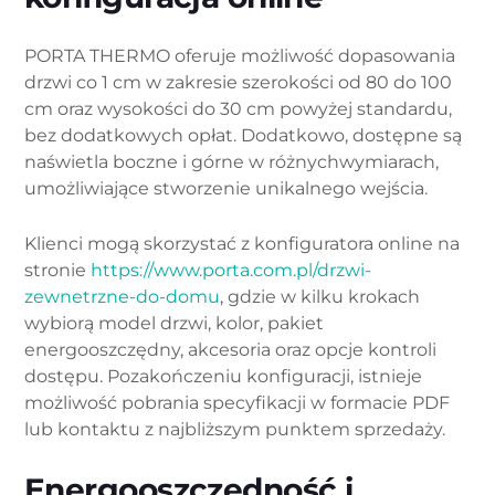
PORTA THERMO oferuje możliwość dopasowania
drzwi co 1 cm w zakresie szerokości od 80 do 100
cm oraz wysokości do 30 cm powyżej standardu,
bez dodatkowych opłat. Dodatkowo, dostępne są
naświetla boczne i górne w różnychwymiarach,
umożliwiające stworzenie unikalnego wejścia.
Klienci mogą skorzystać z konfiguratora online na
stronie
https://www.porta.com.pl/drzwi-
zewnetrzne-do-domu
, gdzie w kilku krokach
wybiorą model drzwi, kolor, pakiet
energooszczędny, akcesoria oraz opcje kontroli
dostępu. Pozakończeniu konfiguracji, istnieje
możliwość pobrania specyfikacji w formacie PDF
lub kontaktu z najbliższym punktem sprzedaży.
Energooszczędność i