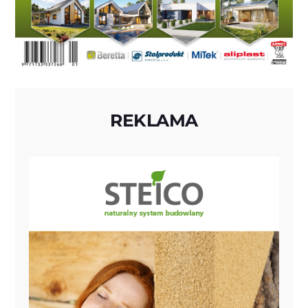
REKLAMA