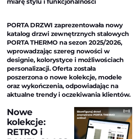
miarę stylu i funkcjonalności
PORTA DRZWI zaprezentowała nowy
katalog drzwi zewnętrznych stalowych
PORTA THERMO na sezon 2025/2026,
wprowadzając szereg nowości w
designie, kolorystyce i możliwościach
personalizacji. Oferta została
poszerzona o nowe kolekcje, modele
oraz wykończenia, odpowiadając na
aktualne trendy i oczekiwania klientów.
Nowe
kolekcje:
RETRO i