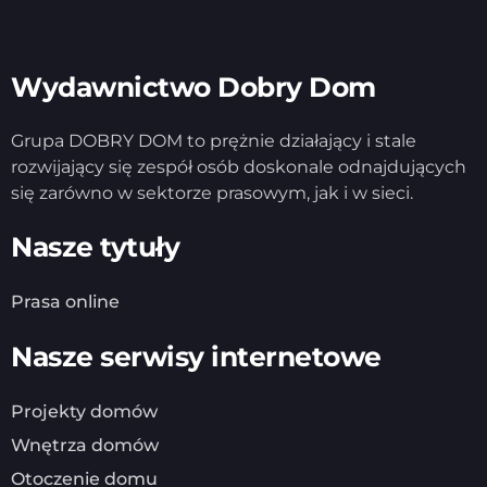
Wydawnictwo Dobry Dom
Grupa DOBRY DOM to prężnie działający i stale
rozwijający się zespół osób doskonale odnajdujących
się zarówno w sektorze prasowym, jak i w sieci.
Nasze tytuły
Prasa online
Nasze serwisy internetowe
Projekty domów
Wnętrza domów
Otoczenie domu