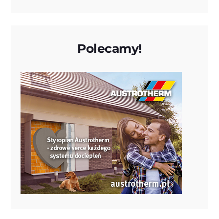
Polecamy!