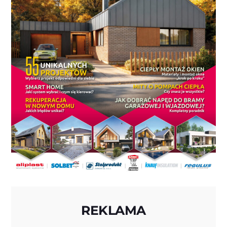
REKLAMA