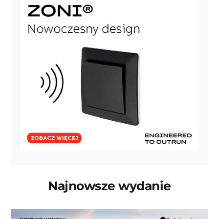
Najnowsze wydanie