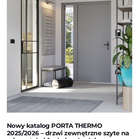
Nowy katalog PORTA THERMO
2025/2026 – drzwi zewnętrzne szyte na