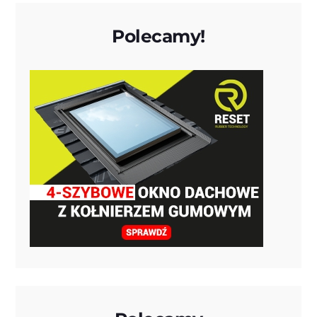
Polecamy!