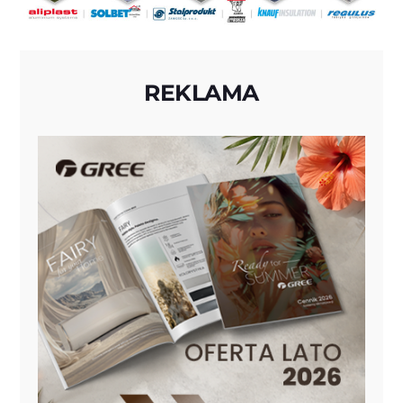
REKLAMA