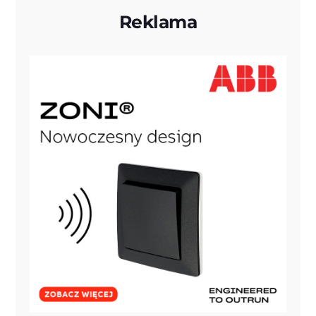
Reklama