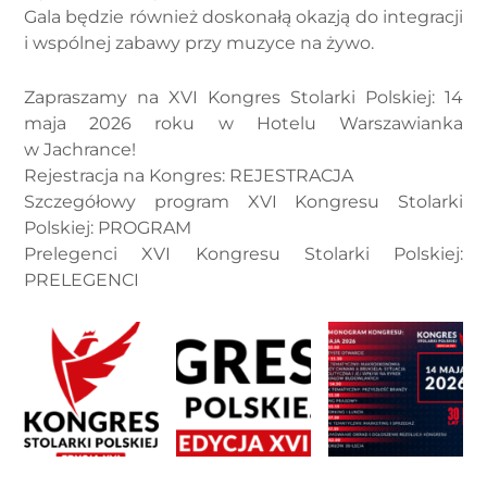
Gala będzie również doskonałą okazją do integracji
i wspólnej zabawy przy muzyce na żywo.
Zapraszamy na XVI Kongres Stolarki Polskiej: 14
maja 2026 roku w Hotelu Warszawianka
w Jachrance!
Rejestracja na Kongres: REJESTRACJA
Szczegółowy program XVI Kongresu Stolarki
Polskiej: PROGRAM
Prelegenci XVI Kongresu Stolarki Polskiej:
PRELEGENCI