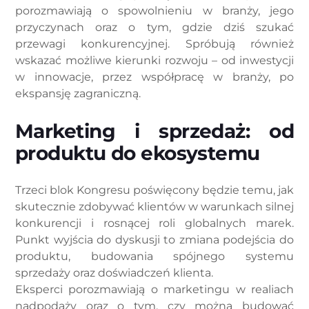
porozmawiają o spowolnieniu w branży, jego
przyczynach oraz o tym, gdzie dziś szukać
przewagi konkurencyjnej. Spróbują również
wskazać możliwe kierunki rozwoju – od inwestycji
w innowacje, przez współpracę w branży, po
ekspansję zagraniczną.
Marketing i sprzedaż: od
produktu do ekosystemu
Trzeci blok Kongresu poświęcony będzie temu, jak
skutecznie zdobywać klientów w warunkach silnej
konkurencji i rosnącej roli globalnych marek.
Punkt wyjścia do dyskusji to zmiana podejścia do
produktu, budowania spójnego systemu
sprzedaży oraz doświadczeń klienta.
Eksperci porozmawiają o marketingu w realiach
nadpodaży oraz o tym, czy można budować