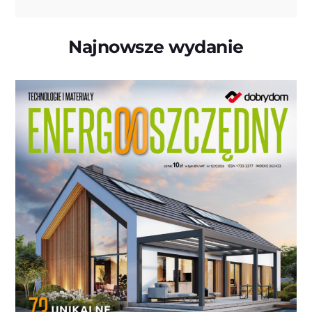
Najnowsze wydanie