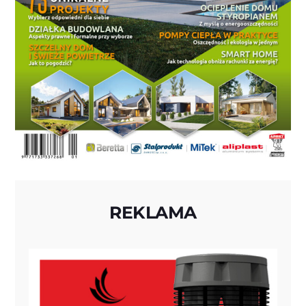
REKLAMA