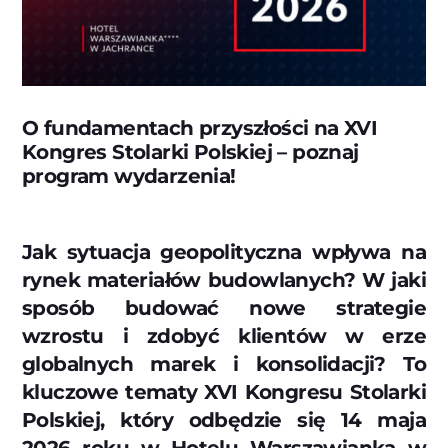
O fundamentach przyszłości na XVI
Kongres Stolarki Polskiej – poznaj
program wydarzenia!
Jak sytuacja geopolityczna wpływa na
rynek materiałów budowlanych? W jaki
sposób budować nowe strategie
wzrostu i zdobyć klientów w erze
globalnych marek i konsolidacji? To
kluczowe tematy XVI Kongresu Stolarki
Polskiej, który odbędzie się 14 maja