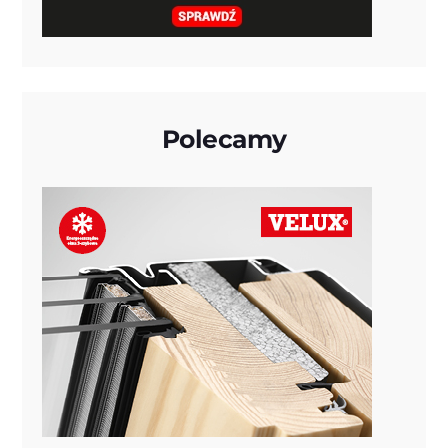
Polecamy