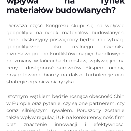
wpływa na rynek
materiałów budowlanych?
Pierwsza część Kongresu skupi się na wpływie
geopolityki na rynek materiałów budowlanych.
Panel dyskusyjny poświęcony będzie roli sytuacji
geopolitycznej jako realnego czynnika
biznesowego – od konfliktów i napięć handlowych
po zmiany w łańcuchach dostaw, wpływające na
ceny i dostępność surowców. Eksperci ocenią
przygotowanie branży na dalsze turbulencje oraz
strategie ograniczania ryzyka.
Istotnym wątkiem będzie rosnąca obecność Chin
w Europie oraz pytanie, czy są one partnerem, czy
coraz silniejszym rywalem. Poruszony zostanie
także wpływ regulacji UE na konkurencyjność firm
oraz znaczenie innowacji i efektywności