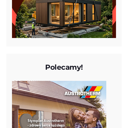
Polecamy!