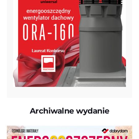
Archiwalne wydanie