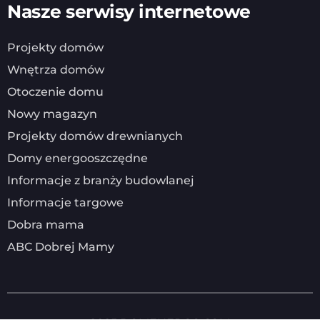
Nasze serwisy internetowe
Projekty domów
Wnętrza domów
Otoczenie domu
Nowy magazyn
Projekty domów drewnianych
Domy energooszczędne
Informacje z branży budowlanej
Informacje targowe
Dobra mama
ABC Dobrej Mamy