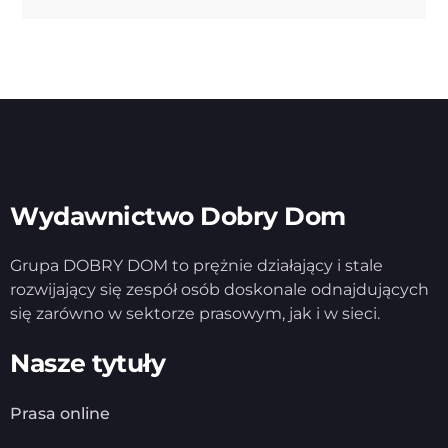
Wydawnictwo Dobry Dom
Grupa DOBRY DOM to prężnie działający i stale
rozwijający się zespół osób doskonale odnajdujących
się zarówno w sektorze prasowym, jak i w sieci.
Nasze tytuły
Prasa online