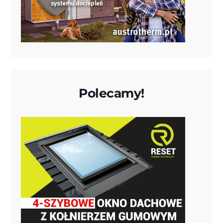
Polecamy!