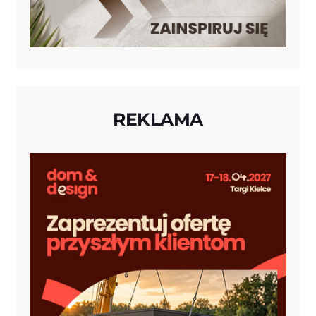
REKLAMA