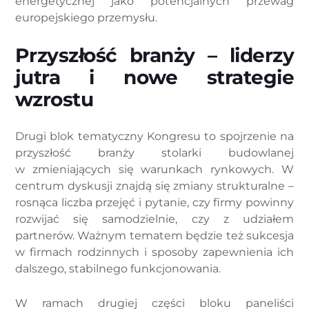
energetycznej jako potencjalnych przewag
europejskiego przemysłu.
Przyszłość branży – liderzy
jutra i nowe strategie
wzrostu
Drugi blok tematyczny Kongresu to spojrzenie na
przyszłość branży stolarki budowlanej
w zmieniających się warunkach rynkowych. W
centrum dyskusji znajdą się zmiany strukturalne –
rosnąca liczba przejęć i pytanie, czy firmy powinny
rozwijać się samodzielnie, czy z udziałem
partnerów. Ważnym tematem będzie też sukcesja
w firmach rodzinnych i sposoby zapewnienia ich
dalszego, stabilnego funkcjonowania.
W ramach drugiej części bloku paneliści