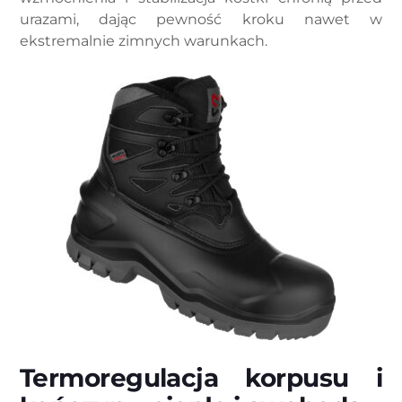
urazami, dając pewność kroku nawet w
ekstremalnie zimnych warunkach.
Termoregulacja korpusu i