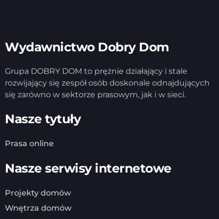
Wydawnictwo Dobry Dom
Grupa DOBRY DOM to prężnie działający i stale
rozwijający się zespół osób doskonale odnajdujących
się zarówno w sektorze prasowym, jak i w sieci.
Nasze tytuły
Prasa online
Nasze serwisy internetowe
Projekty domów
Wnętrza domów