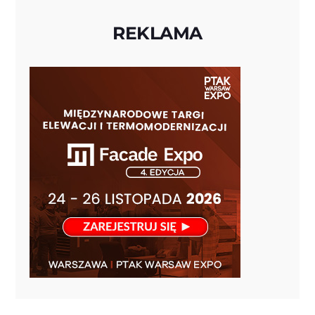
REKLAMA