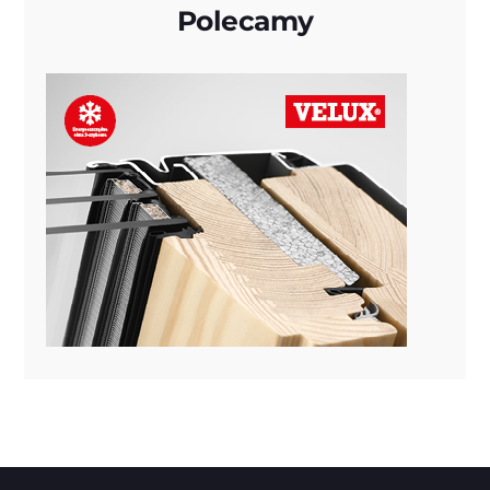
Polecamy