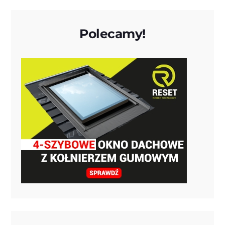
Polecamy!