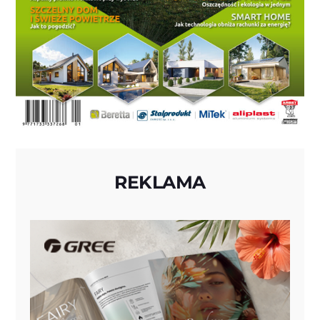
REKLAMA