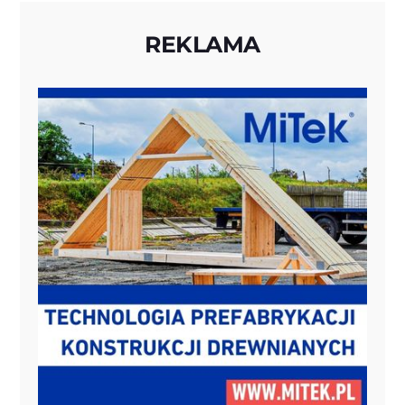
REKLAMA