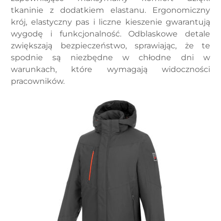
tkaninie z dodatkiem elastanu. Ergonomiczny
krój, elastyczny pas i liczne kieszenie gwarantują
wygodę i funkcjonalność. Odblaskowe detale
zwiększają bezpieczeństwo, sprawiając, że te
spodnie są niezbędne w chłodne dni w
warunkach, które wymagają widoczności
pracowników.