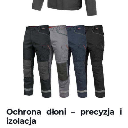
Ochrona dłoni – precyzja i
izolacja