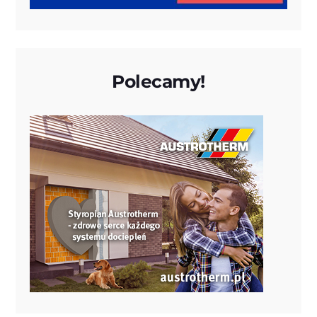
Polecamy!