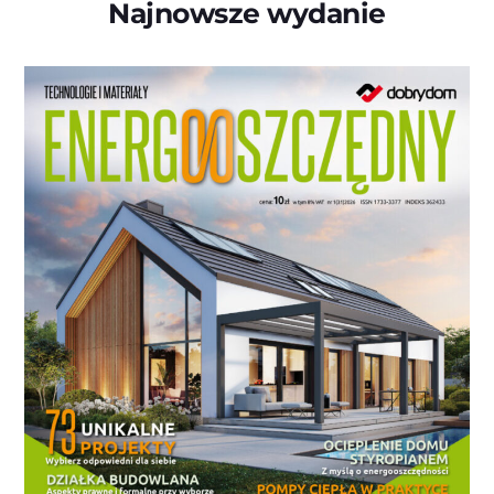
Najnowsze wydanie