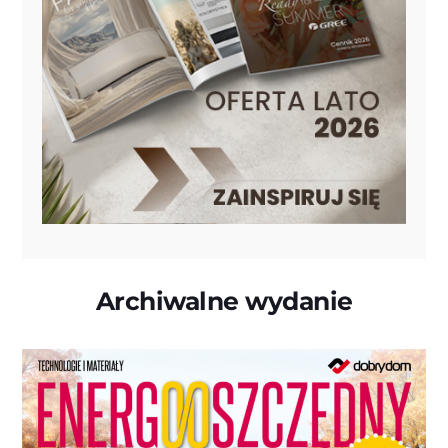
Archiwalne wydanie