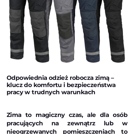
Odpowiednia odzież robocza zimą –
klucz do komfortu i bezpieczeństwa
pracy w trudnych warunkach
Zima to magiczny czas, ale dla osób
pracujących na zewnątrz lub w
nieogrzewanych pomieszczeniach to