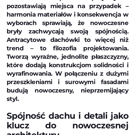
pozostawiają miejsca na przypadek –
harmonia materiałów i konsekwencja w
wyborach sprawiają, że nowoczesne
bryły zachwycają swoją spójnością.
Antracytowe dachówki to więcej niż
trend – to filozofia projektowania.
Tworzą wyraźne, jednolite płaszczyzny,
które dodają konstrukcjom solidności i
wyrafinowania. W połączeniu z dużymi
przeszkleniami i surowymi fasadami
budują nowoczesny, nieprzemijający
styl.
Spójność dachu i detali jako
klucz do nowoczesnej