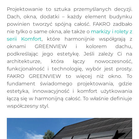
Projektowanie to sztuka przemyślanych decyzji.
Dach, okna, dodatki – każdy element budynku
powinien tworzyć spójną całość. FAKRO zadbało
nie tylko o same okna, ale także o
markizy i rolety z
serii Komfort
, które harmonijnie współgrają z
oknami GREENVIEW i kolorem dachu,
podkreślając jego estetykę. Jeśli zależy Ci na
architekturze, która łączy nowoczesność,
funkcjonalność i technologię, wybór jest prosty.
FAKRO GREENVIEW to więcej niż okno. To
fundament świadomego projektowania, gdzie
estetyka, innowacyjność i komfort użytkowania
łączą się w harmonijną całość. To właśnie definiuje
współczesny styl.