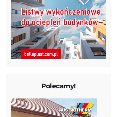
Polecamy!