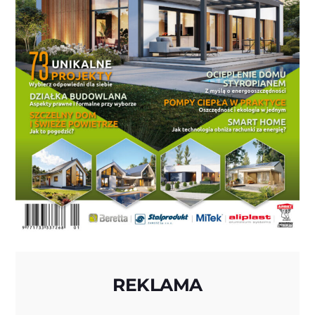
REKLAMA