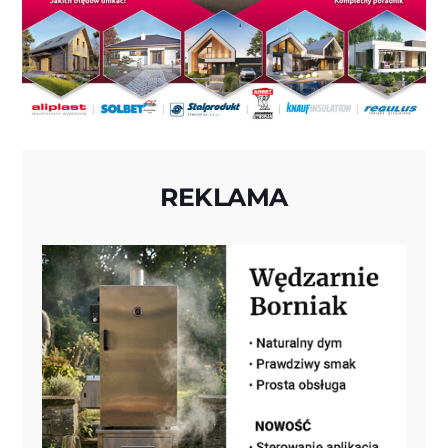
REKLAMA