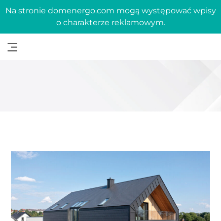
Na stronie domenergo.com mogą występować wpisy
o charakterze reklamowym.