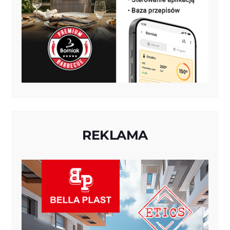
REKLAMA