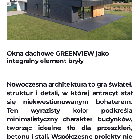
Okna dachowe GREENVIEW jako
integralny element bryły
Nowoczesna architektura to gra świateł,
struktur i detali, w której antracyt stał
się niekwestionowanym bohaterem.
Ten wyrazisty kolor podkreśla
minimalistyczny charakter budynków,
tworząc idealne tło dla przeszkleń,
betonu i stali. Współczesne projekty nie