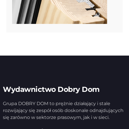
Wydawnictwo Dobry Dom
Grupa DOBRY DOM to prężnie działający i stale
rozwijający się zespół osób doskonale odnajdujących
się zarówno w sektorze prasowym, jak i w sieci.