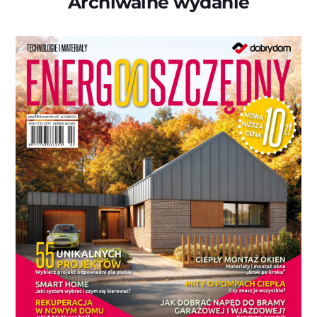
Archiwalne wydanie