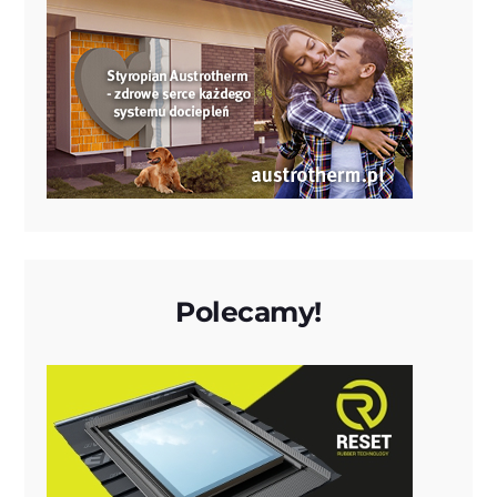
Polecamy!