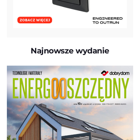
Najnowsze wydanie