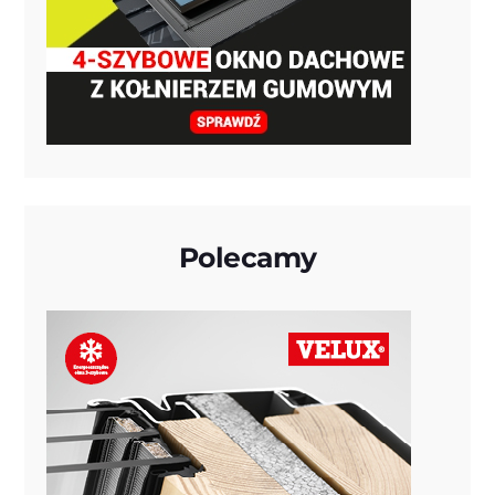
Polecamy