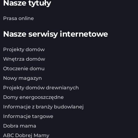
Nasze tytuły
Prasa online
Nasze serwisy internetowe
Projekty domów
Wnętrza domów
Otoczenie domu
Nowy magazyn
Projekty domów drewnianych
Domy energooszczędne
Informacje z branży budowlanej
Informacje targowe
Dobra mama
ABC Dobrej Mamy