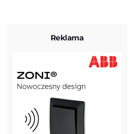
Reklama