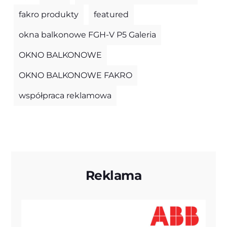
fakro produkty
featured
okna balkonowe FGH-V P5 Galeria
OKNO BALKONOWE
OKNO BALKONOWE FAKRO
współpraca reklamowa
Reklama