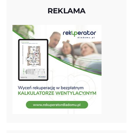
REKLAMA