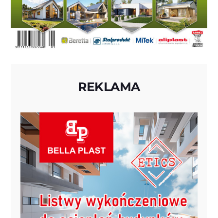
REKLAMA