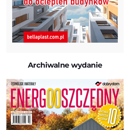
Archiwalne wydanie