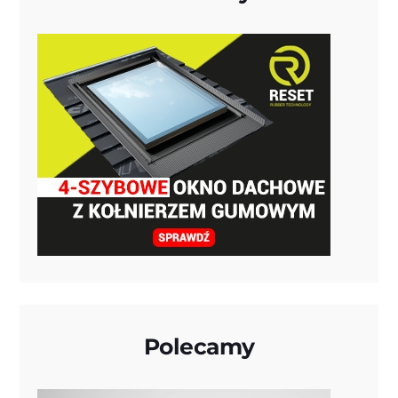
Polecamy