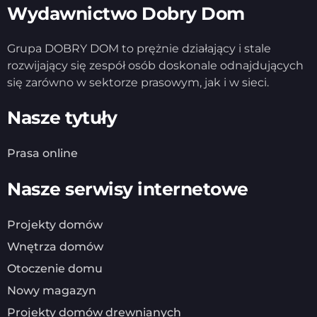
Wydawnictwo Dobry Dom
Grupa DOBRY DOM to prężnie działający i stale
rozwijający się zespół osób doskonale odnajdujących
się zarówno w sektorze prasowym, jak i w sieci.
Nasze tytuły
Prasa online
Nasze serwisy internetowe
Projekty domów
Wnętrza domów
Otoczenie domu
Nowy magazyn
Projekty domów drewnianych