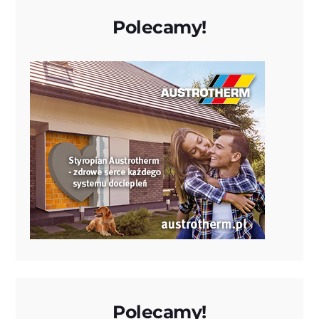
Polecamy!
Polecamy!