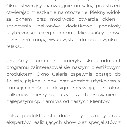
Okna stworzyły aranżacyjnie unikalną przestrzeń,
otwierając mieszkanie na otoczenie. Piękny widok
za oknem oraz możliwość otwarcia okien i
stworzenia balkonów dodatkowo podniosły
użyteczność całego domu. Mieszkańcy nową
przestrzeń mogą wykorzystać do odpoczynku i
relaksu.
Jesteśmy dumni, że amerykański producent
programu zainteresował się naszym prestiżowym
produktem. Okno Galeria zapewnia dostęp do
światła, piękne widoki oraz komfort użytkowania.
Funkcjonalność i design sprawiają, że okno
balkonowe cieszy się dużym zainteresowaniem i
najlepszymi opiniami wśród naszych klientów.
Polski produkt został doceniony i uznany przez
ekspertów realizujących show oraz specjalistów z