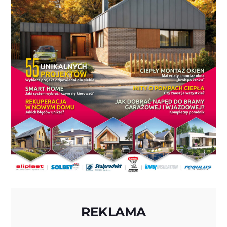
REKLAMA