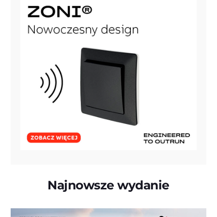
Najnowsze wydanie