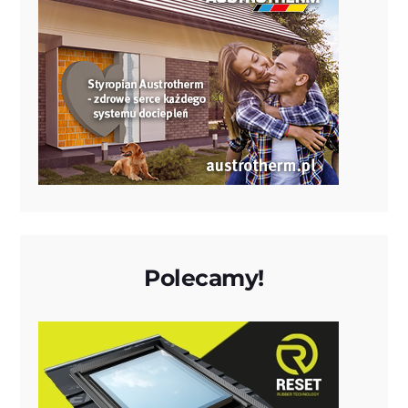
Polecamy!