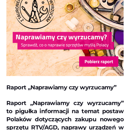
Raport „Naprawiamy czy wyrzucamy”
Raport „Naprawiamy czy wyrzucamy”
to pigułka informacji na temat postaw
Polaków dotyczących zakupu nowego
sprzętu RTV/AGD, naprawy urządzeń w