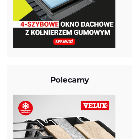
Polecamy