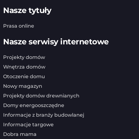
Nasze tytuły
Prasa online
Nasze serwisy internetowe
Projekty domów
Wnętrza domów
Otoczenie domu
Nowy magazyn
Projekty domów drewnianych
Domy energooszczędne
Informacje z branży budowlanej
Informacje targowe
Dobra mama