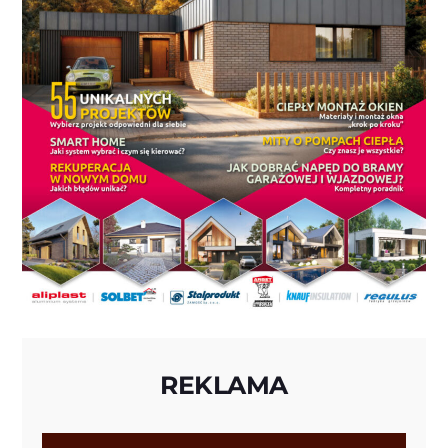
REKLAMA