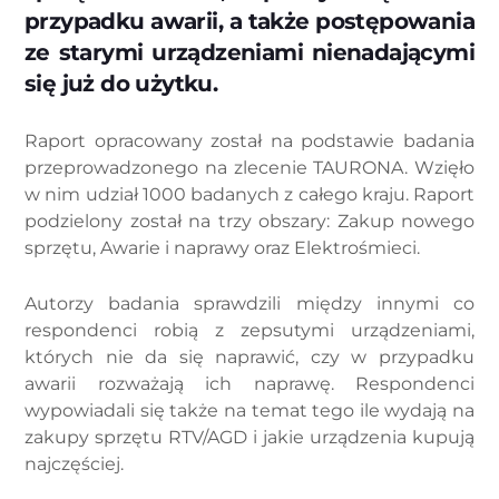
przypadku awarii, a także postępowania
ze starymi urządzeniami nienadającymi
się już do użytku.
Raport opracowany został na podstawie badania
przeprowadzonego na zlecenie TAURONA. Wzięło
w nim udział 1000 badanych z całego kraju. Raport
podzielony został na trzy obszary: Zakup nowego
sprzętu, Awarie i naprawy oraz Elektrośmieci.
Autorzy badania sprawdzili między innymi co
respondenci robią z zepsutymi urządzeniami,
których nie da się naprawić, czy w przypadku
awarii rozważają ich naprawę. Respondenci
wypowiadali się także na temat tego ile wydają na
zakupy sprzętu RTV/AGD i jakie urządzenia kupują
najczęściej.