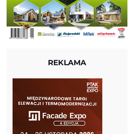
REKLAMA