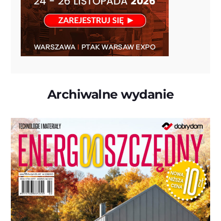
Archiwalne wydanie