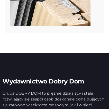
Wydawnictwo Dobry Dom
Grupa DOBRY DOM to prężnie działający i stale
rozwijający się zespół osób doskonale odnajdujących
się zarówno w sektorze prasowym, jak i w sieci.