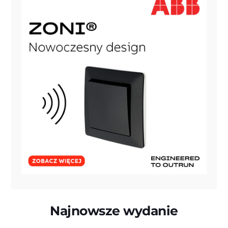
Najnowsze wydanie