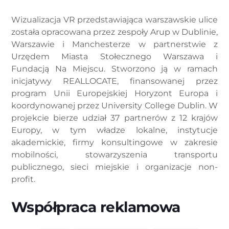
Wizualizacja VR przedstawiająca warszawskie ulice
została opracowana przez zespoły Arup w Dublinie,
Warszawie i Manchesterze w partnerstwie z
Urzędem Miasta Stołecznego Warszawa i
Fundacją Na Miejscu. Stworzono ją w ramach
inicjatywy REALLOCATE, finansowanej przez
program Unii Europejskiej Horyzont Europa i
koordynowanej przez University College Dublin. W
projekcie bierze udział 37 partnerów z 12 krajów
Europy, w tym władze lokalne, instytucje
akademickie, firmy konsultingowe w zakresie
mobilności, stowarzyszenia transportu
publicznego, sieci miejskie i organizacje non-
profit.
Współpraca reklamowa