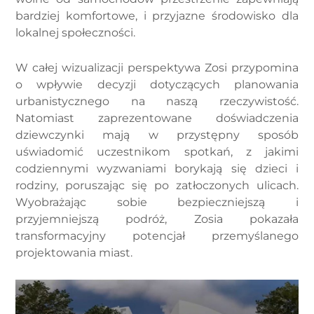
bardziej komfortowe, i przyjazne środowisko dla
lokalnej społeczności.
W całej wizualizacji perspektywa Zosi przypomina
o wpływie decyzji dotyczących planowania
urbanistycznego na naszą rzeczywistość.
Natomiast zaprezentowane doświadczenia
dziewczynki mają w przystępny sposób
uświadomić uczestnikom spotkań, z jakimi
codziennymi wyzwaniami borykają się dzieci i
rodziny, poruszając się po zatłoczonych ulicach.
Wyobrażając sobie bezpieczniejszą i
przyjemniejszą podróż, Zosia pokazała
transformacyjny potencjał przemyślanego
projektowania miast.