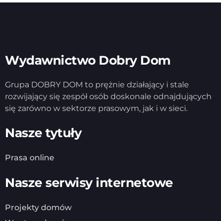
Wydawnictwo Dobry Dom
Grupa DOBRY DOM to prężnie działający i stale
rozwijający się zespół osób doskonale odnajdujących
się zarówno w sektorze prasowym, jak i w sieci.
Nasze tytuły
Prasa online
Nasze serwisy internetowe
Projekty domów