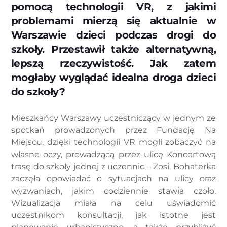
pomocą technologii VR, z jakimi
problemami mierzą się aktualnie w
Warszawie dzieci podczas drogi do
szkoły. Przestawił także alternatywną,
lepszą rzeczywistość. Jak zatem
mogłaby wyglądać idealna droga dzieci
do szkoły?
Mieszkańcy Warszawy uczestniczący w jednym ze
spotkań prowadzonych przez Fundację Na
Miejscu, dzięki technologii VR mogli zobaczyć na
własne oczy, prowadzącą przez ulicę Koncertową
trasę do szkoły jednej z uczennic – Zosi. Bohaterka
zaczęła opowiadać o sytuacjach na ulicy oraz
wyzwaniach, jakim codziennie stawia czoło.
Wizualizacja miała na celu uświadomić
uczestnikom konsultacji, jak istotne jest