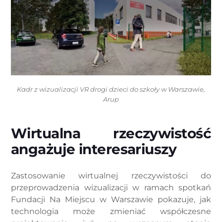
Kadr z wizualizacji VR drogi dzieci do szkoły w Warszawie,
Arup
Wirtualna rzeczywistość
angażuje interesariuszy
Zastosowanie wirtualnej rzeczywistości do
przeprowadzenia wizualizacji w ramach spotkań
Fundacji Na Miejscu w Warszawie pokazuje, jak
technologia może zmieniać współczesne