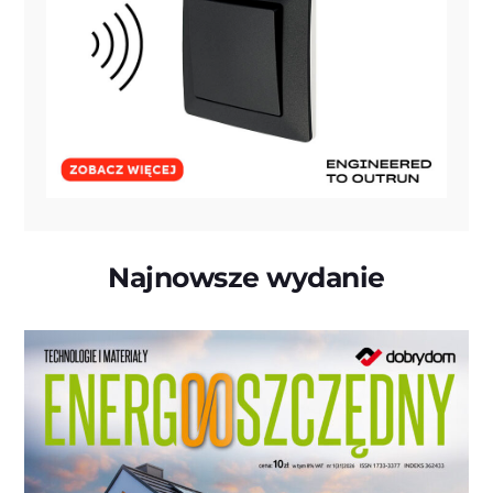
Najnowsze wydanie