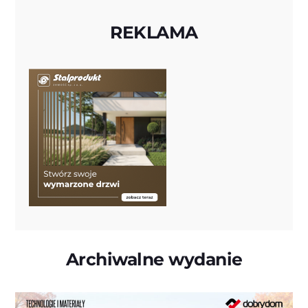
REKLAMA
Archiwalne wydanie