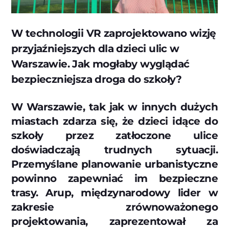
W technologii VR zaprojektowano wizję
przyjaźniejszych dla dzieci ulic w
Warszawie. Jak mogłaby wyglądać
bezpieczniejsza droga do szkoły?
W Warszawie, tak jak w innych dużych
miastach zdarza się, że dzieci idące do
szkoły przez zatłoczone ulice
doświadczają trudnych sytuacji.
Przemyślane planowanie urbanistyczne
powinno zapewniać im bezpieczne
trasy. Arup, międzynarodowy lider w
zakresie zrównoważonego
projektowania, zaprezentował za