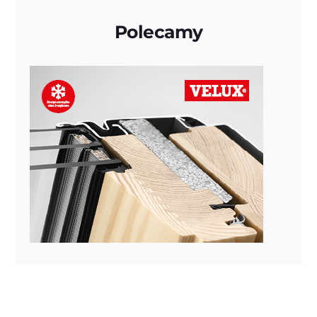
Polecamy