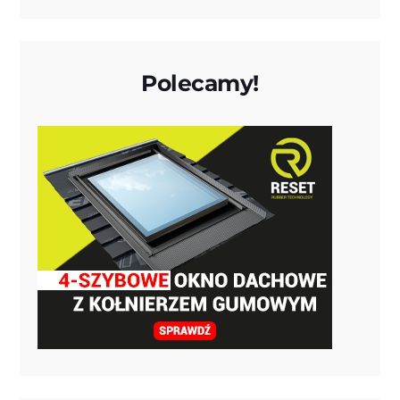
Polecamy!