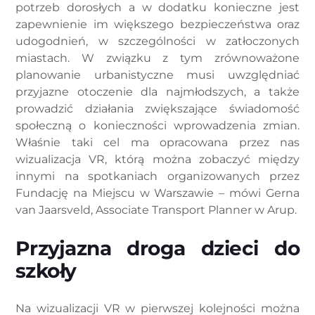
potrzeb dorosłych a w dodatku konieczne jest
zapewnienie im większego bezpieczeństwa oraz
udogodnień, w szczególności w zatłoczonych
miastach. W związku z tym zrównoważone
planowanie urbanistyczne musi uwzględniać
przyjazne otoczenie dla najmłodszych, a także
prowadzić działania zwiększające świadomość
społeczną o konieczności wprowadzenia zmian.
Właśnie taki cel ma opracowana przez nas
wizualizacja VR, którą można zobaczyć między
innymi na spotkaniach organizowanych przez
Fundację na Miejscu w Warszawie – mówi Gerna
van Jaarsveld, Associate Transport Planner w Arup.
Przyjazna droga dzieci do
szkoły
Na wizualizacji VR w pierwszej kolejności można