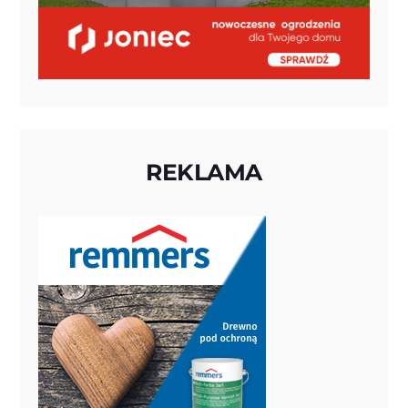
REKLAMA