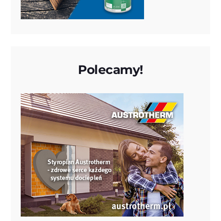
Polecamy!