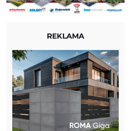
REKLAMA