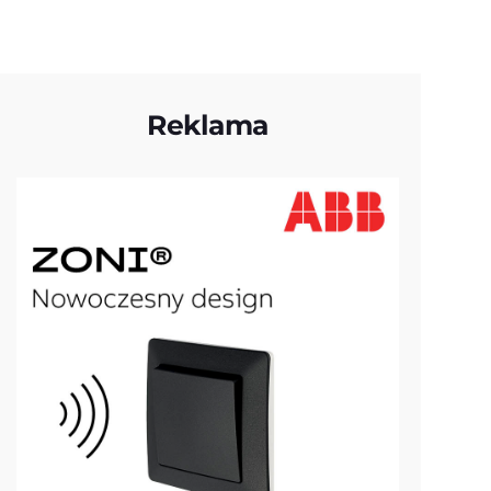
Reklama