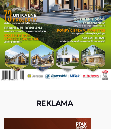
REKLAMA