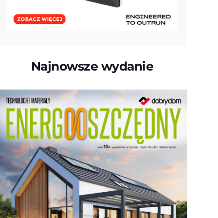
Najnowsze wydanie