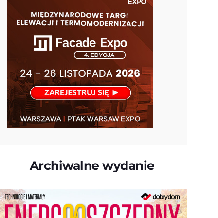
Archiwalne wydanie