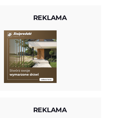
REKLAMA
REKLAMA