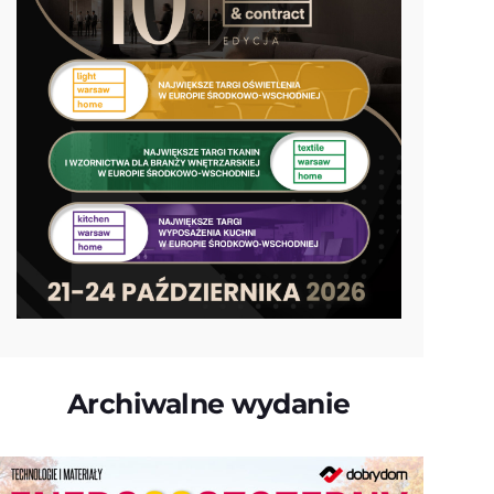
Archiwalne wydanie