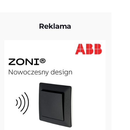
Reklama