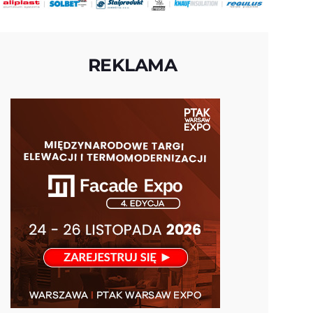
REKLAMA