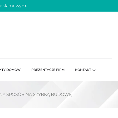
 reklamowym.
KTY DOMÓW
PREZENTACJE FIRM
KONTAKT
NY SPOSÓB NA SZYBKĄ BUDOWĘ