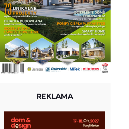
REKLAMA