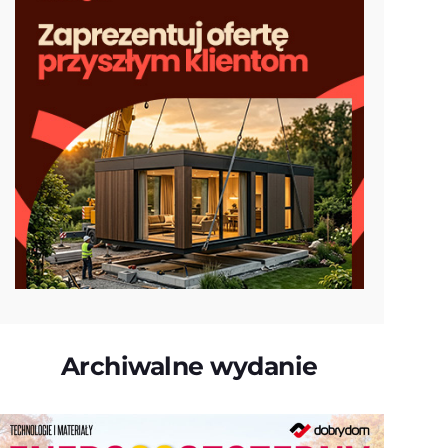
Archiwalne wydanie