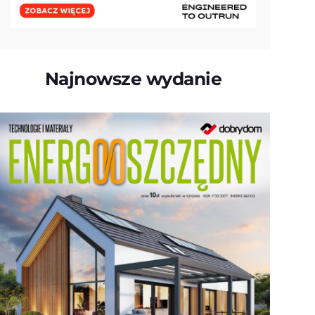
Najnowsze wydanie