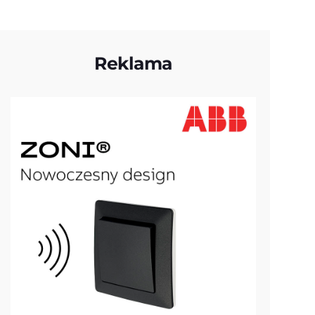
Reklama