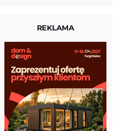
REKLAMA