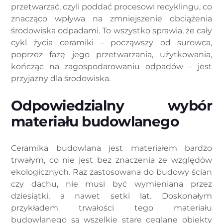
przetwarzać, czyli poddać procesowi recyklingu, co
znacząco wpływa na zmniejszenie obciążenia
środowiska odpadami. To wszystko sprawia, że cały
cykl życia ceramiki – począwszy od surowca,
poprzez fazę jego przetwarzania, użytkowania,
kończąc na zagospodarowaniu odpadów – jest
przyjazny dla środowiska.
Odpowiedzialny wybór
materiału budowlanego
Ceramika budowlana jest materiałem bardzo
trwałym, co nie jest bez znaczenia ze względów
ekologicznych. Raz zastosowana do budowy ścian
czy dachu, nie musi być wymieniana przez
dziesiątki, a nawet setki lat. Doskonałym
przykładem trwałości tego materiału
budowlanego są wszelkie stare ceglane obiekty