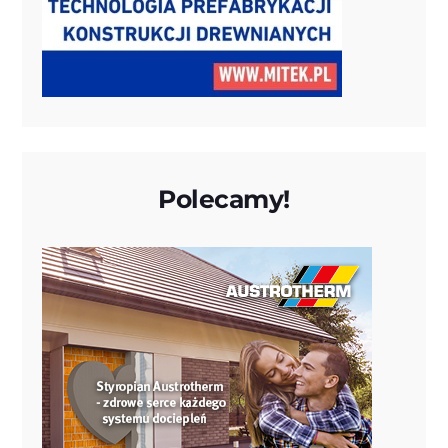
Polecamy!