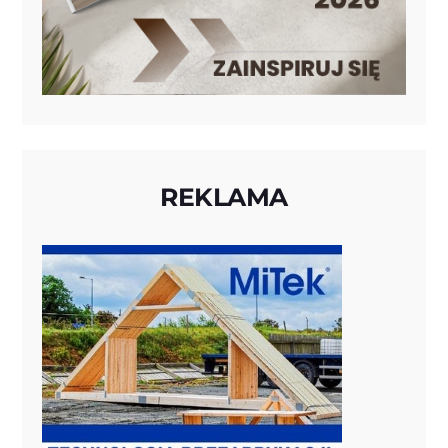
REKLAMA