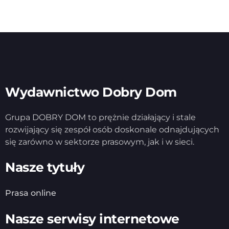
Wydawnictwo Dobry Dom
Grupa DOBRY DOM to prężnie działający i stale
rozwijający się zespół osób doskonale odnajdujących
się zarówno w sektorze prasowym, jak i w sieci.
Nasze tytuły
Prasa online
Nasze serwisy internetowe