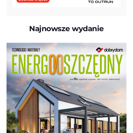
Najnowsze wydanie