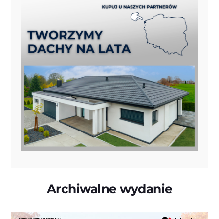
Archiwalne wydanie