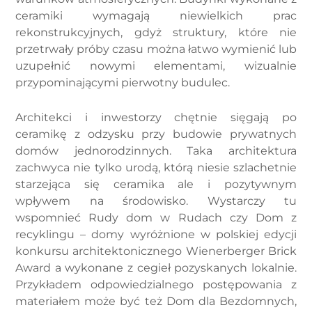
ceramiki wymagają niewielkich prac
rekonstrukcyjnych, gdyż struktury, które nie
przetrwały próby czasu można łatwo wymienić lub
uzupełnić nowymi elementami, wizualnie
przypominającymi pierwotny budulec.
Architekci i inwestorzy chętnie sięgają po
ceramikę z odzysku przy budowie prywatnych
domów jednorodzinnych. Taka architektura
zachwyca nie tylko urodą, którą niesie szlachetnie
starzejąca się ceramika ale i pozytywnym
wpływem na środowisko. Wystarczy tu
wspomnieć Rudy dom w Rudach czy Dom z
recyklingu – domy wyróżnione w polskiej edycji
konkursu architektonicznego Wienerberger Brick
Award a wykonane z cegieł pozyskanych lokalnie.
Przykładem odpowiedzialnego postępowania z
materiałem może być też Dom dla Bezdomnych,