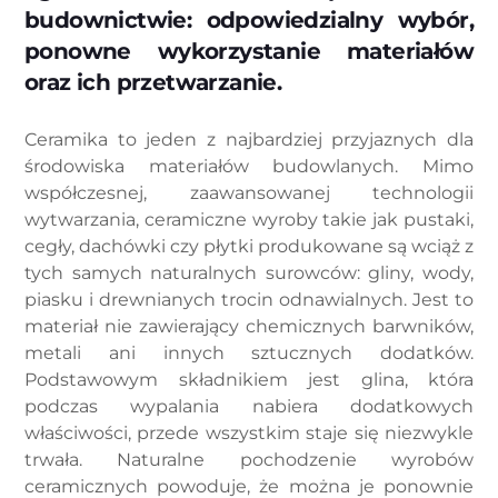
budownictwie: odpowiedzialny wybór,
ponowne wykorzystanie materiałów
oraz ich przetwarzanie.
Ceramika to jeden z najbardziej przyjaznych dla
środowiska materiałów budowlanych. Mimo
współczesnej, zaawansowanej technologii
wytwarzania, ceramiczne wyroby takie jak pustaki,
cegły, dachówki czy płytki produkowane są wciąż z
tych samych naturalnych surowców: gliny, wody,
piasku i drewnianych trocin odnawialnych. Jest to
materiał nie zawierający chemicznych barwników,
metali ani innych sztucznych dodatków.
Podstawowym składnikiem jest glina, która
podczas wypalania nabiera dodatkowych
właściwości, przede wszystkim staje się niezwykle
trwała. Naturalne pochodzenie wyrobów
ceramicznych powoduje, że można je ponownie