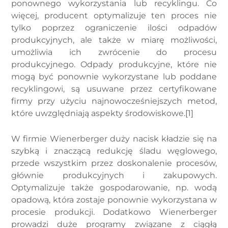
ponownego wykorzystania lub recyklingu. Co
więcej, producent optymalizuje ten proces nie
tylko poprzez ograniczenie ilości odpadów
produkcyjnych, ale także w miarę możliwości,
umożliwia ich zwrócenie do procesu
produkcyjnego. Odpady produkcyjne, które nie
mogą być ponownie wykorzystane lub poddane
recyklingowi, są usuwane przez certyfikowane
firmy przy użyciu najnowocześniejszych metod,
które uwzględniają aspekty środowiskowe.[1]
W firmie Wienerberger duży nacisk kładzie się na
szybką i znaczącą redukcję śladu węglowego,
przede wszystkim przez doskonalenie procesów,
głównie produkcyjnych i zakupowych.
Optymalizuje także gospodarowanie, np. wodą
opadową, która zostaje ponownie wykorzystana w
procesie produkcji. Dodatkowo Wienerberger
prowadzi duże programy związane z ciągłą