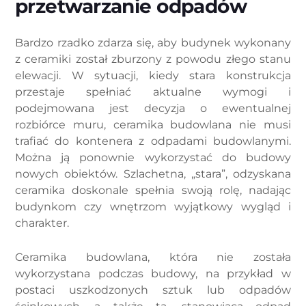
przetwarzanie odpadów
Bardzo rzadko zdarza się, aby budynek wykonany
z ceramiki został zburzony z powodu złego stanu
elewacji. W sytuacji, kiedy stara konstrukcja
przestaje spełniać aktualne wymogi i
podejmowana jest decyzja o ewentualnej
rozbiórce muru, ceramika budowlana nie musi
trafiać do kontenera z odpadami budowlanymi.
Można ją ponownie wykorzystać do budowy
nowych obiektów. Szlachetna, „stara”, odzyskana
ceramika doskonale spełnia swoją rolę, nadając
budynkom czy wnętrzom wyjątkowy wygląd i
charakter.
Ceramika budowlana, która nie została
wykorzystana podczas budowy, na przykład w
postaci uszkodzonych sztuk lub odpadów