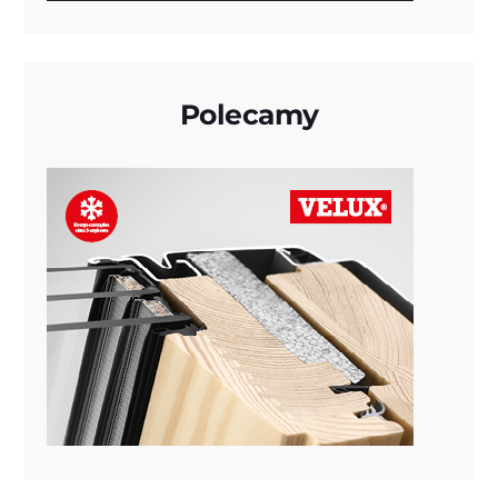
Polecamy