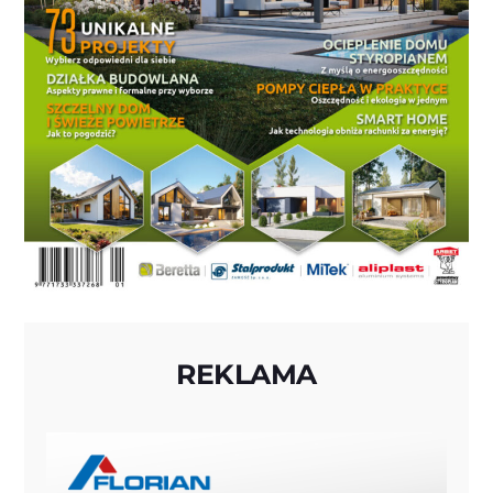
REKLAMA