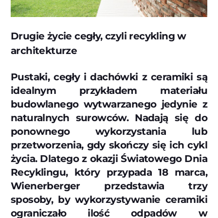
Drugie życie cegły, czyli recykling w
architekturze
Pustaki, cegły i dachówki z ceramiki są
idealnym przykładem materiału
budowlanego wytwarzanego jedynie z
naturalnych surowców. Nadają się do
ponownego wykorzystania lub
przetworzenia, gdy skończy się ich cykl
życia. Dlatego z okazji Światowego Dnia
Recyklingu, który przypada 18 marca,
Wienerberger przedstawia trzy
sposoby, by wykorzystywanie ceramiki
ograniczało ilość odpadów w