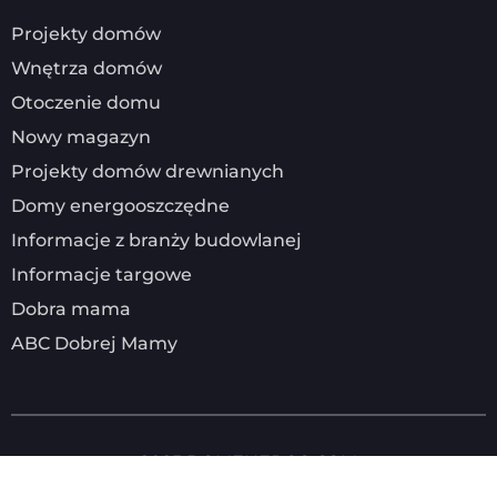
Projekty domów
Wnętrza domów
Otoczenie domu
Nowy magazyn
Projekty domów drewnianych
Domy energooszczędne
Informacje z branży budowlanej
Informacje targowe
Dobra mama
ABC Dobrej Mamy
2025
DOMENERGO.COM