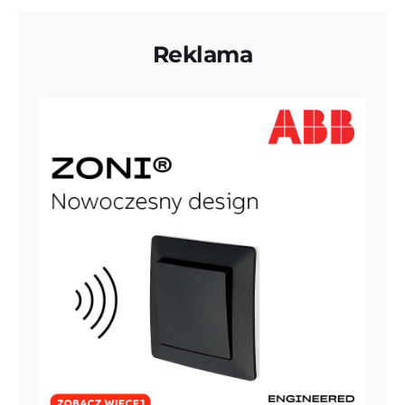
Reklama