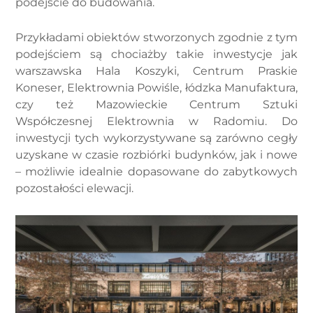
podejście do budowania.
Przykładami obiektów stworzonych zgodnie z tym
podejściem są chociażby takie inwestycje jak
warszawska Hala Koszyki, Centrum Praskie
Koneser, Elektrownia Powiśle, łódzka Manufaktura,
czy też Mazowieckie Centrum Sztuki
Współczesnej Elektrownia w Radomiu. Do
inwestycji tych wykorzystywane są zarówno cegły
uzyskane w czasie rozbiórki budynków, jak i nowe
– możliwie idealnie dopasowane do zabytkowych
pozostałości elewacji.