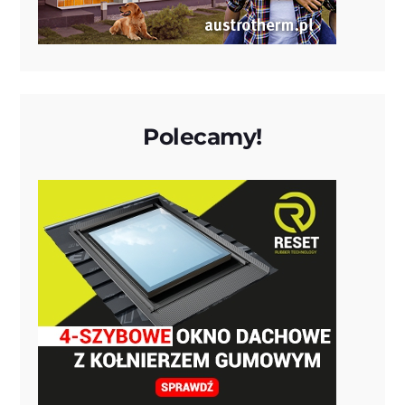
Polecamy!