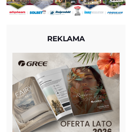
REKLAMA