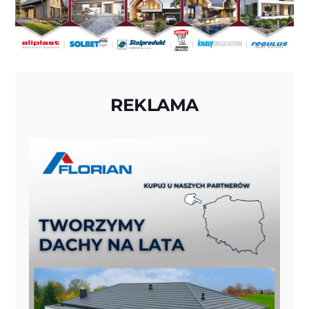
REKLAMA