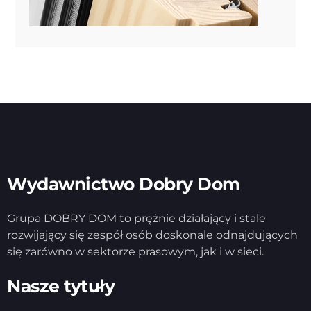
Wydawnictwo Dobry Dom
Grupa DOBRY DOM to prężnie działający i stale
rozwijający się zespół osób doskonale odnajdujących
się zarówno w sektorze prasowym, jak i w sieci.
Nasze tytuły