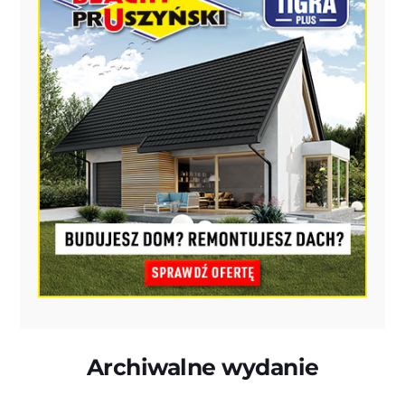
Archiwalne wydanie