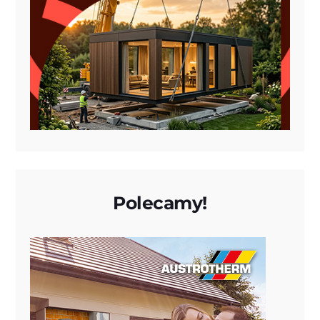
Polecamy!