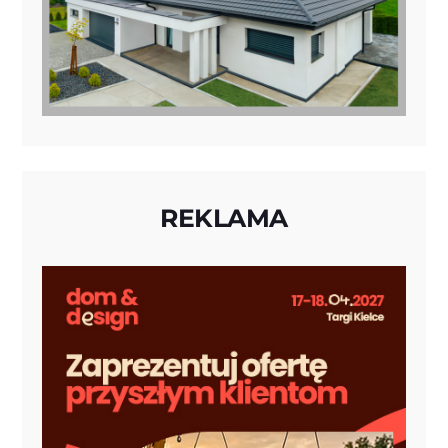
REKLAMA