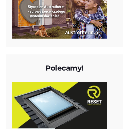
Polecamy!