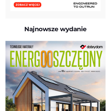
Najnowsze wydanie