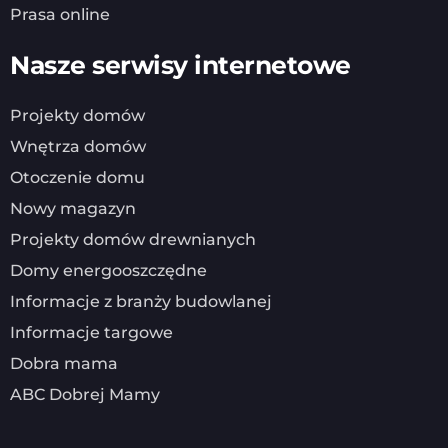
Prasa online
Nasze serwisy internetowe
Projekty domów
Wnętrza domów
Otoczenie domu
Nowy magazyn
Projekty domów drewnianych
Domy energooszczędne
Informacje z branży budowlanej
Informacje targowe
Dobra mama
ABC Dobrej Mamy