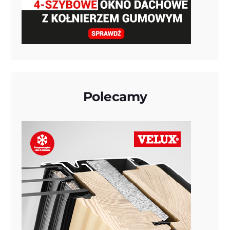
Polecamy