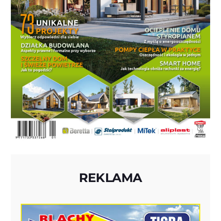
REKLAMA