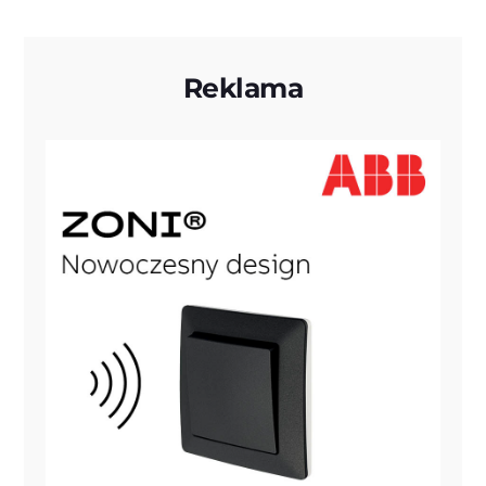
Reklama