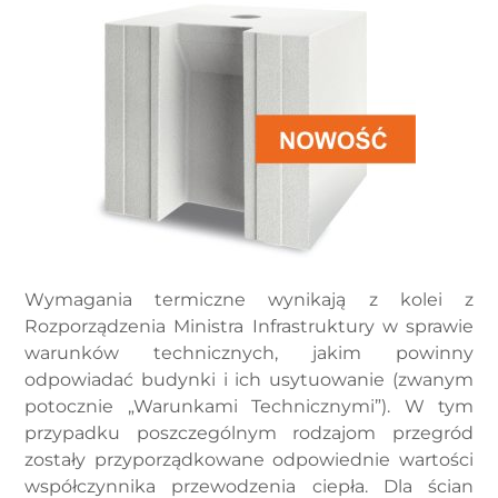
Wymagania termiczne wynikają z kolei z
Rozporządzenia Ministra Infrastruktury w sprawie
warunków technicznych, jakim powinny
odpowiadać budynki i ich usytuowanie (zwanym
potocznie „Warunkami Technicznymi”). W tym
przypadku poszczególnym rodzajom przegród
zostały przyporządkowane odpowiednie wartości
współczynnika przewodzenia ciepła. Dla ścian