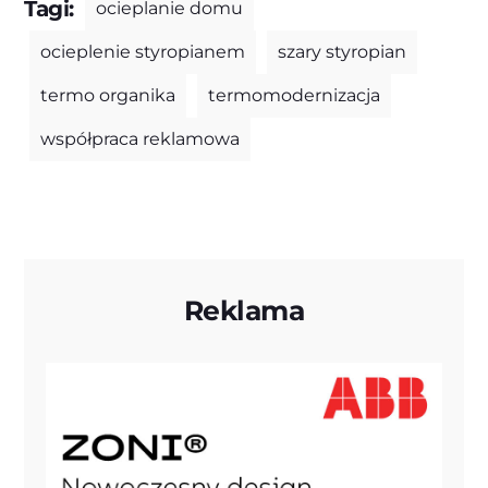
Tagi:
ocieplanie domu
ocieplenie styropianem
szary styropian
termo organika
termomodernizacja
współpraca reklamowa
Reklama