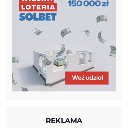
REKLAMA