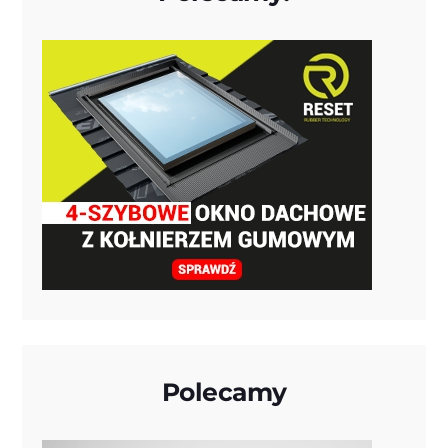
Polecamy