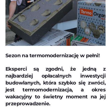
Sezon na termomodernizację w pełni!
Eksperci są zgodni, że jedną z
najbardziej opłacalnych inwestycji
budowlanych, która szybko się zwróci,
jest termomodernizacja, a okres
wakacyjny to świetny moment na jej
przeprowadzenie.