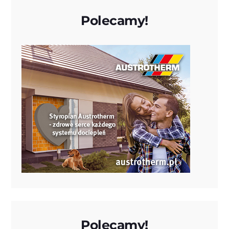
Polecamy!
Polecamy!