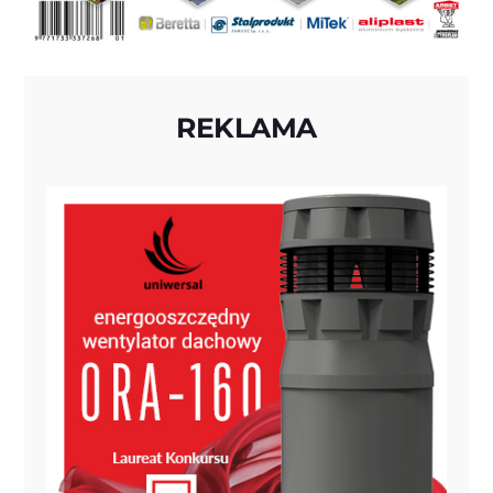
REKLAMA