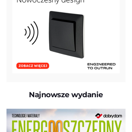
Najnowsze wydanie