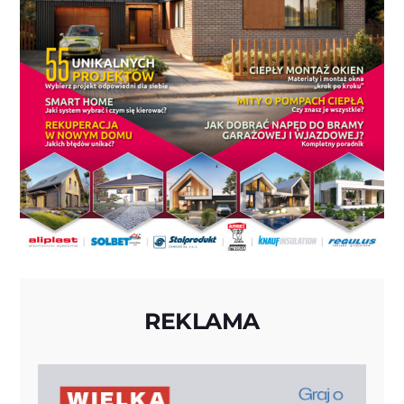
REKLAMA