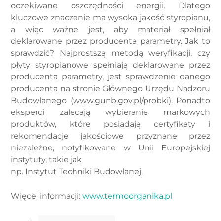
oczekiwane oszczędności energii. Dlatego
kluczowe znaczenie ma wysoka jakość styropianu,
a więc ważne jest, aby materiał spełniał
deklarowane przez producenta parametry. Jak to
sprawdzić? Najprostszą metodą weryfikacji, czy
płyty styropianowe spełniają deklarowane przez
producenta parametry, jest sprawdzenie danego
producenta na stronie Głównego Urzędu Nadzoru
Budowlanego (www.gunb.gov.pl/probki). Ponadto
eksperci zalecają wybieranie markowych
produktów, które posiadają certyfikaty i
rekomendacje jakościowe przyznane przez
niezależne, notyfikowane w Unii Europejskiej
instytuty, takie jak
np. Instytut Techniki Budowlanej.
Więcej informacji:
www.termoorganika.pl