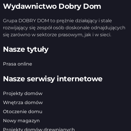
Wydawnictwo Dobry Dom
Grupa DOBRY DOM to prężnie działający i stale
rozwijający się zespół osób doskonale odnajdujących
się zarówno w sektorze prasowym, jak i w sieci.
Nasze tytuły
Prasa online
Nasze serwisy internetowe
Projekty domów
Wnętrza domów
Otoczenie domu
Nowy magazyn
Projekty domów drewnianych