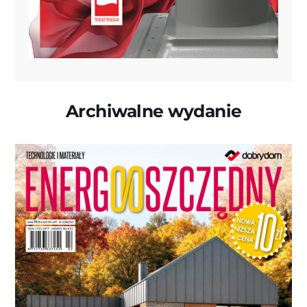
Archiwalne wydanie