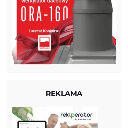
REKLAMA