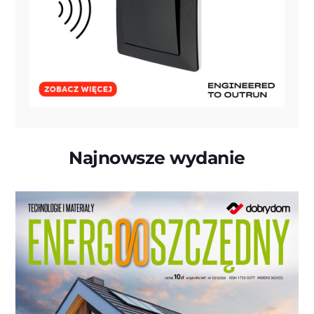
Najnowsze wydanie