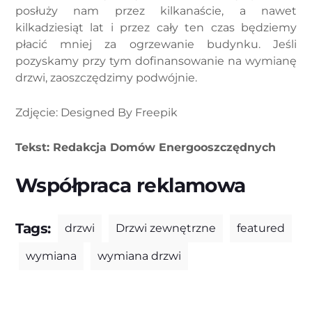
posłuży nam przez kilkanaście, a nawet
kilkadziesiąt lat i przez cały ten czas będziemy
płacić mniej za ogrzewanie budynku. Jeśli
pozyskamy przy tym dofinansowanie na wymianę
drzwi, zaoszczędzimy podwójnie.
Zdjęcie: Designed By Freepik
Tekst: Redakcja Domów Energooszczędnych
Współpraca reklamowa
Tags:
drzwi
Drzwi zewnętrzne
featured
wymiana
wymiana drzwi