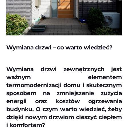
Wymiana drzwi – co warto wiedzieć?
Wymiana drzwi zewnętrznych jest
ważnym elementem
termomodernizacji domu i skutecznym
sposobem na zmniejszenie zużycia
energii oraz kosztów ogrzewania
budynku. O czym warto wiedzieć, żeby
dzięki nowym drzwiom cieszyć ciepłem
i komfortem?