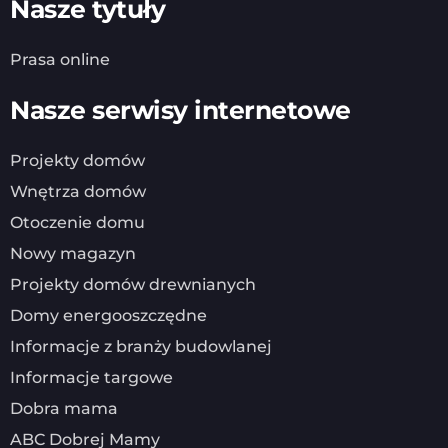
Nasze tytuły
Prasa online
Nasze serwisy internetowe
Projekty domów
Wnętrza domów
Otoczenie domu
Nowy magazyn
Projekty domów drewnianych
Domy energooszczędne
Informacje z branży budowlanej
Informacje targowe
Dobra mama
ABC Dobrej Mamy