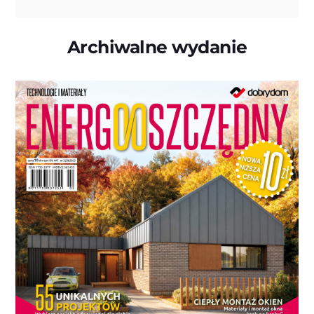
Archiwalne wydanie