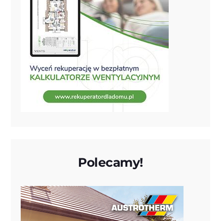
Polecamy!