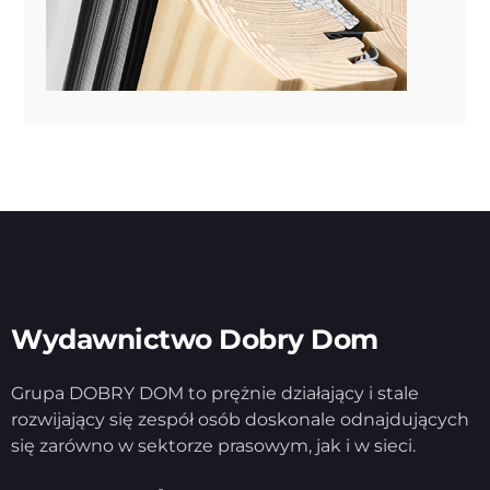
Wydawnictwo Dobry Dom
Grupa DOBRY DOM to prężnie działający i stale
rozwijający się zespół osób doskonale odnajdujących
się zarówno w sektorze prasowym, jak i w sieci.