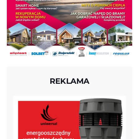
REKLAMA