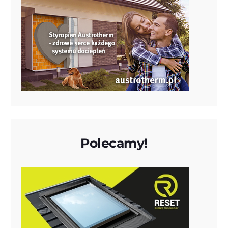
Polecamy!