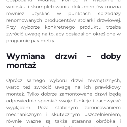
wniosku i skompletowaniu dokumentów można
również uzyskać w punktach sprzedaży
renomowanych producentów stolarki drzwiowej.
Przy wyborze konkretnego produktu trzeba
zwrócić uwagę na to, aby posiadał on określone w
programie parametry.
Wymiana drzwi – doby
montaż
Oprócz samego wyboru drzwi zewnętrznych,
warto też zwrócić uwagę na ich prawidłowy
montaż. Tylko dobrze zamontowane drzwi będą
odpowiednio spełniać swoje funkcje i zachwycać
wyglądem. Poza stabilnym zamocowaniem
mechanicznym i skutecznym uszczelnieniem,
równie ważne są także staranna obróbka i