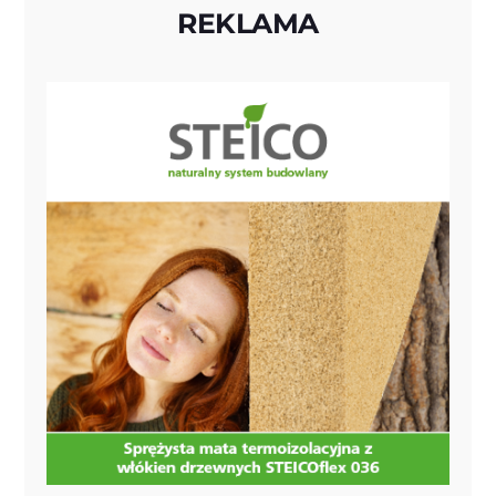
REKLAMA