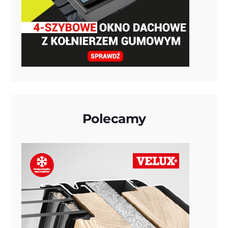
Polecamy