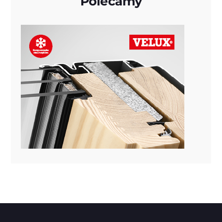
Polecamy