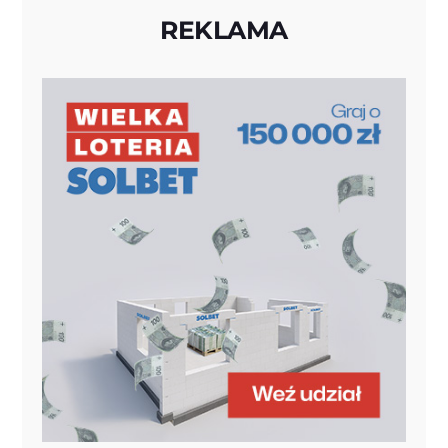
REKLAMA