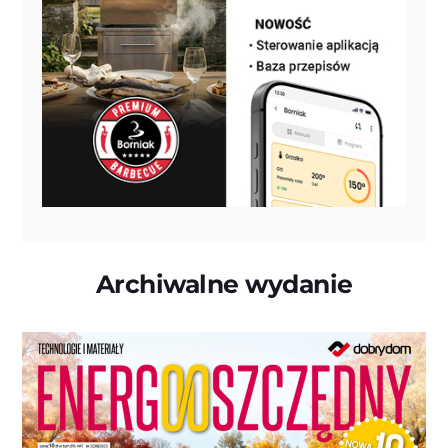
Archiwalne wydanie