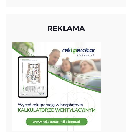
REKLAMA