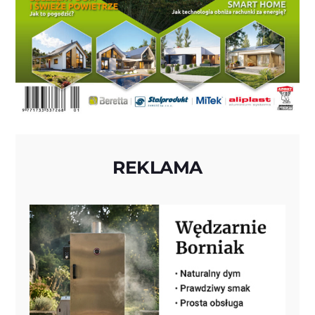
REKLAMA