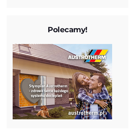
Polecamy!