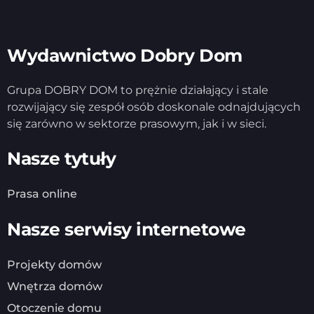
Wydawnictwo Dobry Dom
Grupa DOBRY DOM to prężnie działający i stale
rozwijający się zespół osób doskonale odnajdujących
się zarówno w sektorze prasowym, jak i w sieci.
Nasze tytuły
Prasa online
Nasze serwisy internetowe
Projekty domów
Wnętrza domów
Otoczenie domu