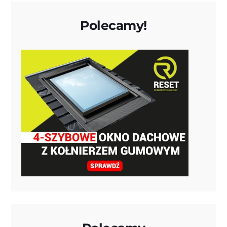
Polecamy!