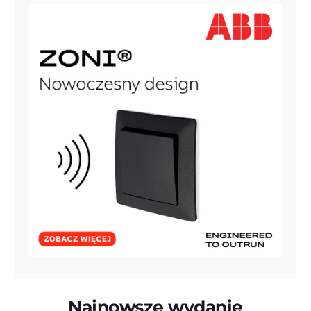
Najnowsze wydanie