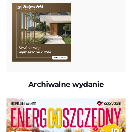
Archiwalne wydanie