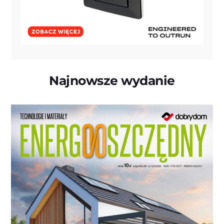
Najnowsze wydanie