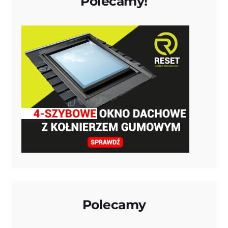
Polecamy!
Polecamy