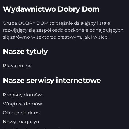
Wydawnictwo Dobry Dom
Grupa DOBRY DOM to prężnie działający i stale
rozwijający się zespół osób doskonale odnajdujących
się zarówno w sektorze prasowym, jak i w sieci.
Nasze tytuły
Prasa online
Nasze serwisy internetowe
Projekty domów
Wnętrza domów
Otoczenie domu
Nowy magazyn