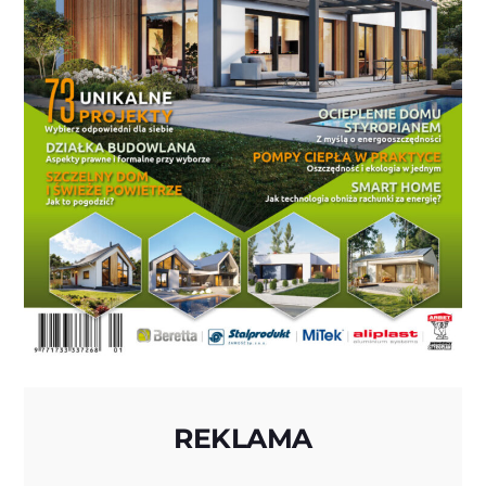
REKLAMA