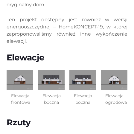
oryginalny dom.
Ten projekt dostępny jest również w wersji
energooszczędnej – HomeKONCEPT-19, w której
zaproponowaliśmy również inne wykończenie
elewacji.
Elewacje
Elewacja
Elewacja
Elewacja
Elewacja
frontowa
boczna
boczna
ogrodowa
Rzuty