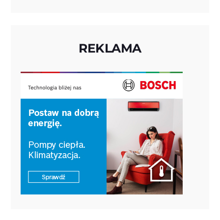
REKLAMA