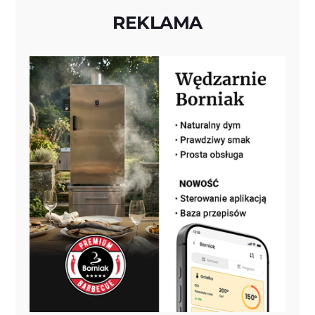
REKLAMA