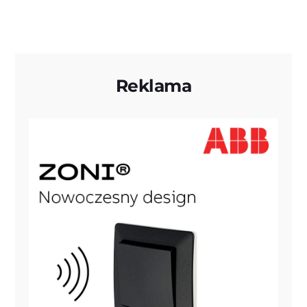
Reklama