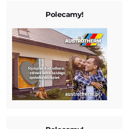
Polecamy!