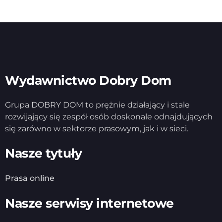
Wydawnictwo Dobry Dom
Grupa DOBRY DOM to prężnie działający i stale
rozwijający się zespół osób doskonale odnajdujących
się zarówno w sektorze prasowym, jak i w sieci.
Nasze tytuły
Prasa online
Nasze serwisy internetowe