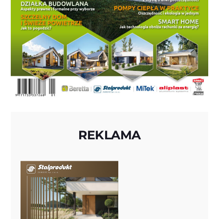
REKLAMA