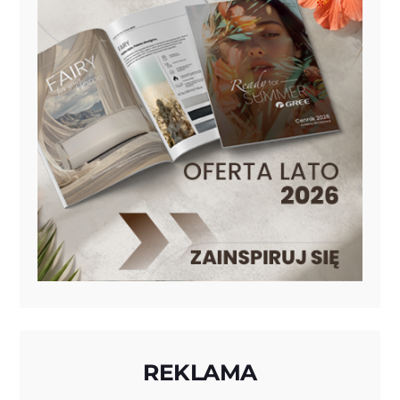
REKLAMA