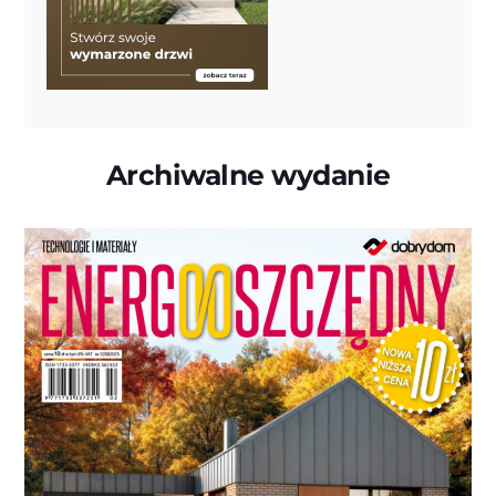
Archiwalne wydanie