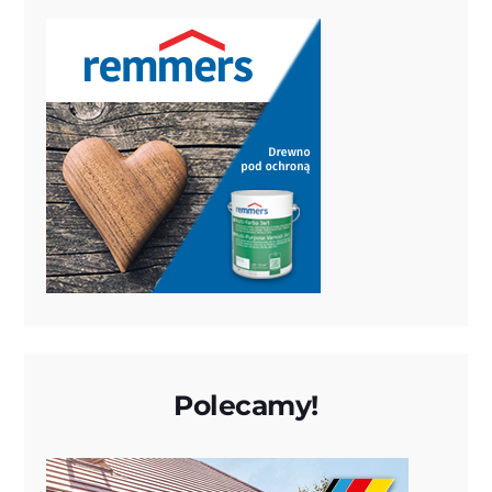
Polecamy!