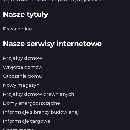
Nasze tytuły
Prasa online
Nasze serwisy internetowe
Projekty domów
Wnętrza domów
Otoczenie domu
Nowy magazyn
Projekty domów drewnianych
Domy energooszczędne
Informacje z branży budowlanej
Informacje targowe