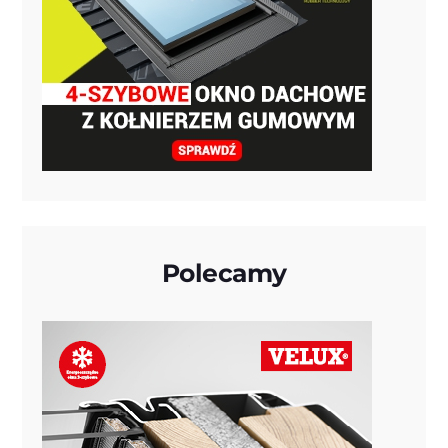
Polecamy