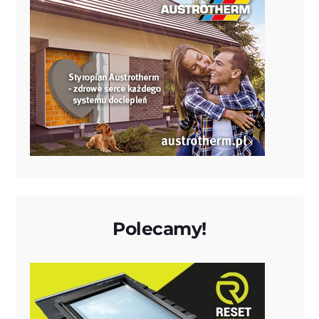
Polecamy!