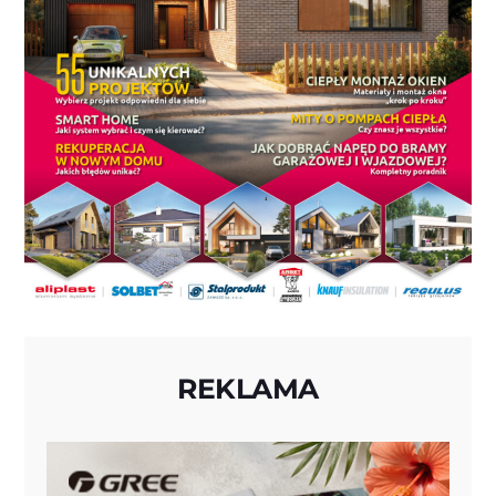
REKLAMA