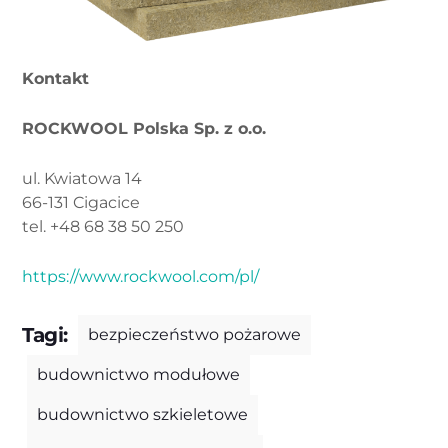
Kontakt
ROCKWOOL Polska Sp. z o.o.
ul. Kwiatowa 14
66-131 Cigacice
tel. +48 68 38 50 250
https://www.rockwool.com/pl/
Tagi:
bezpieczeństwo pożarowe
budownictwo modułowe
budownictwo szkieletowe