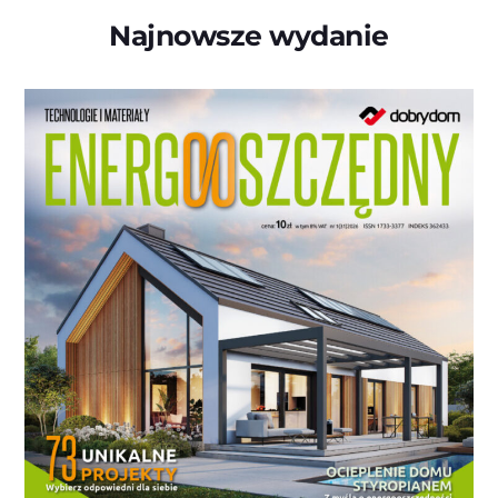
Najnowsze wydanie