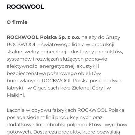
ROCKWOOL
O firmie
ROCKWOOL Polska Sp. z o.o.
należy do Grupy
ROCKWOOL – światowego lidera w produkcji
skalnej wełny mineralnej – dostawcy produktów,
systemów i rozwiązań służących poprawie
efektywności energetycznej, akustyki i
bezpieczeństwa pożarowego obiektów
budowlanych. ROCKWOOL Polska posiada dwie
fabryki – w Cigacicach koło Zielonej Góry i w
Małkini.
Łącznie w obydwu fabrykach ROCKWOOL Polska
posiada siedem linii produkcyjnych oraz
dodatkowe linie obróbki półproduktów i wyrobów
gotowych. Dostarcza produkty, które pozwalają