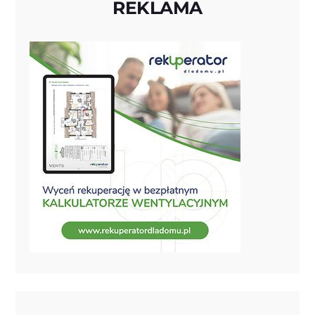
REKLAMA