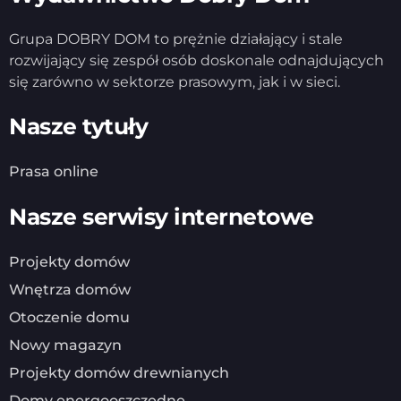
Grupa DOBRY DOM to prężnie działający i stale
rozwijający się zespół osób doskonale odnajdujących
się zarówno w sektorze prasowym, jak i w sieci.
Nasze tytuły
Prasa online
Nasze serwisy internetowe
Projekty domów
Wnętrza domów
Otoczenie domu
Nowy magazyn
Projekty domów drewnianych
Domy energooszczędne