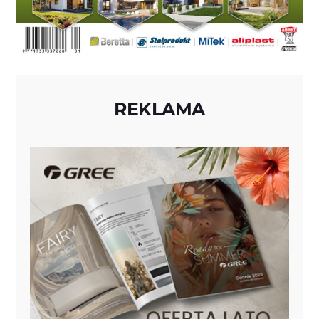
REKLAMA