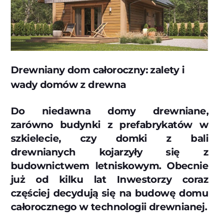
Drewniany dom całoroczny: zalety i
wady domów z drewna
Do niedawna domy drewniane,
zarówno budynki z prefabrykatów w
szkielecie, czy domki z bali
drewnianych kojarzyły się z
budownictwem letniskowym. Obecnie
już od kilku lat Inwestorzy coraz
częściej decydują się na budowę domu
całorocznego w technologii drewnianej.