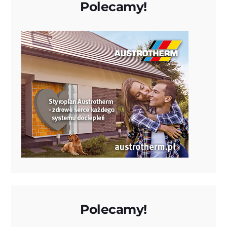
Polecamy!
Polecamy!