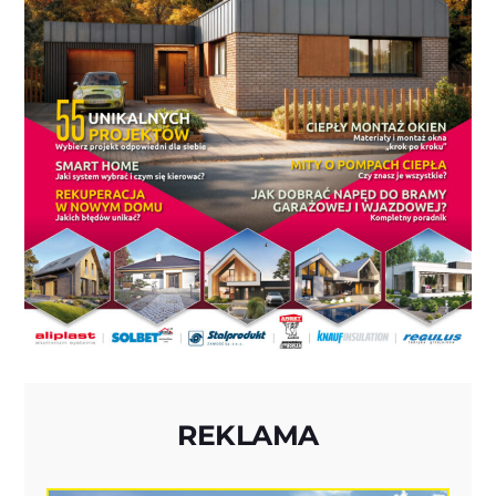
REKLAMA