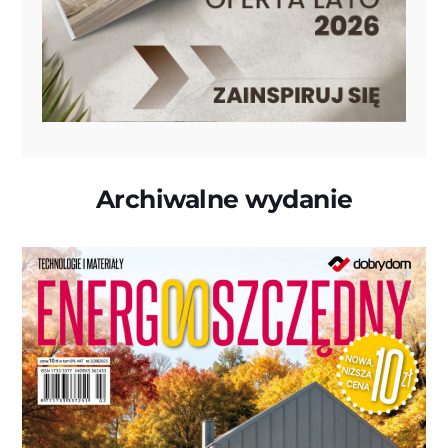
Archiwalne wydanie