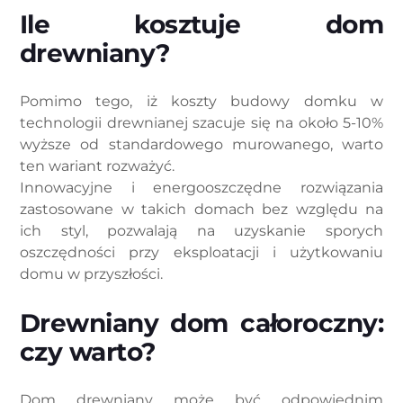
Ile kosztuje dom
drewniany?
Pomimo tego, iż koszty budowy domku w
technologii drewnianej szacuje się na około 5-10%
wyższe od standardowego murowanego, warto
ten wariant rozważyć.
Innowacyjne i energooszczędne rozwiązania
zastosowane w takich domach bez względu na
ich styl, pozwalają na uzyskanie sporych
oszczędności przy eksploatacji i użytkowaniu
domu w przyszłości.
Drewniany dom całoroczny:
czy warto?
Dom drewniany może być odpowiednim