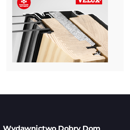
Wydawnictwo Dobry Dom