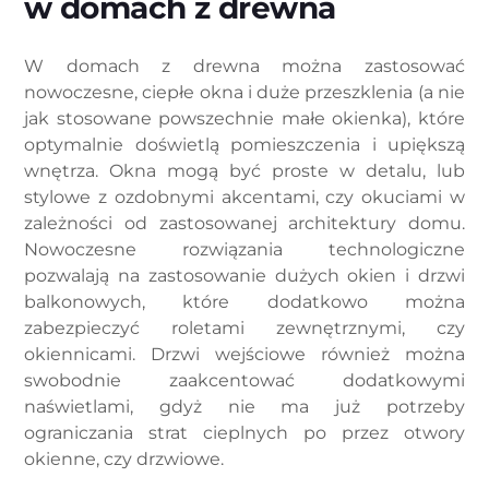
w domach z drewna
W domach z drewna można zastosować
nowoczesne, ciepłe okna i duże przeszklenia (a nie
jak stosowane powszechnie małe okienka), które
optymalnie doświetlą pomieszczenia i upiększą
wnętrza. Okna mogą być proste w detalu, lub
stylowe z ozdobnymi akcentami, czy okuciami w
zależności od zastosowanej architektury domu.
Nowoczesne rozwiązania technologiczne
pozwalają na zastosowanie dużych okien i drzwi
balkonowych, które dodatkowo można
zabezpieczyć roletami zewnętrznymi, czy
okiennicami. Drzwi wejściowe również można
swobodnie zaakcentować dodatkowymi
naświetlami, gdyż nie ma już potrzeby
ograniczania strat cieplnych po przez otwory
okienne, czy drzwiowe.