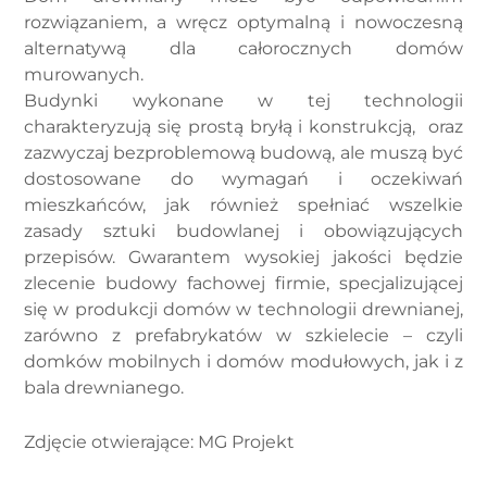
rozwiązaniem, a wręcz optymalną i nowoczesną
alternatywą dla całorocznych domów
murowanych.
Budynki wykonane w tej technologii
charakteryzują się prostą bryłą i konstrukcją, oraz
zazwyczaj bezproblemową budową, ale muszą być
dostosowane do wymagań i oczekiwań
mieszkańców, jak również spełniać wszelkie
zasady sztuki budowlanej i obowiązujących
przepisów. Gwarantem wysokiej jakości będzie
zlecenie budowy fachowej firmie, specjalizującej
się w produkcji domów w technologii drewnianej,
zarówno z prefabrykatów w szkielecie – czyli
domków mobilnych i domów modułowych, jak i z
bala drewnianego.
Zdjęcie otwierające: MG Projekt