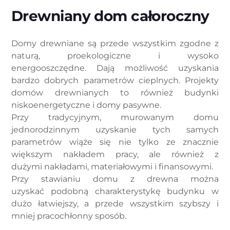
Drewniany dom całoroczny
Domy drewniane są przede wszystkim zgodne z
naturą, proekologiczne i wysoko
energooszczędne. Dają możliwość uzyskania
bardzo dobrych parametrów cieplnych. Projekty
domów drewnianych to również budynki
niskoenergetyczne i domy pasywne.
Przy tradycyjnym, murowanym domu
jednorodzinnym uzyskanie tych samych
parametrów wiąże się nie tylko ze znacznie
większym nakładem pracy, ale również z
dużymi nakładami, materiałowymi i finansowymi.
Przy stawianiu domu z drewna można
uzyskać podobną charakterystykę budynku w
dużo łatwiejszy, a przede wszystkim szybszy i
mniej pracochłonny sposób.