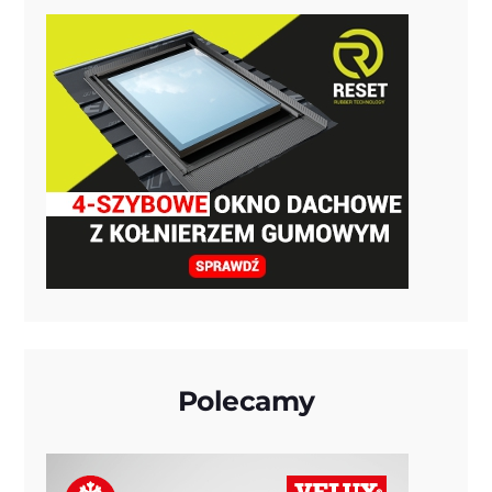
Polecamy