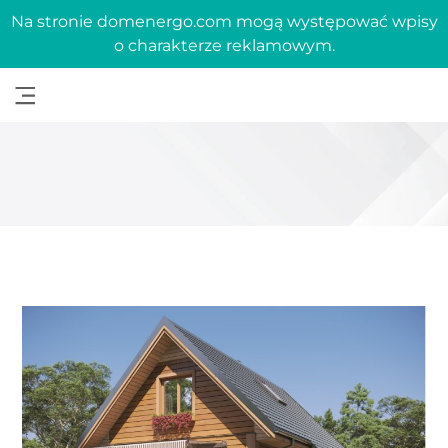
Na stronie domenergo.com mogą występować wpisy
o charakterze reklamowym.