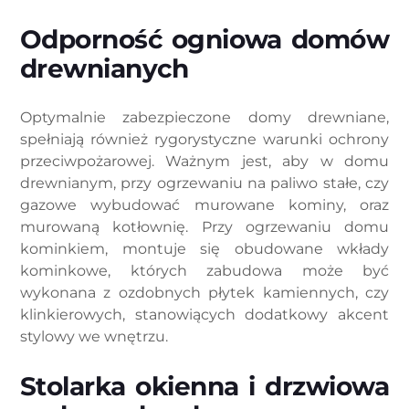
Odporność ogniowa domów
drewnianych
Optymalnie zabezpieczone domy drewniane,
spełniają również rygorystyczne warunki ochrony
przeciwpożarowej. Ważnym jest, aby w domu
drewnianym, przy ogrzewaniu na paliwo stałe, czy
gazowe wybudować murowane kominy, oraz
murowaną kotłownię. Przy ogrzewaniu domu
kominkiem, montuje się obudowane wkłady
kominkowe, których zabudowa może być
wykonana z ozdobnych płytek kamiennych, czy
klinkierowych, stanowiących dodatkowy akcent
stylowy we wnętrzu.
Stolarka okienna i drzwiowa