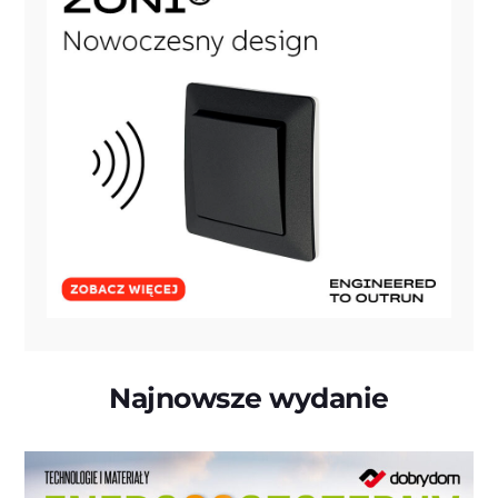
Najnowsze wydanie