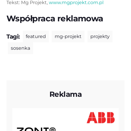
Tekst: Mg Projekt,
www.mgprojekt.com.pl
Współpraca reklamowa
Tagi:
featured
mg-projekt
projekty
sosenka
Reklama