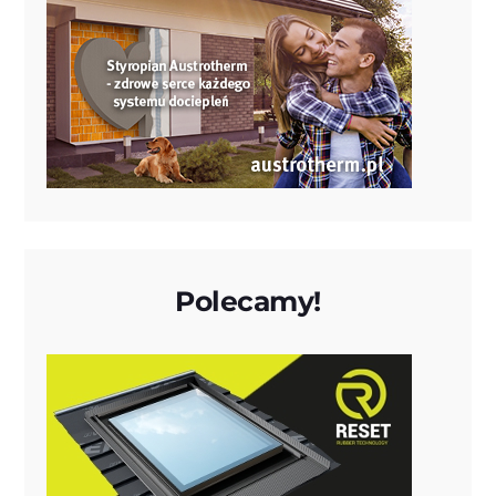
Polecamy!