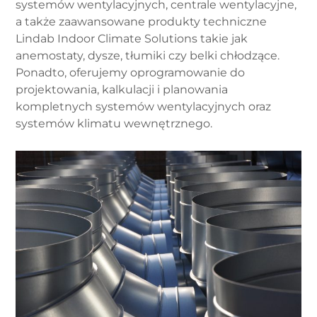
systemów wentylacyjnych, centrale wentylacyjne,
a także zaawansowane produkty techniczne
Lindab Indoor Climate Solutions takie jak
anemostaty, dysze, tłumiki czy belki chłodzące.
Ponadto, oferujemy oprogramowanie do
projektowania, kalkulacji i planowania
kompletnych systemów wentylacyjnych oraz
systemów klimatu wewnętrznego.