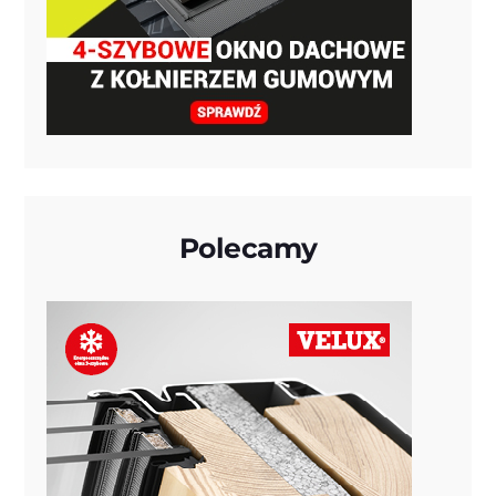
Polecamy