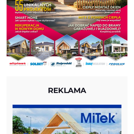
REKLAMA