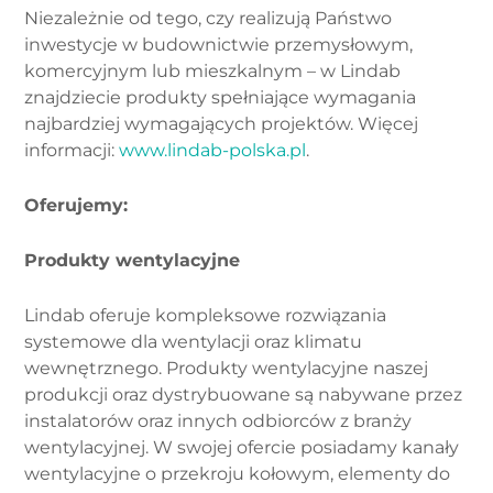
Niezależnie od tego, czy realizują Państwo
inwestycje w budownictwie przemysłowym,
komercyjnym lub mieszkalnym – w Lindab
znajdziecie produkty spełniające wymagania
najbardziej wymagających projektów. Więcej
informacji:
www.lindab-polska.pl
.
Oferujemy:
Produkty wentylacyjne
Lindab oferuje kompleksowe rozwiązania
systemowe dla wentylacji oraz klimatu
wewnętrznego. Produkty wentylacyjne naszej
produkcji oraz dystrybuowane są nabywane przez
instalatorów oraz innych odbiorców z branży
wentylacyjnej. W swojej ofercie posiadamy kanały
wentylacyjne o przekroju kołowym, elementy do