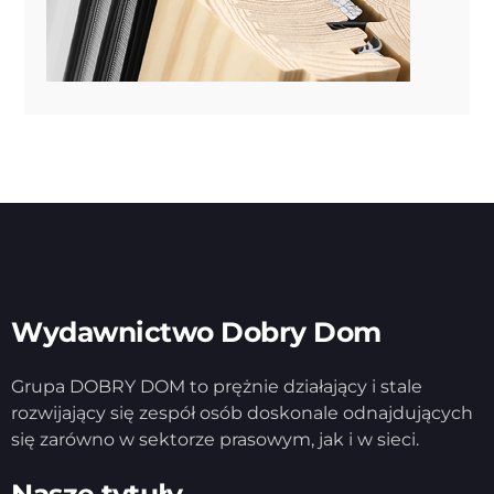
Wydawnictwo Dobry Dom
Grupa DOBRY DOM to prężnie działający i stale
rozwijający się zespół osób doskonale odnajdujących
się zarówno w sektorze prasowym, jak i w sieci.