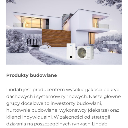
Produkty budowlane
Lindab jest producentem wysokiej jakości pokryć
dachowych i systemów rynnowych. Nasze główne
grupy docelowe to inwestorzy budowlani,
hurtownie budowlane, wykonawcy (dekarze) oraz
klienci indywidualni. W zależności od strategii
działania na poszczególnych rynkach Lindab