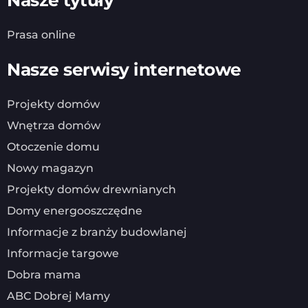
Nasze tytuły
Prasa online
Nasze serwisy internetowe
Projekty domów
Wnętrza domów
Otoczenie domu
Nowy magazyn
Projekty domów drewnianych
Domy energooszczędne
Informacje z branży budowlanej
Informacje targowe
Dobra mama
ABC Dobrej Mamy