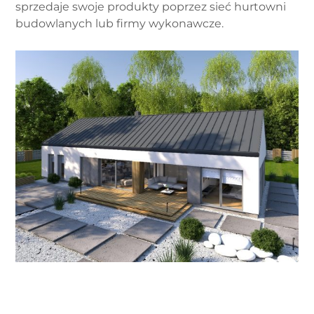
sprzedaje swoje produkty poprzez sieć hurtowni
budowlanych lub firmy wykonawcze.