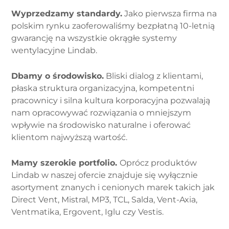
Wyprzedzamy standardy.
Jako pierwsza firma na
polskim rynku zaoferowaliśmy bezpłatną 10-letnią
gwarancję na wszystkie okrągłe systemy
wentylacyjne Lindab.
Dbamy o środowisko.
Bliski dialog z klientami,
płaska struktura organizacyjna, kompetentni
pracownicy i silna kultura korporacyjna pozwalają
nam opracowywać rozwiązania o mniejszym
wpływie na środowisko naturalne i oferować
klientom najwyższą wartość.
Mamy szerokie portfolio.
Oprócz produktów
Lindab w naszej ofercie znajduje się wyłącznie
asortyment znanych i cenionych marek takich jak
Direct Vent, Mistral, MP3, TCL, Salda, Vent-Axia,
Ventmatika, Ergovent, Iglu czy Vestis.