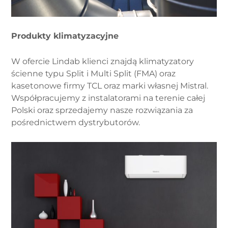
Produkty klimatyzacyjne
W ofercie Lindab klienci znajdą klimatyzatory
ścienne typu Split i Multi Split (FMA) oraz
kasetonowe firmy TCL oraz marki własnej Mistral.
Współpracujemy z instalatorami na terenie całej
Polski oraz sprzedajemy nasze rozwiązania za
pośrednictwem dystrybutorów.