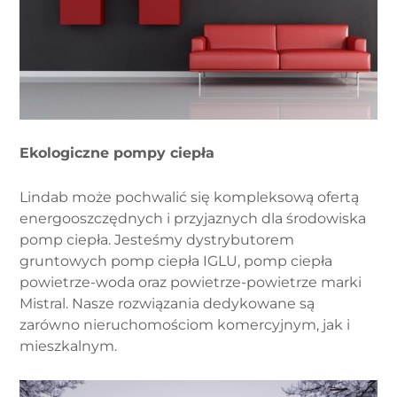
Ekologiczne pompy ciepła
Lindab może pochwalić się kompleksową ofertą
energooszczędnych i przyjaznych dla środowiska
pomp ciepła. Jesteśmy dystrybutorem
gruntowych pomp ciepła IGLU, pomp ciepła
powietrze-woda oraz powietrze-powietrze marki
Mistral. Nasze rozwiązania dedykowane są
zarówno nieruchomościom komercyjnym, jak i
mieszkalnym.