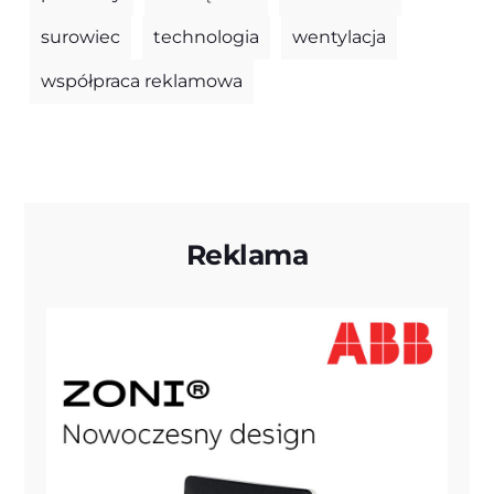
surowiec
technologia
wentylacja
współpraca reklamowa
Reklama