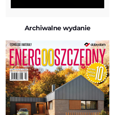
Archiwalne wydanie