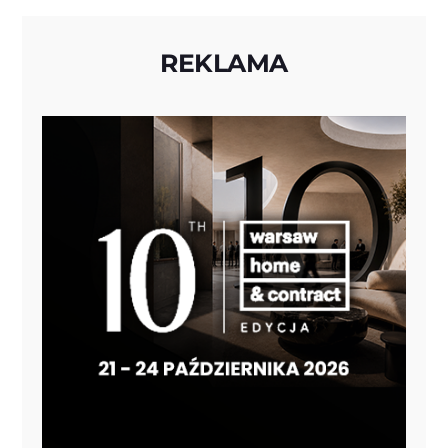
REKLAMA