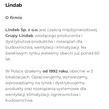
Lindab
O firmie
Lindab Sp. z o.o.
jest częścią międzynarodowej
Grupy Lindab
, wiodącego producenta i
dystrybutora produktów i rozwiązań dla
budownictwa, wentylacji i klimatyzacji. Na
światowym rynku jesteśmy obecni już ponad 60
lat.
W Polsce działamy
od 1992 roku
, obecnie w 3
lokalizacjach. Opracowujemy, wytwarzamy,
wprowadzamy na rynek i dystrybuujemy
produkty oraz rozwiązania systemowe dla
wentylacji, klimatyzacji, ogrzewnictwa i
budownictwa.