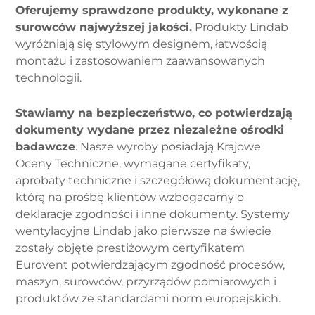
Oferujemy sprawdzone produkty, wykonane z
surowców najwyższej jakości.
Produkty Lindab
wyróżniają się stylowym designem, łatwością
montażu i zastosowaniem zaawansowanych
technologii.
Stawiamy na bezpieczeństwo, co potwierdzają
dokumenty wydane przez niezależne ośrodki
badawcze
. Nasze wyroby posiadają Krajowe
Oceny Techniczne, wymagane certyfikaty,
aprobaty techniczne i szczegółową dokumentację,
którą na prośbę klientów wzbogacamy o
deklaracje zgodności i inne dokumenty. Systemy
wentylacyjne Lindab jako pierwsze na świecie
zostały objęte prestiżowym certyfikatem
Eurovent potwierdzającym zgodność procesów,
maszyn, surowców, przyrządów pomiarowych i
produktów ze standardami norm europejskich.