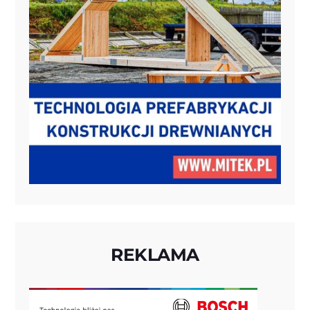
REKLAMA