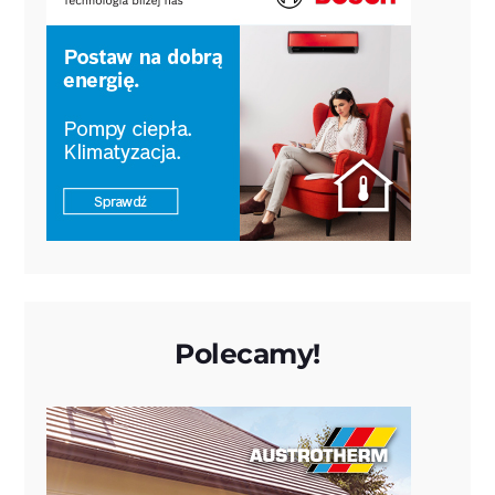
Polecamy!