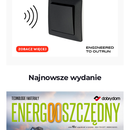
Najnowsze wydanie